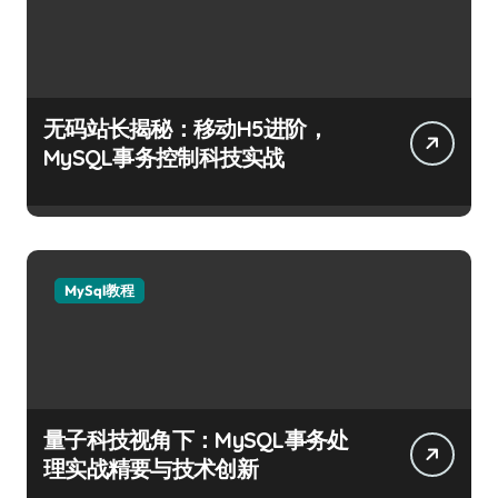
无码站长揭秘：移动H5进阶，
MySQL事务控制科技实战
MySql教程
量子科技视角下：MySQL事务处
理实战精要与技术创新