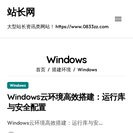
跳
站长网
转
到
内
大型站长资讯类网站！ https://www.0833zz.com
容
Windows
首页
搭建环境
Windows
Windows
Windows云环境高效搭建：运行库
与安全配置
Windows云环境高效搭建：运行库与安…