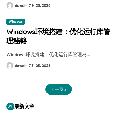
dawei
7 月 25, 2026
Windows
Windows环境搭建：优化运行库管
理秘籍
Windows环境搭建：优化运行库管理秘…
dawei
7 月 25, 2026
下一页 »
最新文章