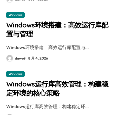
Windows
Windows环境搭建：高效运行库配
置与管理
Windows环境搭建：高效运行库配置与…
dawei
8 月 4, 2026
Windows
Windows运行库高效管理：构建稳
定环境的核心策略
Windows运行库高效管理：构建稳定环…