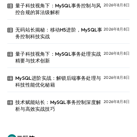
量子科技视角下：MySQL事务控制与风
2026年8月8日
控合规的算法级解析
无码站长揭秘：移动H5进阶，MySQL事
2026年8月8日
务控制科技实战
量子科技视角下：MySQL事务处理实战
2026年8月8日
精要与技术创新
MySQL进阶实战：解锁后端事务处理与
2026年8月8日
科技性能优化秘籍
技术赋能站长：MySQL事务控制深度解
2026年8月8日
析与高效实战技巧