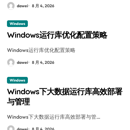
dawei
8 月 4, 2026
Windows
Windows运行库优化配置策略
Windows运行库优化配置策略
dawei
8 月 4, 2026
Windows
Windows下大数据运行库高效部署
与管理
Windows下大数据运行库高效部署与管…
dawei
8 月 4, 2026