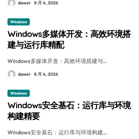
dawei
8 月 4, 2026
Windows
Windows多媒体开发：高效环境搭
建与运行库精配
Windows多媒体开发：高效环境搭建与…
dawei
8 月 4, 2026
Windows
Windows安全基石：运行库与环境
构建精要
Windows安全基石：运行库与环境构建…