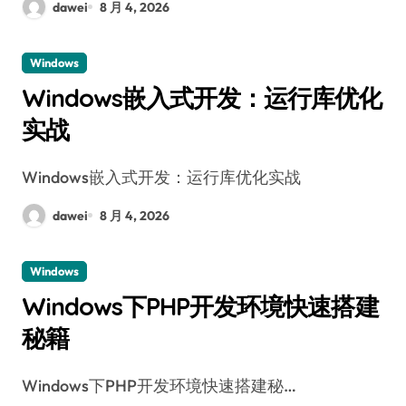
dawei
8 月 4, 2026
Windows
Windows嵌入式开发：运行库优化
实战
Windows嵌入式开发：运行库优化实战
dawei
8 月 4, 2026
Windows
Windows下PHP开发环境快速搭建
秘籍
Windows下PHP开发环境快速搭建秘…