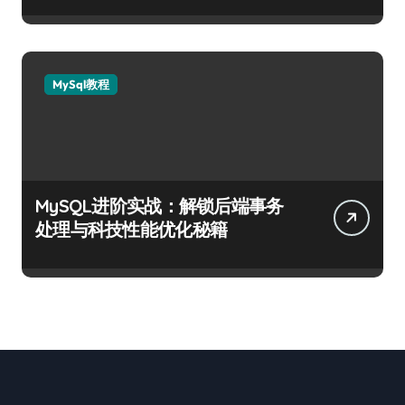
MySql教程
MySQL进阶实战：解锁后端事务
处理与科技性能优化秘籍