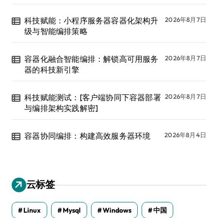
科技赋能：小程序服务器容器化架构升
2026年8月7日
级与智能编排策略
容器化融合智能编排：解锁高可用服务
2026年8月7日
器的科技新引擎
科技赋能测试：[客户端协同下容器部署
2026年8月7日
与编排架构实践解密]
容器协同编排：构建高效服务器环境
2026年8月4日
云标签
Linux
Mysql
Windows
中国