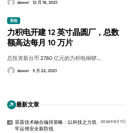
dawei
12 月 18, 2021
系统
力积电开建 12 英寸晶圆厂，总数
额高达每月 10 万片
总投资新台币 2780 亿元的力积电铜锣…
dawei
5 月 22, 2021
最新文章
容器技术融合编排策略：以科技之力筑
2026年8月7日
牢运维安全新防线