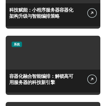
科技赋能：小程序服务器容器化
架构升级与智能编排策略
系统
容器化融合智能编排：解锁高可
用服务器的科技新引擎