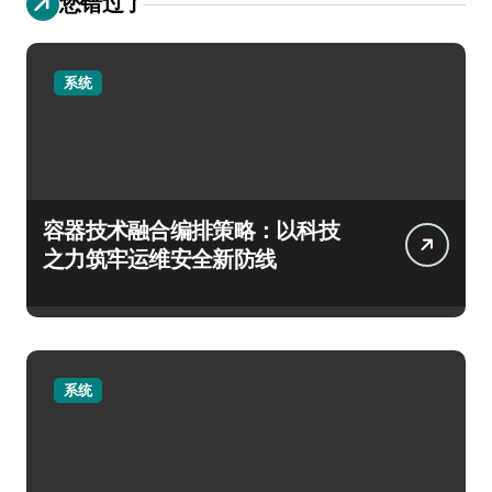
您错过了
系统
容器技术融合编排策略：以科技
之力筑牢运维安全新防线
系统