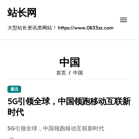
跳
站长网
转
到
内
大型站长资讯类网站！ https://www.0833zz.com
容
中国
首页
中国
通讯
5G引领全球，中国领跑移动互联新
时代
5G引领全球，中国领跑移动互联新时代