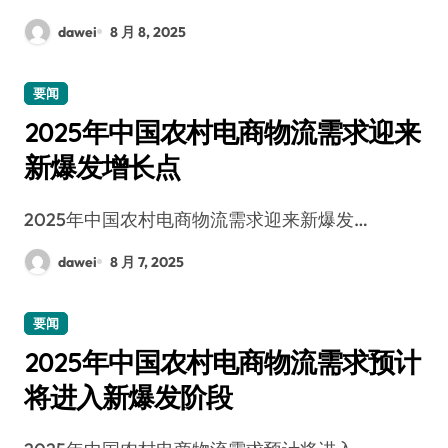
dawei
8 月 8, 2025
要闻
2025年中国农村电商物流需求迎来
新爆发增长点
2025年中国农村电商物流需求迎来新爆发…
dawei
8 月 7, 2025
要闻
2025年中国农村电商物流需求预计
将进入新爆发阶段