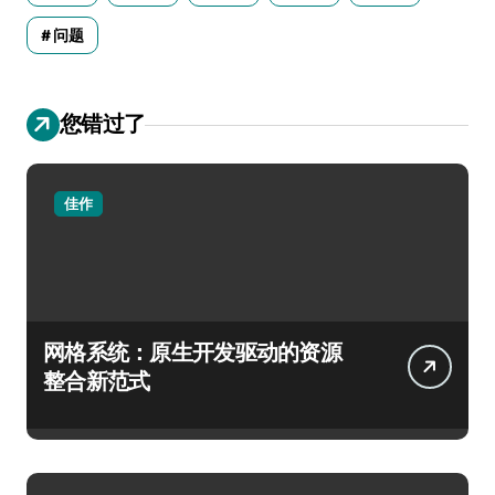
问题
您错过了
佳作
网格系统：原生开发驱动的资源
整合新范式