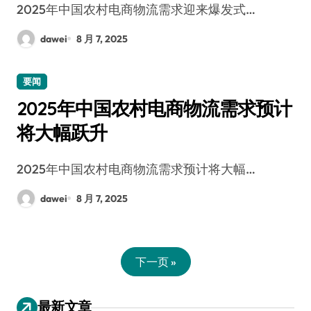
2025年中国农村电商物流需求迎来爆发式…
dawei
8 月 7, 2025
要闻
2025年中国农村电商物流需求预计
将大幅跃升
2025年中国农村电商物流需求预计将大幅…
dawei
8 月 7, 2025
下一页 »
最新文章