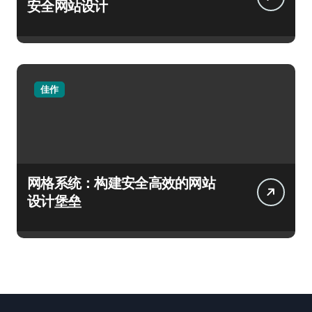
安全网站设计
佳作
网格系统：构建安全高效的网站
设计堡垒