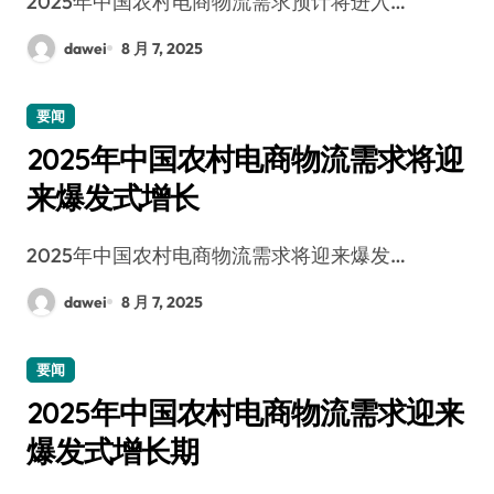
2025年中国农村电商物流需求预计将进入…
dawei
8 月 7, 2025
要闻
2025年中国农村电商物流需求将迎
来爆发式增长
2025年中国农村电商物流需求将迎来爆发…
dawei
8 月 7, 2025
要闻
2025年中国农村电商物流需求迎来
爆发式增长期