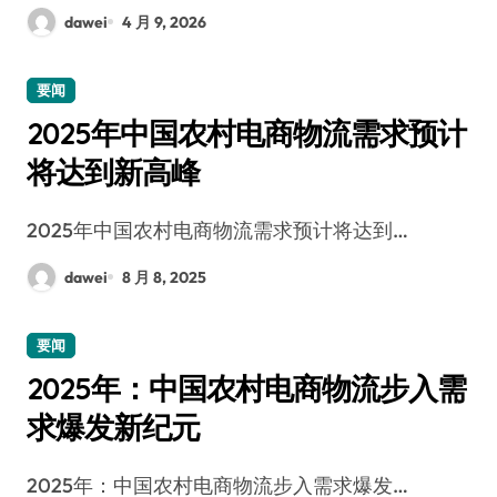
dawei
4 月 9, 2026
要闻
2025年中国农村电商物流需求预计
将达到新高峰
2025年中国农村电商物流需求预计将达到…
dawei
8 月 8, 2025
要闻
2025年：中国农村电商物流步入需
求爆发新纪元
2025年：中国农村电商物流步入需求爆发…