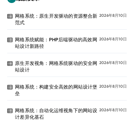
网格系统：原生开发驱动的资源整合新
2026年8月10日
范式
网格系统赋能：PHP后端驱动的高效网
2026年8月10日
站设计新路径
原生开发视角：网格系统驱动的安全网
2026年8月10日
站设计
网格系统：构建安全高效的网站设计堡
2026年8月10日
垒
网格系统：自动化运维视角下的网站设
2026年8月10日
计差异化基石