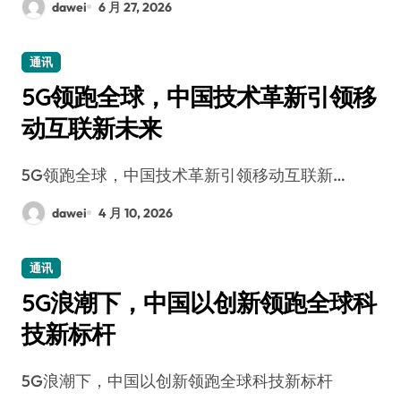
dawei
6 月 27, 2026
通讯
5G领跑全球，中国技术革新引领移
动互联新未来
5G领跑全球，中国技术革新引领移动互联新…
dawei
4 月 10, 2026
通讯
5G浪潮下，中国以创新领跑全球科
技新标杆
5G浪潮下，中国以创新领跑全球科技新标杆