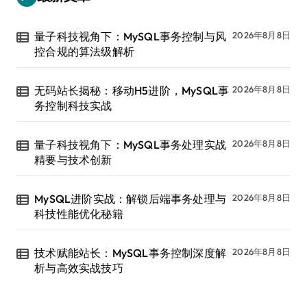
量子科技视角下：MySQL事务控制与风
2026年8月8日
控合规的算法级解析
无码站长揭秘：移动H5进阶，MySQL事
2026年8月8日
务控制科技实战
量子科技视角下：MySQL事务处理实战
2026年8月8日
精要与技术创新
MySQL进阶实战：解锁后端事务处理与
2026年8月8日
科技性能优化秘籍
技术赋能站长：MySQL事务控制深度解
2026年8月8日
析与高效实战技巧