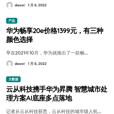
dawei
1 月 8, 2022
产品
华为畅享20e价格1399元，有三种
颜色选择
早在2021年10月，华为就推出了一款畅…
dawei
1 月 8, 2022
大数据
云从科技携手华为昇腾 智慧城市处
理方案AI底座多点落地
记者从云从科技获悉，云从科技的城市级人机…