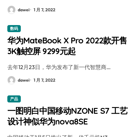
dawei
1 月 7, 2022
数码
华为MateBook X Pro 2022款开售
3K触控屏 9299元起
去年12月23日，华为发布了新一代智慧商…
dawei
1 月 7, 2022
产品
一图明白中国移动NZONE S7 工艺
设计神似华为nova8SE