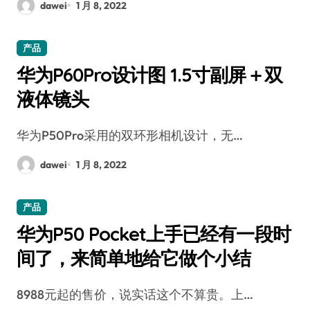
dawei
1 月 8, 2022
产品
华为P60Pro设计图 1.5寸副屏＋双
液体镜头
华为P50Pro采用的双环形相机设计，无…
dawei
1 月 8, 2022
产品
华为P50 Pocket上手已经有一段时
间了，来简单地给它做个小结
8988元起的售价，说实话这个不算贵。上…