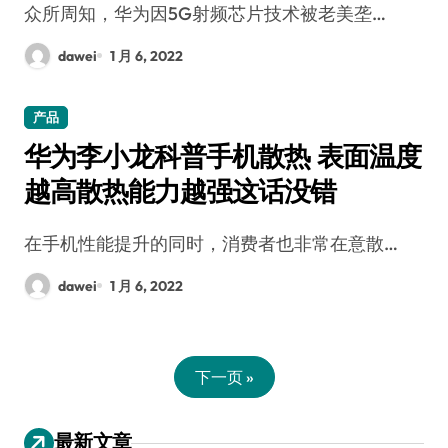
众所周知，华为因5G射频芯片技术被老美垄…
dawei
1 月 6, 2022
产品
华为李小龙科普手机散热 表面温度
越高散热能力越强这话没错
在手机性能提升的同时，消费者也非常在意散…
dawei
1 月 6, 2022
下一页 »
最新文章