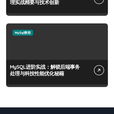
理实战精要与技术创新
MySql教程
MySQL进阶实战：解锁后端事务
处理与科技性能优化秘籍