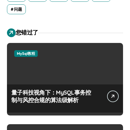
问题
您错过了
MySql教程
量子科技视角下：MySQL事务控
制与风控合规的算法级解析