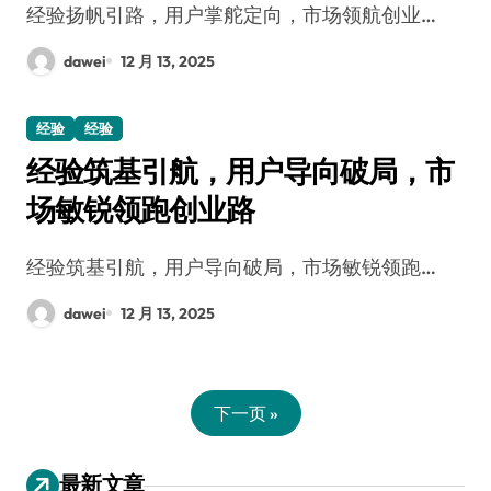
经验扬帆引路，用户掌舵定向，市场领航创业…
dawei
12 月 13, 2025
经验
经验
经验筑基引航，用户导向破局，市
场敏锐领跑创业路
经验筑基引航，用户导向破局，市场敏锐领跑…
dawei
12 月 13, 2025
下一页 »
最新文章