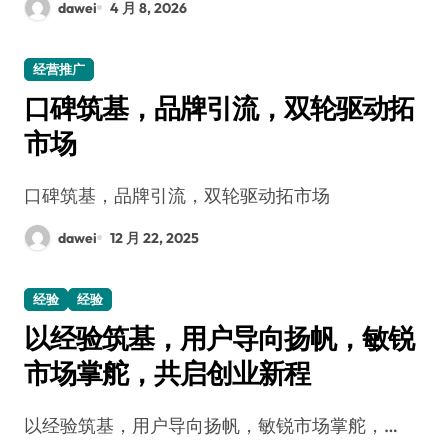
dawei
4 月 8, 2026
经营推广
口碑筑基，品牌引流，双轮驱动拓
市场
口碑筑基，品牌引流，双轮驱动拓市场
dawei
12 月 22, 2025
经验
经验
以经验筑基，用户导向扬帆，敏锐
市场掌舵，共启创业新程
以经验筑基，用户导向扬帆，敏锐市场掌舵，…