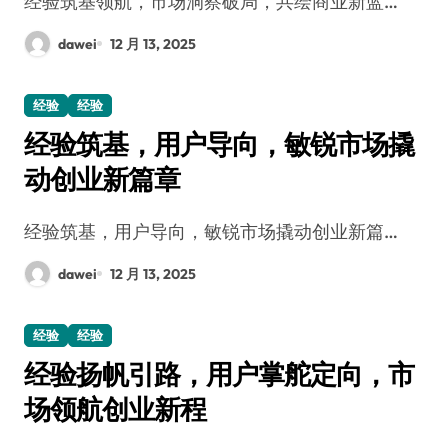
经验筑基领航，市场洞察破局，共绘商业新蓝…
dawei
12 月 13, 2025
经验
经验
经验筑基，用户导向，敏锐市场撬
动创业新篇章
经验筑基，用户导向，敏锐市场撬动创业新篇…
dawei
12 月 13, 2025
经验
经验
经验扬帆引路，用户掌舵定向，市
场领航创业新程