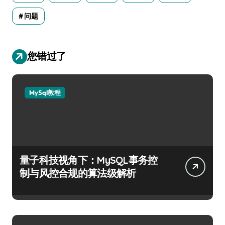
问题
您错过了
MySql教程
量子科技视角下：MySQL事务控
制与风控合规的算法级解析