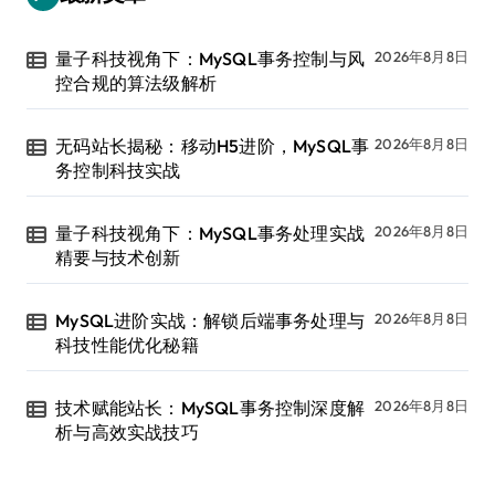
量子科技视角下：MySQL事务控制与风
2026年8月8日
控合规的算法级解析
无码站长揭秘：移动H5进阶，MySQL事
2026年8月8日
务控制科技实战
量子科技视角下：MySQL事务处理实战
2026年8月8日
精要与技术创新
MySQL进阶实战：解锁后端事务处理与
2026年8月8日
科技性能优化秘籍
技术赋能站长：MySQL事务控制深度解
2026年8月8日
析与高效实战技巧