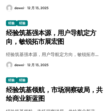
dawei
12 月 13, 2025
经验
经验
经验筑基强本源，用户导航定方
向，敏锐拓市展宏图
经验筑基强本源，用户导航定方向，敏锐拓市…
dawei
12 月 13, 2025
经验
经验
经验筑基领航，市场洞察破局，共
绘商业新蓝图