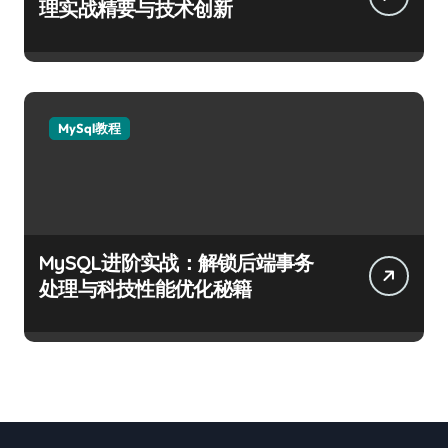
理实战精要与技术创新
MySql教程
MySQL进阶实战：解锁后端事务
处理与科技性能优化秘籍