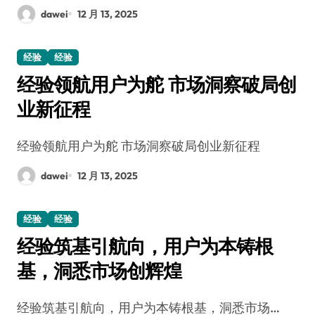
dawei
12 月 13, 2025
经验
经验
经验领航用户为舵 市场洞察破局创
业新征程
经验领航用户为舵 市场洞察破局创业新征程
dawei
12 月 13, 2025
经验
经验
经验筑基引航向，用户为本铸根
基，洞悉市场创辉煌
经验筑基引航向，用户为本铸根基，洞悉市场…