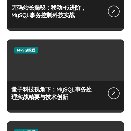
无码站长揭秘：移动H5进阶，
MySQL事务控制科技实战
MySql教程
量子科技视角下：MySQL事务处
理实战精要与技术创新