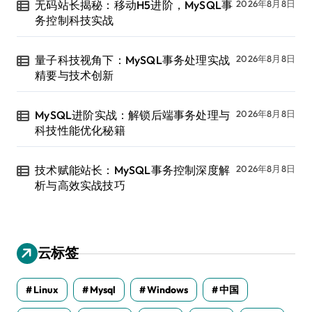
无码站长揭秘：移动H5进阶，MySQL事
2026年8月8日
务控制科技实战
量子科技视角下：MySQL事务处理实战
2026年8月8日
精要与技术创新
MySQL进阶实战：解锁后端事务处理与
2026年8月8日
科技性能优化秘籍
技术赋能站长：MySQL事务控制深度解
2026年8月8日
析与高效实战技巧
云标签
Linux
Mysql
Windows
中国