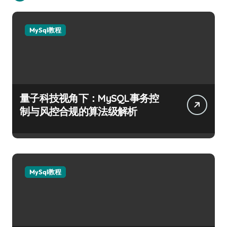
MySql教程
量子科技视角下：MySQL事务控
制与风控合规的算法级解析
MySql教程