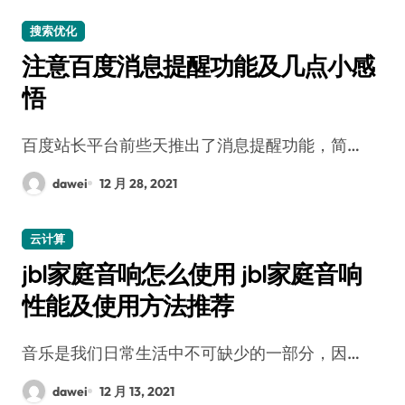
搜索优化
注意百度消息提醒功能及几点小感
悟
百度站长平台前些天推出了消息提醒功能，简…
dawei
12 月 28, 2021
云计算
jbl家庭音响怎么使用 jbl家庭音响
性能及使用方法推荐
音乐是我们日常生活中不可缺少的一部分，因…
dawei
12 月 13, 2021