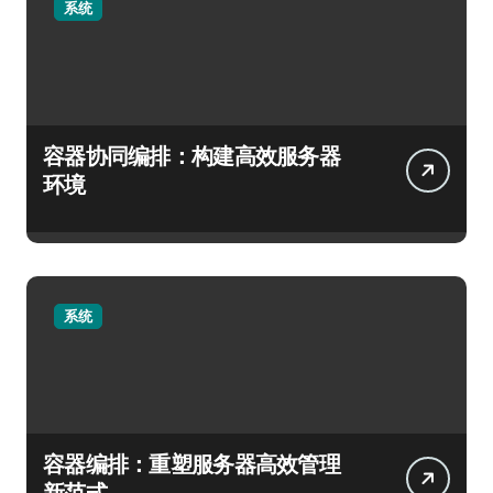
系统
容器协同编排：构建高效服务器
环境
系统
容器编排：重塑服务器高效管理
新范式