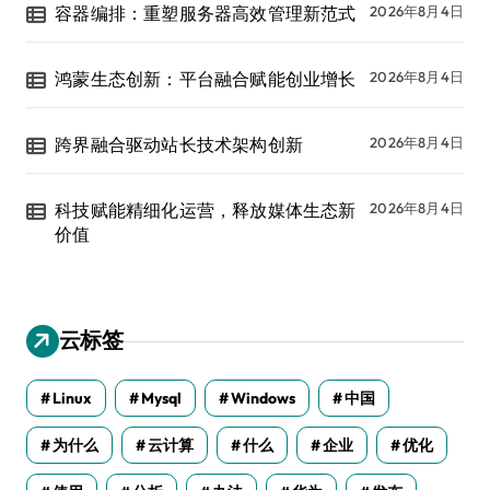
容器编排：重塑服务器高效管理新范式
2026年8月4日
鸿蒙生态创新：平台融合赋能创业增长
2026年8月4日
跨界融合驱动站长技术架构创新
2026年8月4日
科技赋能精细化运营，释放媒体生态新
2026年8月4日
价值
云标签
Linux
Mysql
Windows
中国
为什么
云计算
什么
企业
优化