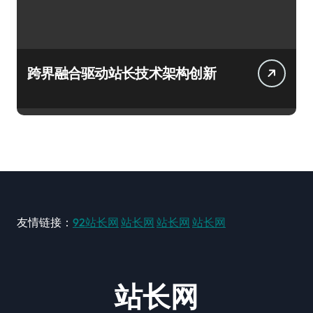
跨界融合驱动站长技术架构创新
友情链接：
92站长网
站长网
站长网
站长网
站长网