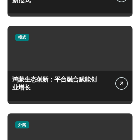
模式
鸿蒙生态创新：平台融合赋能创
业增长
外闻