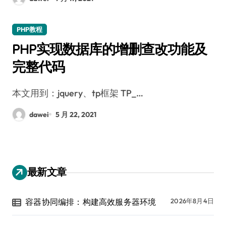
PHP教程
PHP实现数据库的增删查改功能及
完整代码
本文用到：jquery、tp框架 TP_…
dawei
5 月 22, 2021
最新文章
容器协同编排：构建高效服务器环境
2026年8月4日