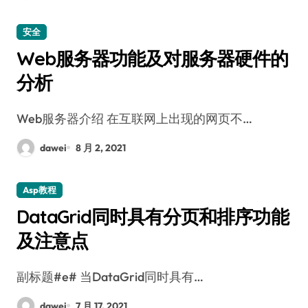
安全
Web服务器功能及对服务器硬件的
分析
Web服务器介绍 在互联网上出现的网页不…
dawei
8 月 2, 2021
Asp教程
DataGrid同时具有分页和排序功能
及注意点
副标题#e# 当DataGrid同时具有…
dawei
7 月 17, 2021