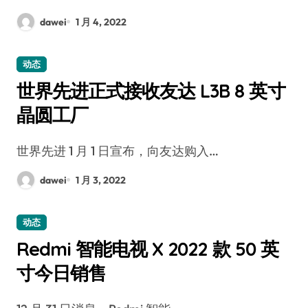
dawei
1 月 4, 2022
动态
世界先进正式接收友达 L3B 8 英寸
晶圆工厂
世界先进 1 月 1 日宣布，向友达购入…
dawei
1 月 3, 2022
动态
Redmi 智能电视 X 2022 款 50 英
寸今日销售