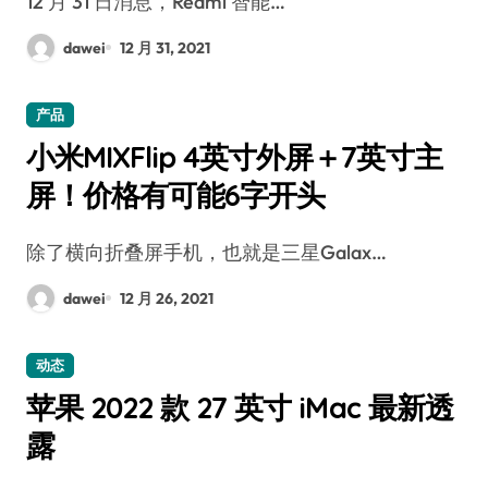
12 月 31 日消息，Redmi 智能…
dawei
12 月 31, 2021
产品
小米MIXFlip 4英寸外屏＋7英寸主
屏！价格有可能6字开头
除了横向折叠屏手机，也就是三星Galax…
dawei
12 月 26, 2021
动态
苹果 2022 款 27 英寸 iMac 最新透
露