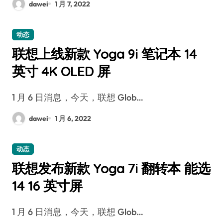
dawei
1 月 7, 2022
动态
联想上线新款 Yoga 9i 笔记本 14
英寸 4K OLED 屏
1 月 6 日消息，今天，联想 Glob…
dawei
1 月 6, 2022
动态
联想发布新款 Yoga 7i 翻转本 能选
14 16 英寸屏
1 月 6 日消息，今天，联想 Glob…