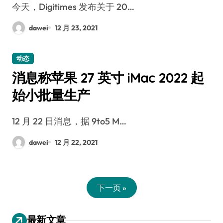
今天，Digitimes 发布关于 20…
dawei
12 月 23, 2021
动态
消息称苹果 27 英寸 iMac 2022 起
始小批量生产
12 月 22 日消息，据 9to5 M…
dawei
12 月 22, 2021
下一页 »
最新文章