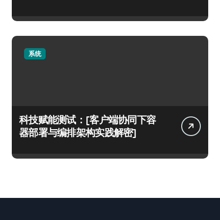
系统
科技赋能测试：[客户端协同下容
器部署与编排架构实践解密]