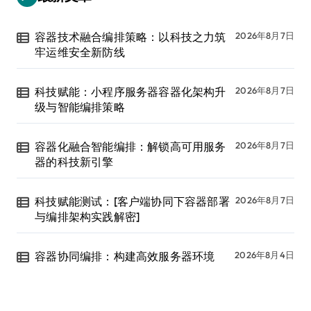
容器技术融合编排策略：以科技之力筑
2026年8月7日
牢运维安全新防线
科技赋能：小程序服务器容器化架构升
2026年8月7日
级与智能编排策略
容器化融合智能编排：解锁高可用服务
2026年8月7日
器的科技新引擎
科技赋能测试：[客户端协同下容器部署
2026年8月7日
与编排架构实践解密]
容器协同编排：构建高效服务器环境
2026年8月4日