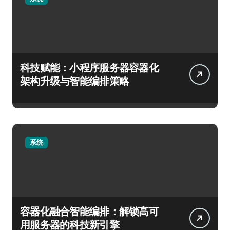
科技赋能：小程序服务器容器化
架构升级与智能编排策略
系统
容器化融合智能编排：解锁高可
用服务器的科技新引擎