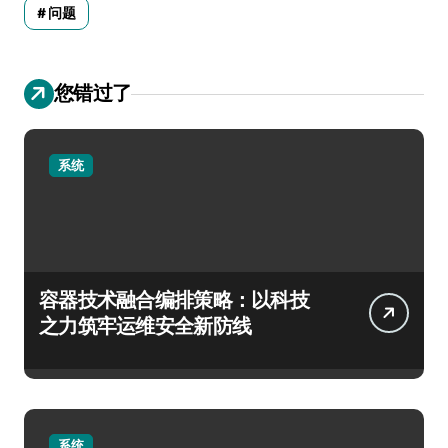
问题
您错过了
系统
容器技术融合编排策略：以科技
之力筑牢运维安全新防线
系统