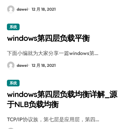
dawei
12 月 18, 2021
系统
windows第四层负载平衡
下面小编就为大家分享一篇windows第…
dawei
12 月 18, 2021
系统
windows第四层负载均衡详解_源
于NLB负载均衡
TCP/IP协议族，第七层是应用层，第四…