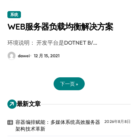
系统
WEB服务器负载均衡解决方案
环境说明： 开发平台是DOTNET B/…
dawei
12 月 15, 2021
下一页 »
最新文章
容器编排赋能：多媒体系统高效服务器
2026年8月8日
架构技术革新