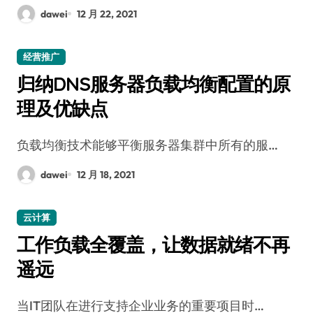
dawei
12 月 22, 2021
经营推广
归纳DNS服务器负载均衡配置的原
理及优缺点
负载均衡技术能够平衡服务器集群中所有的服…
dawei
12 月 18, 2021
云计算
工作负载全覆盖，让数据就绪不再
遥远
当IT团队在进行支持企业业务的重要项目时…