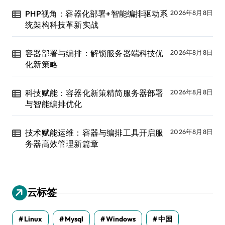
PHP视角：容器化部署+智能编排驱动系
2026年8月8日
统架构科技革新实战
容器部署与编排：解锁服务器端科技优
2026年8月8日
化新策略
科技赋能：容器化新策精简服务器部署
2026年8月8日
与智能编排优化
技术赋能运维：容器与编排工具开启服
2026年8月8日
务器高效管理新篇章
云标签
Linux
Mysql
Windows
中国