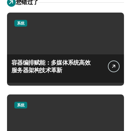
您错过了
系统
容器编排赋能：多媒体系统高效
服务器架构技术革新
系统