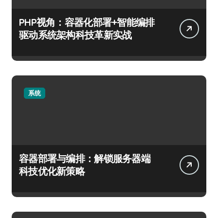
PHP视角：容器化部署+智能编排
驱动系统架构科技革新实战
系统
容器部署与编排：解锁服务器端
科技优化新策略