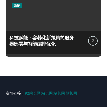
系统
科技赋能：容器化新策精简服务
器部署与智能编排优化
友情链接：
92站长网
站长网
站长网
站长网