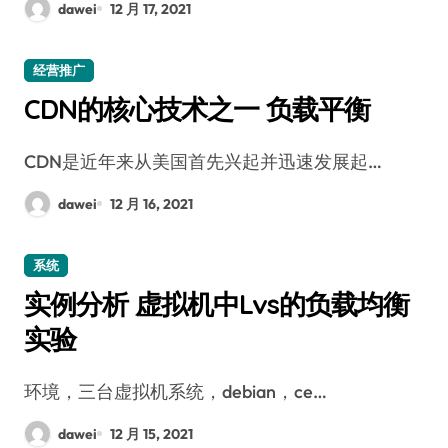
dawei
12 月 17, 2021
经营推广
CDN的核心技术之一 负载平衡
CDN是近年来从美国首先兴起并迅速发展起…
dawei
12 月 16, 2021
系统
实例分析 虚拟机中Lvs的负载均衡
实验
环境，三台虚拟机系统，debian，ce…
dawei
12 月 15, 2021