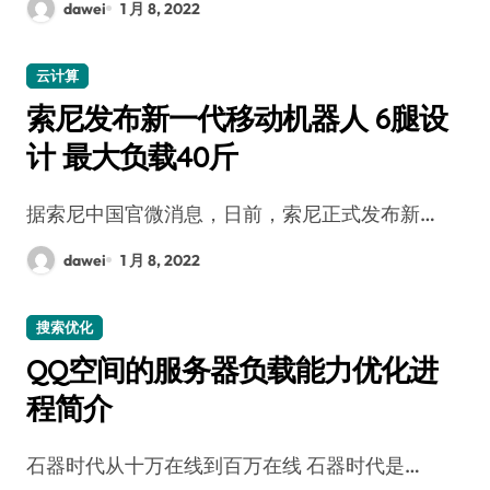
dawei
1 月 8, 2022
云计算
索尼发布新一代移动机器人 6腿设
计 最大负载40斤
据索尼中国官微消息，日前，索尼正式发布新…
dawei
1 月 8, 2022
搜索优化
QQ空间的服务器负载能力优化进
程简介
石器时代从十万在线到百万在线 石器时代是…