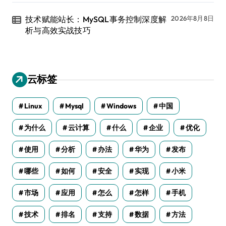
技术赋能站长：MySQL事务控制深度解
2026年8月8日
析与高效实战技巧
云标签
Linux
Mysql
Windows
中国
为什么
云计算
什么
企业
优化
使用
分析
办法
华为
发布
哪些
如何
安全
实现
小米
市场
应用
怎么
怎样
手机
技术
排名
支持
数据
方法