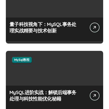
量子科技视角下：MySQL事务处
理实战精要与技术创新
MySql教程
MySQL进阶实战：解锁后端事务
处理与科技性能优化秘籍