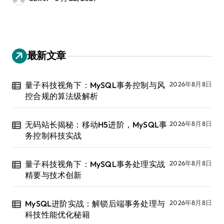
最新文章
量子科技视角下：MySQL事务控制与风
2026年8月8日
控合规的算法级解析
无码站长揭秘：移动H5进阶，MySQL事
2026年8月8日
务控制科技实战
量子科技视角下：MySQL事务处理实战
2026年8月8日
精要与技术创新
MySQL进阶实战：解锁后端事务处理与
2026年8月8日
科技性能优化秘籍