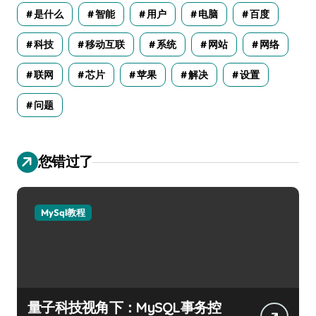
是什么
智能
用户
电脑
百度
科技
移动互联
系统
网站
网络
联网
芯片
苹果
解决
设置
问题
您错过了
MySql教程
量子科技视角下：MySQL事务控