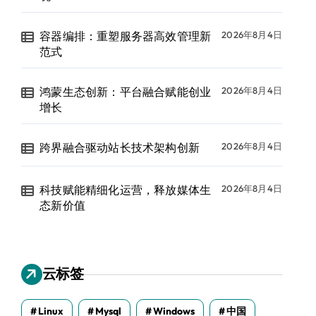
容器编排：重塑服务器高效管理新
2026年8月4日
范式
鸿蒙生态创新：平台融合赋能创业
2026年8月4日
增长
跨界融合驱动站长技术架构创新
2026年8月4日
科技赋能精细化运营，释放媒体生
2026年8月4日
态新价值
云标签
Linux
Mysql
Windows
中国