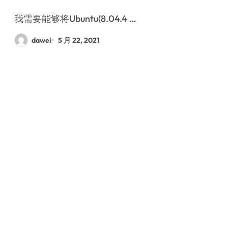
我需要能够将Ubuntu(8.04.4 …
dawei
5 月 22, 2021