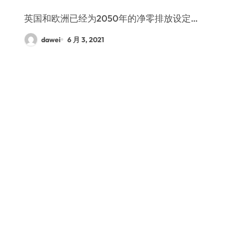
英国和欧洲已经为2050年的净零排放设定…
dawei
6 月 3, 2021