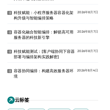
科技赋能：小程序服务器容器化架
2026年8月7日
构升级与智能编排策略
容器化融合智能编排：解锁高可用
2026年8月7日
服务器的科技新引擎
科技赋能测试：[客户端协同下容器
2026年8月7日
部署与编排架构实践解密]
容器协同编排：构建高效服务器环
2026年8月4日
境
云标签