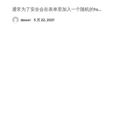
通常为了安全会在表单里加入一个随机的to…
dawei
5 月 22, 2021