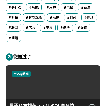
是什么
智能
用户
电脑
百度
科技
移动互联
系统
网站
网络
联网
芯片
苹果
解决
设置
问题
您错过了
MySql教程
量子科技视角下：MySQL事务控