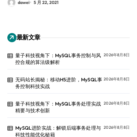
dawei
5 月 22, 2021
最新文章
量子科技视角下：MySQL事务控制与风
2026年8月8日
控合规的算法级解析
无码站长揭秘：移动H5进阶，MySQL事
2026年8月8日
务控制科技实战
量子科技视角下：MySQL事务处理实战
2026年8月8日
精要与技术创新
MySQL进阶实战：解锁后端事务处理与
2026年8月8日
科技性能优化秘籍