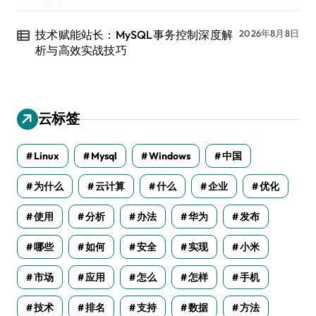
技术赋能站长：MySQL事务控制深度解
2026年8月8日
析与高效实战技巧
云标签
Linux
Mysql
Windows
中国
为什么
云计算
什么
企业
优化
使用
分析
办法
华为
发布
哪些
如何
安全
实现
小米
市场
应用
怎么
怎样
手机
技术
排名
支持
数据
方法