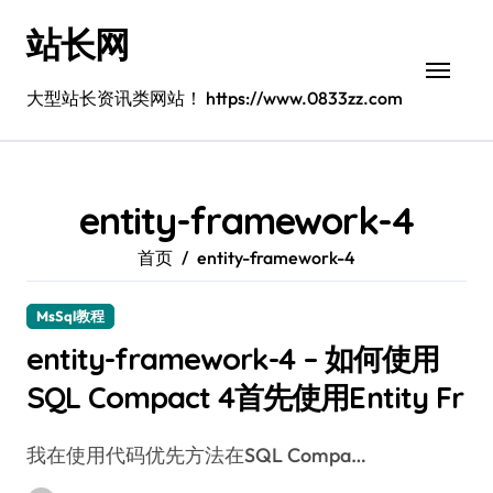
跳
站长网
转
到
内
大型站长资讯类网站！ https://www.0833zz.com
容
entity-framework-4
首页
entity-framework-4
MsSql教程
entity-framework-4 – 如何使用
SQL Compact 4首先使用Entity Fr
我在使用代码优先方法在SQL Compa…