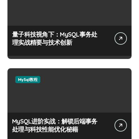
量子科技视角下：MySQL事务处
理实战精要与技术创新
MySql教程
MySQL进阶实战：解锁后端事务
处理与科技性能优化秘籍