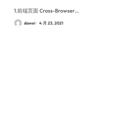
1.前端页面 Cross-Browser…
dawei
4 月 23, 2021