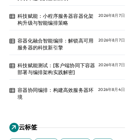
科技赋能：小程序服务器容器化架
2026年8月7日
构升级与智能编排策略
容器化融合智能编排：解锁高可用
2026年8月7日
服务器的科技新引擎
科技赋能测试：[客户端协同下容器
2026年8月7日
部署与编排架构实践解密]
容器协同编排：构建高效服务器环
2026年8月4日
境
云标签