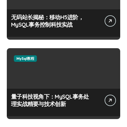
无码站长揭秘：移动H5进阶，
MySQL事务控制科技实战
MySql教程
量子科技视角下：MySQL事务处
理实战精要与技术创新