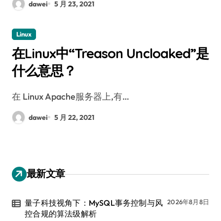
dawei
5 月 23, 2021
Linux
在Linux中“Treason Uncloaked”是
什么意思？
在 Linux Apache服务器上,有…
dawei
5 月 22, 2021
最新文章
量子科技视角下：MySQL事务控制与风
2026年8月8日
控合规的算法级解析