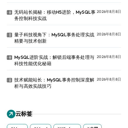
无码站长揭秘：移动H5进阶，MySQL事
2026年8月8日
务控制科技实战
量子科技视角下：MySQL事务处理实战
2026年8月8日
精要与技术创新
MySQL进阶实战：解锁后端事务处理与
2026年8月8日
科技性能优化秘籍
技术赋能站长：MySQL事务控制深度解
2026年8月8日
析与高效实战技巧
云标签