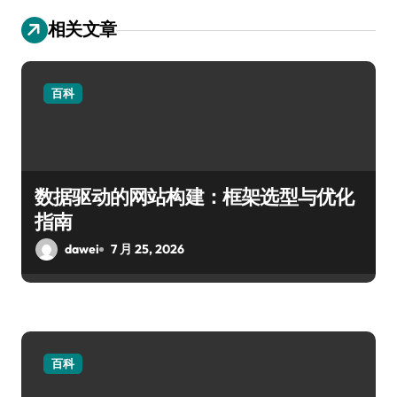
相关文章
百科
数据驱动的网站构建：框架选型与优化
指南
dawei
7 月 25, 2026
百科