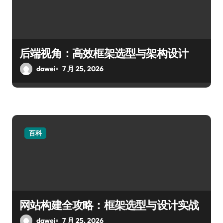
后端视角：高效框架选型与架构设计
dawei
7 月 25, 2026
百科
网站构建全攻略：框架选型与设计实战
dawei
7 月 25, 2026