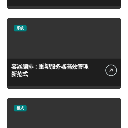
系统
容器编排：重塑服务器高效管理
新范式
模式