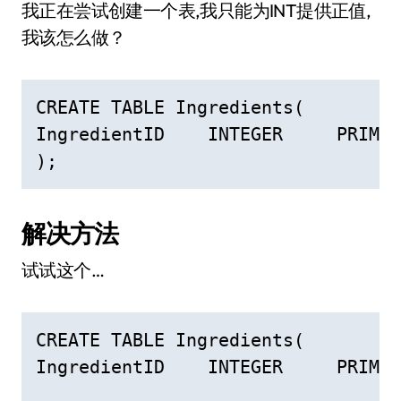
我正在尝试创建一个表,我只能为INT提供正值,
我该怎么做？
CREATE TABLE Ingredients(

IngredientID    INTEGER     PRIMAR
);
解决方法
试试这个…
CREATE TABLE Ingredients(

IngredientID    INTEGER     PRIMAR