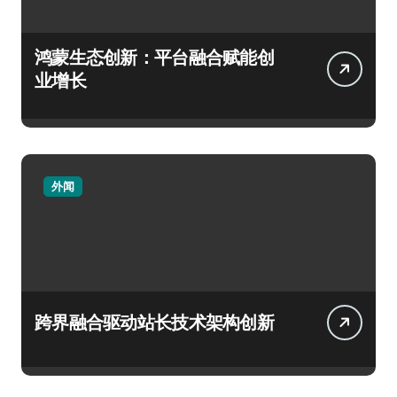
鸿蒙生态创新：平台融合赋能创
业增长
外闻
跨界融合驱动站长技术架构创新