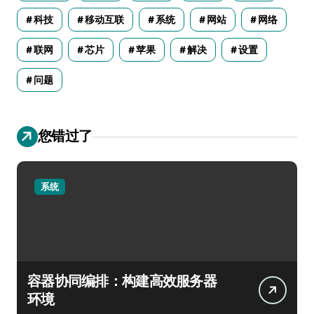
科技
移动互联
系统
网站
网络
联网
芯片
苹果
解决
设置
问题
您错过了
系统
容器协同编排：构建高效服务器
环境