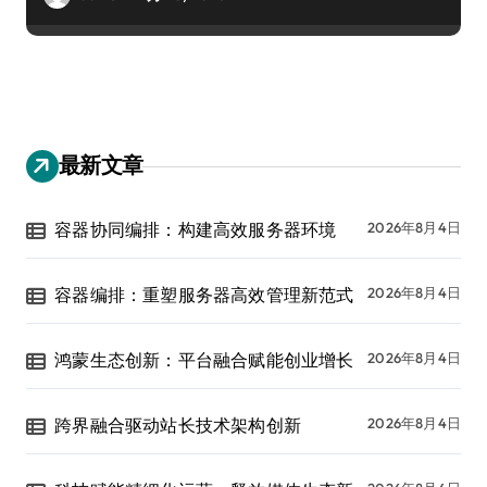
最新文章
容器协同编排：构建高效服务器环境
2026年8月4日
容器编排：重塑服务器高效管理新范式
2026年8月4日
鸿蒙生态创新：平台融合赋能创业增长
2026年8月4日
跨界融合驱动站长技术架构创新
2026年8月4日