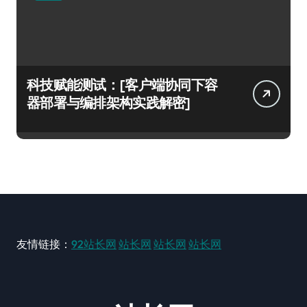
科技赋能测试：[客户端协同下容
器部署与编排架构实践解密]
友情链接：
92站长网
站长网
站长网
站长网