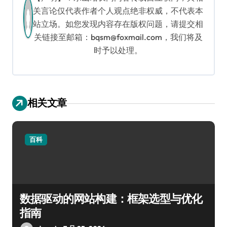
关言论仅代表作者个人观点绝非权威，不代表本
站立场。如您发现内容存在版权问题，请提交相
关链接至邮箱：bqsm@foxmail.com，我们将及
时予以处理。
相关文章
百科
数据驱动的网站构建：框架选型与优化
指南