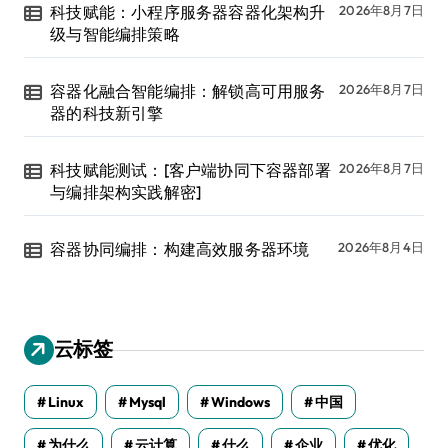
科技赋能：小程序服务器容器化架构升
2026年8月7日
级与智能编排策略
容器化融合智能编排：解锁高可用服务
2026年8月7日
器的科技新引擎
科技赋能测试：[客户端协同下容器部署
2026年8月7日
与编排架构实践解密]
容器协同编排：构建高效服务器环境
2026年8月4日
云标签
Linux
Mysql
Windows
中国
为什么
云计算
什么
企业
优化