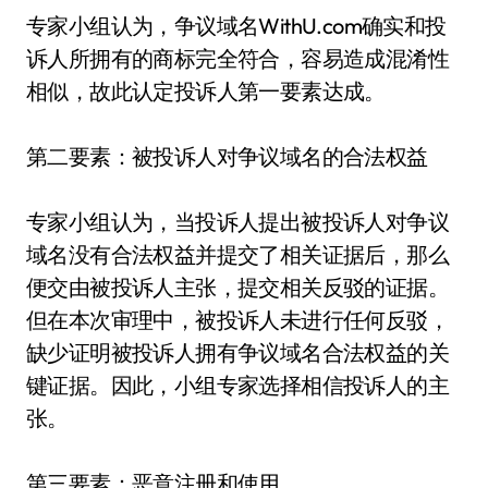
专家小组认为，争议域名WithU.com确实和投
诉人所拥有的商标完全符合，容易造成混淆性
相似，故此认定投诉人第一要素达成。
第二要素：被投诉人对争议域名的合法权益
专家小组认为，当投诉人提出被投诉人对争议
域名没有合法权益并提交了相关证据后，那么
便交由被投诉人主张，提交相关反驳的证据。
但在本次审理中，被投诉人未进行任何反驳，
缺少证明被投诉人拥有争议域名合法权益的关
键证据。因此，小组专家选择相信投诉人的主
张。
第三要素：恶意注册和使用