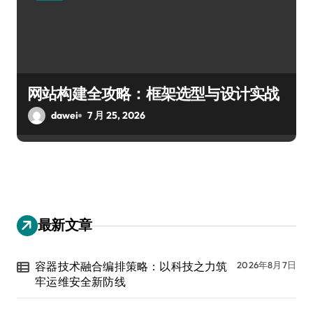
网站构建全攻略：框架选型与设计实战
dawei
7 月 25, 2026
最新文章
容器技术融合编排策略：以科技之力筑
2026年8月7日
牢运维安全新防线