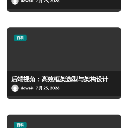
dawei
7 月 25, 2026
百科
后端视角：高效框架选型与架构设计
dawei
7 月 25, 2026
百科