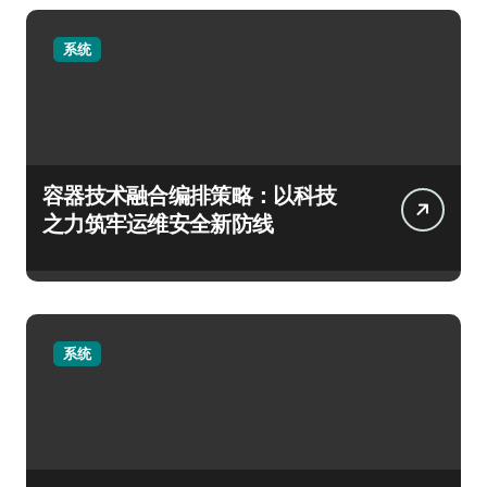
系统
容器技术融合编排策略：以科技
之力筑牢运维安全新防线
系统