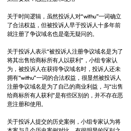
关于时间逻辑，虽然投诉人对“withu”一词确立
了合法权益，但被投诉人早于投诉人十多年前
就注册了争议域名也是毫无疑问的。
关于投诉人表示“被投诉人注册争议域名是为了
将其出售给商标所有人以获利”，小组专家认
为，被投诉人在获得争议域名时，投诉人还未
拥有“withu”一词的合法权益，很显然被投诉人
注册争议域名是为了自己的商业利益，与“出售
给商标所有人获利”是有些区别的，并不存在恶
意注册和使用。
关于投诉人提交的历史案例，小组专家认为将
本案与几个历史案例对比，有很明显的区别之