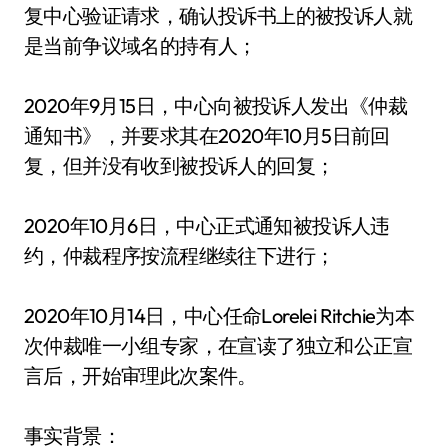
复中心验证请求，确认投诉书上的被投诉人就
是当前争议域名的持有人；
2020年9月15日，中心向被投诉人发出《仲裁
通知书》，并要求其在2020年10月5日前回
复，但并没有收到被投诉人的回复；
2020年10月6日，中心正式通知被投诉人违
约，仲裁程序按流程继续往下进行；
2020年10月14日，中心任命Lorelei Ritchie为本
次仲裁唯一小组专家，在宣读了独立和公正宣
言后，开始审理此次案件。
事实背景：