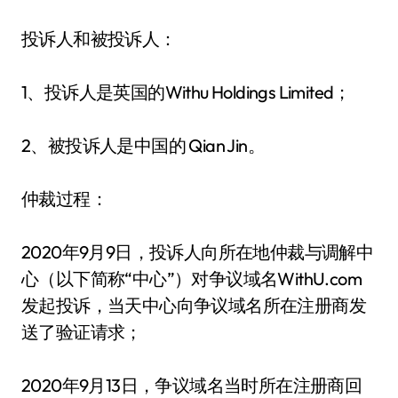
投诉人和被投诉人：
1、投诉人是英国的Withu Holdings Limited；
2、被投诉人是中国的 Qian Jin。
仲裁过程：
2020年9月9日，投诉人向所在地仲裁与调解中
心（以下简称“中心”）对争议域名WithU.com
发起投诉，当天中心向争议域名所在注册商发
送了验证请求；
2020年9月13日，争议域名当时所在注册商回