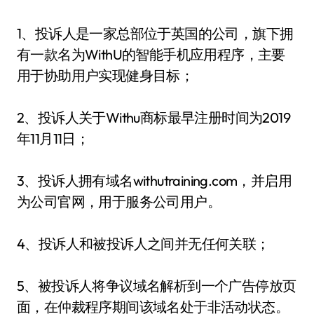
1、投诉人是一家总部位于英国的公司，旗下拥
有一款名为WithU的智能手机应用程序，主要
用于协助用户实现健身目标；
2、投诉人关于Withu商标最早注册时间为2019
年11月11日；
3、投诉人拥有域名withutraining.com，并启用
为公司官网，用于服务公司用户。
4、投诉人和被投诉人之间并无任何关联；
5、被投诉人将争议域名解析到一个广告停放页
面，在仲裁程序期间该域名处于非活动状态。