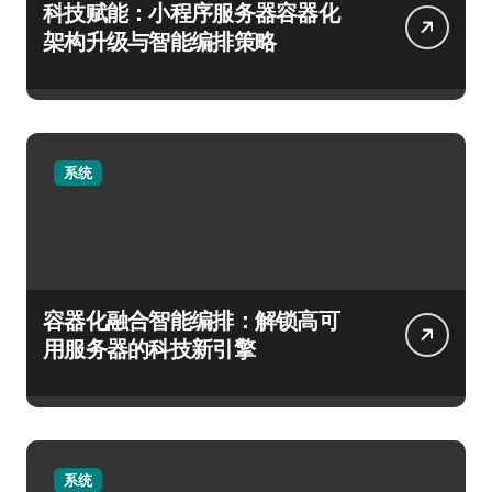
科技赋能：小程序服务器容器化
架构升级与智能编排策略
系统
容器化融合智能编排：解锁高可
用服务器的科技新引擎
系统