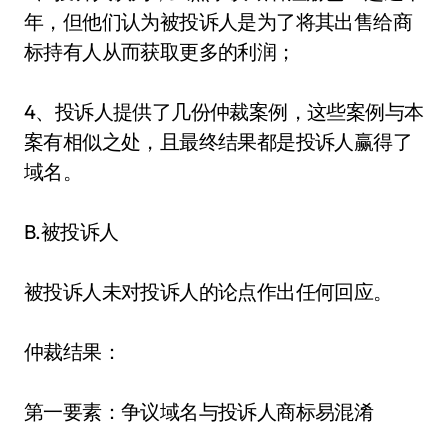
年，但他们认为被投诉人是为了将其出售给商
标持有人从而获取更多的利润；
4、投诉人提供了几份仲裁案例，这些案例与本
案有相似之处，且最终结果都是投诉人赢得了
域名。
B.被投诉人
被投诉人未对投诉人的论点作出任何回应。
仲裁结果：
第一要素：争议域名与投诉人商标易混淆