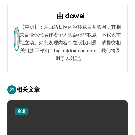
导
由
dawei
航
【声明】：乐山站长网内容转载自互联网，其相
关言论仅代表作者个人观点绝非权威，不代表本
站立场。如您发现内容存在版权问题，请提交相
关链接至邮箱：bqsm@foxmail.com，我们将及
时予以处理。
相关文章
资讯