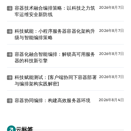
容器技术融合编排策略：以科技之力筑
2026年8月7日
牢运维安全新防线
科技赋能：小程序服务器容器化架构升
2026年8月7日
级与智能编排策略
容器化融合智能编排：解锁高可用服务
2026年8月7日
器的科技新引擎
科技赋能测试：[客户端协同下容器部署
2026年8月7日
与编排架构实践解密]
容器协同编排：构建高效服务器环境
2026年8月4日
云标签