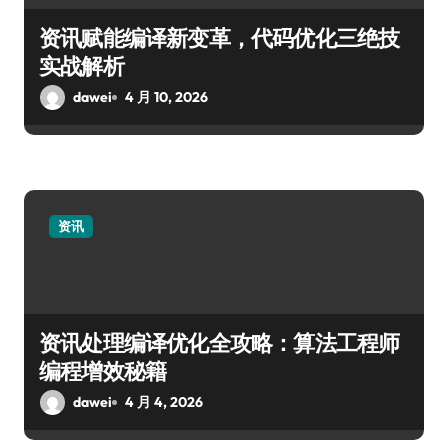
资讯赋能编译新变革，代码优化三绝技
实战解析
dawei
4 月 10, 2026
资讯
资讯处理编译优化全攻略：算法工程师
编程增效秘籍
dawei
4 月 4, 2026