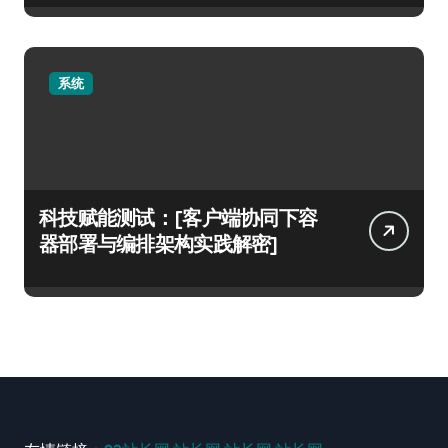
系统
科技赋能测试：[客户端协同下容
器部署与编排架构实践解密]