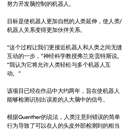
努力开发脑控制的机器人。
目标是使机器人更加自然的人类延伸，使人类/
机器人关系变得更加伙伴关系。
“这个过程让我们更接近机器人和人类之间无缝
互动的一步，”神经科学教授弗兰克·贡特斯说。
“我认为它将允许人类轻松与多个机器人互
动。”
该项目已经在作品中大约两年，旨在使机器人
能够检测识别出误差的人大脑中的信号。
根据Guenther的说法，人类注意到错误的简单
行为导致了可以在人的头皮外部检测到的相当