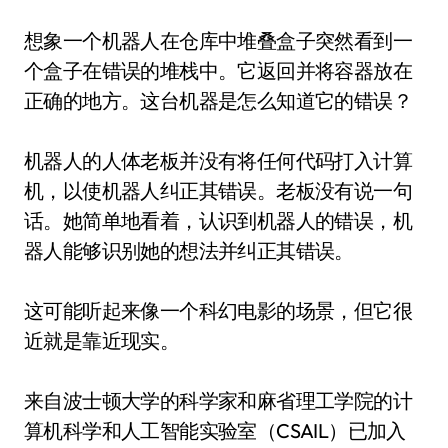
想象一个机器人在仓库中堆叠盒子突然看到一
个盒子在错误的堆栈中。它返回并将容器放在
正确的地方。这台机器是怎么知道它的错误？
机器人的人体老板并没有将任何代码打入计算
机，以使机器人纠正其错误。老板没有说一句
话。她简单地看着，认识到机器人的错误，机
器人能够识别她的想法并纠正其错误。
这可能听起来像一个科幻电影的场景，但它很
近就是靠近现实。
来自波士顿大学的科学家和麻省理工学院的计
算机科学和人工智能实验室（CSAIL）已加入