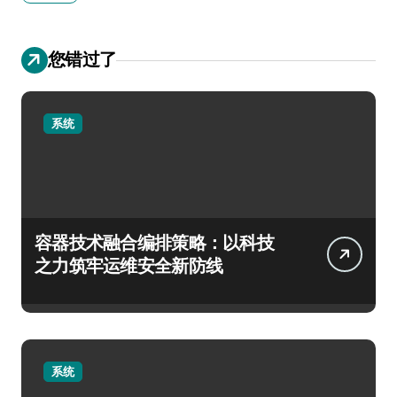
您错过了
系统
容器技术融合编排策略：以科技
之力筑牢运维安全新防线
系统