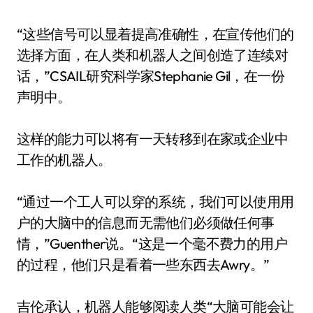
“这些信号可以显着提高准确性，在宣传他们的
选择方面，在人类和机器人之间创造了连续对
话，”​​CSAIL研究科学家Stephanie Gil，在一份
声明中。
这样的能力可以将有一天转移到在家或企业中
工作的机器人。
“通过一个工人可以穿的系统，我们可以使用用
户的大脑中的信息而无需他们必须做任何事
情，”Guenther说。“这是一个毫不费力的用户
的过程，他们只是看着一些东西去Awry。”
吉伦承认，机器人能够阅读人类“大脑可能会让