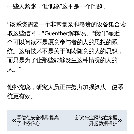
一些人紧张，但他说”这不是一个问题。
“该系统需要一个非常复杂和昂贵的设备集合读
取这些信号，”Guenther解释说。“我们”靠近一
个可以阅读不是愿意参与者的人的思想的系
统。这项技术不是关于阅读随意的人的思想，
而只是为了让那些能够发生这种情况的人的
人。“
他补充说，研究人员正在努力加强算法，使系
统更有效。
文
零信任安全模型提高
新兴行业网络在东盟
了业务信心
升起数据保护
章