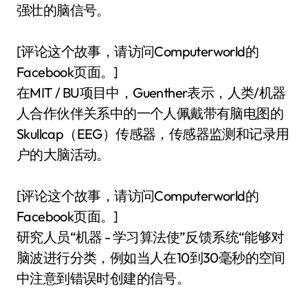
强壮的脑信号。
[评论这个故事，请访问Computerworld的
Facebook页面。]
在MIT / BU项目中，Guenther表示，人类/机器
人合作伙伴关系中的一个人佩戴带有脑电图的
Skullcap（EEG）传感器，传感器监测和记录用
户的大脑活动。
[评论这个故事，请访问Computerworld的
Facebook页面。]
研究人员“机器 - 学习算法使”反馈系统“能够对
脑波进行分类，例如当人在10到30毫秒的空间
中注意到错误时创建的信号。