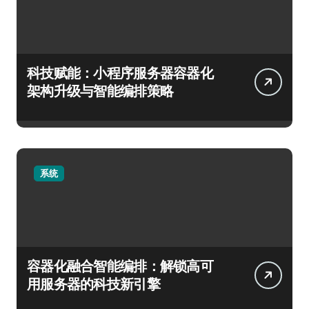
科技赋能：小程序服务器容器化
架构升级与智能编排策略
系统
容器化融合智能编排：解锁高可
用服务器的科技新引擎