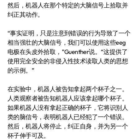
然后，机器人在那个特定的大脑信号上拾取并
纠正其动作。
“事实证明，只是注意到错误的行为导致了一个
相当强壮的大脑信号，我们可以使用这些eeg
电极在头皮外拾取，”Guenther说。“这提供了
使用完全安全的非侵入性技术读取人类的思想
的示例。”
在实验中，机器人被告知拿起两个杯子之一。
人类观察者被告知机器人应该拿起哪个杯子。
如果机器人没有拿起正确的杯子，它将识别人
类的脑信号，表明机器人已经犯了一个错误。
然后，机器人将停止，纠正自身，并为另一个
杯子伸手可及。