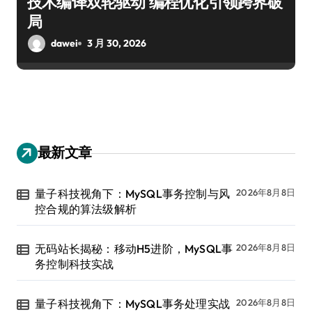
技术编译双轮驱动 编程优化引领跨界破
局
dawei
3 月 30, 2026
最新文章
量子科技视角下：MySQL事务控制与风
2026年8月8日
控合规的算法级解析
无码站长揭秘：移动H5进阶，MySQL事
2026年8月8日
务控制科技实战
量子科技视角下：MySQL事务处理实战
2026年8月8日