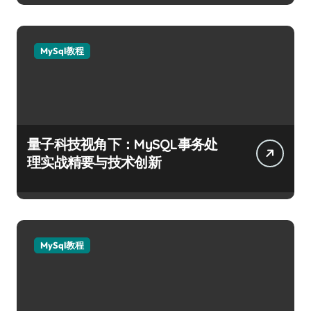
MySql教程
量子科技视角下：MySQL事务处
理实战精要与技术创新
MySql教程