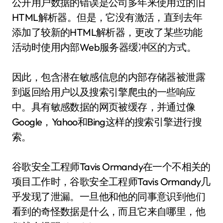
公开用户数据的错误是公司多年来使用过的旧
HTML解析器。但是，它没有激活，直到去年
添加了较新的HTML解析器，更改了某些功能
活动时使用内部Web服务器缓冲区的方式。
因此，包含潜在敏感信息的内部存储器被泄露
到返回给用户以及搜索引擎爬虫的一些响应
中。具有敏感数据的网页被缓存，并通过像
Google，Yahoo和Bing这样的搜索引擎进行搜
索。
谷歌安全工程师Tavis Ormandy在一个不相关的
项目工作时，谷歌安全工程师Tavis Ormandy几
乎发现了泄漏。一旦他和他的同事意识到他们
看到的奇怪数据是什么，而且它来自哪里，他