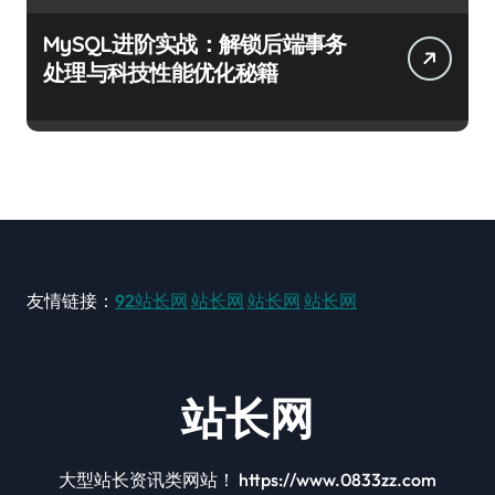
MySQL进阶实战：解锁后端事务
处理与科技性能优化秘籍
友情链接：
92站长网
站长网
站长网
站长网
站长网
大型站长资讯类网站！ https://www.0833zz.com