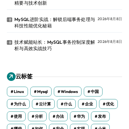
精要与技术创新
MySQL进阶实战：解锁后端事务处理与
2026年8月8日
科技性能优化秘籍
技术赋能站长：MySQL事务控制深度解
2026年8月8日
析与高效实战技巧
云标签
Linux
Mysql
Windows
中国
为什么
云计算
什么
企业
优化
使用
分析
办法
华为
发布
哪些
如何
安全
实现
小米