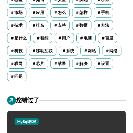
市场
应用
怎么
怎样
手机
技术
排名
支持
数据
方法
是什么
智能
用户
电脑
百度
科技
移动互联
系统
网站
网络
联网
芯片
苹果
解决
设置
问题
您错过了
MySql教程