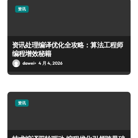
资讯
资讯处理编译优化全攻略：算法工程师
编程增效秘籍
dawei
4 月 4, 2026
资讯