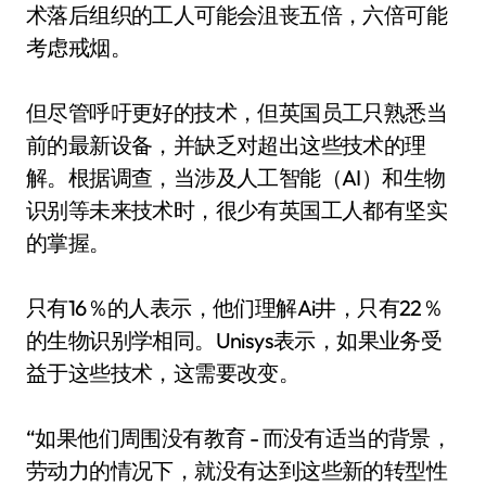
术落后组织的工人可能会沮丧五倍，六倍可能
考虑戒烟。
但尽管呼吁更好的技术，但英国员工只熟悉当
前的最新设备，并缺乏对超出这些技术的理
解。根据调查，当涉及人工智能（AI）和生物
识别等未来技术时，很少有英国工人都有坚实
的掌握。
只有16％的人表示，他们理解Ai井，只有22％
的生物识别学相同。Unisys表示，如果业务受
益于这些技术，这需要改变。
“如果他们周围没有教育 - 而没有适当的背景，
劳动力的情况下，就没有达到这些新的转型性