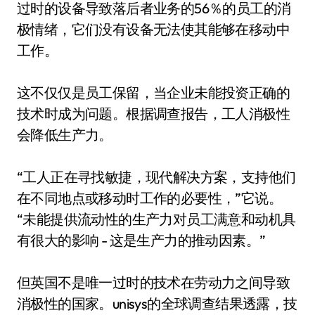
过时的设备导致落后者业务的56％的员工的消
极情绪，它们没有设备无法使其能够在移动中
工作。
这不仅仅是员工保留，当企业未能投资正确的
技术时成为问题。根据调查报告，工人消极性
会降低生产力。
“工人正在寻找敏捷，现代解决方案，支持他们
在不同地点或移动时工作的必要性，”它说。
“未能提供流动性的生产力对员工满意和动机具
有很大的影响 - 这是生产力的推动因素。”
但英国不是唯一过时的技术在劳动力之间导致
消极性的国家。unisys的全球调查结果透露，技