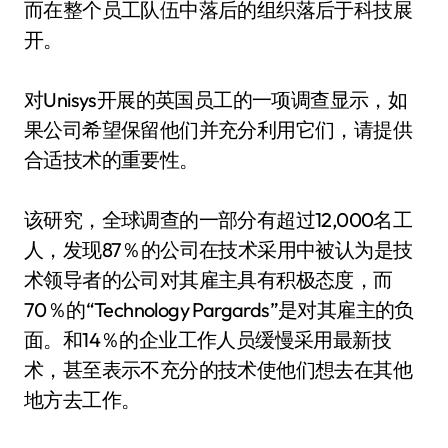
而在整个员工队伍中落后的组织落后于科技展
开。
对Unisys开展的英国员工的一项调查显示，如
果公司希望保留他们并充分利用它们，请提供
合适技术的重要性。
该研究，全球调查的一部分有超过12,000名工
人，发现87％的公司在技术采用中被认为是技
术领导者的公司对其雇主具有积极态度，而
70％的“Technology Pargards”是对其雇主的负
面。和14％的企业工作人员缓慢采用最新技
术，甚至表示不充分的技术使他们想去在其他
地方去工作。