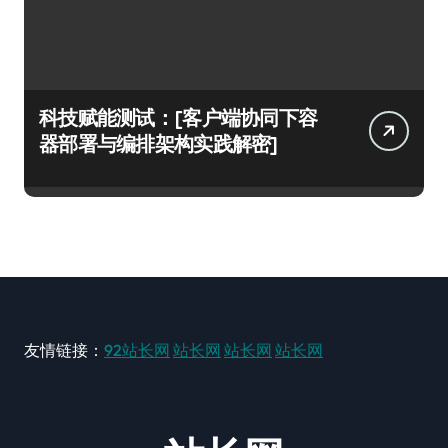
科技赋能测试：[客户端协同下容
器部署与编排架构实践解密]
友情链接：
92站长网
站长网
站长网
站长网