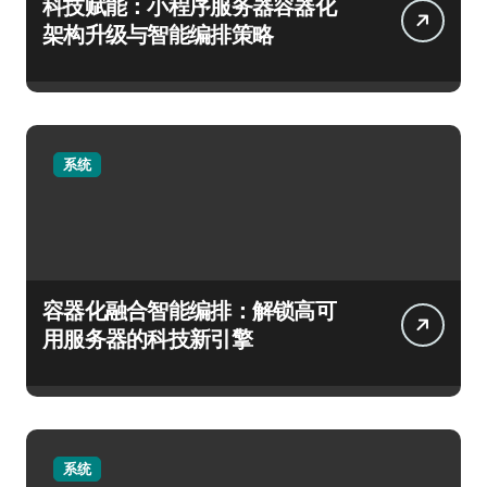
科技赋能：小程序服务器容器化
架构升级与智能编排策略
系统
容器化融合智能编排：解锁高可
用服务器的科技新引擎
系统