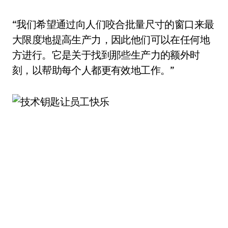
“我们希望通过向人们咬合批量尺寸的窗口来最
大限度地提高生产力，因此他们可以在任何地
方进行。它是关于找到那些生产力的额外时
刻，以帮助每个人都更有效地工作。”