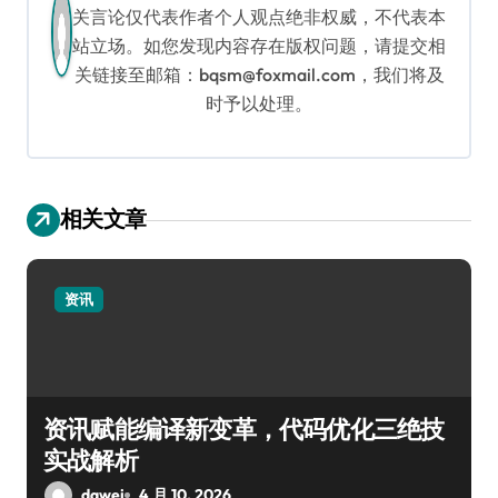
关言论仅代表作者个人观点绝非权威，不代表本
站立场。如您发现内容存在版权问题，请提交相
关链接至邮箱：bqsm@foxmail.com，我们将及
时予以处理。
相关文章
资讯
资讯赋能编译新变革，代码优化三绝技
实战解析
dawei
4 月 10, 2026