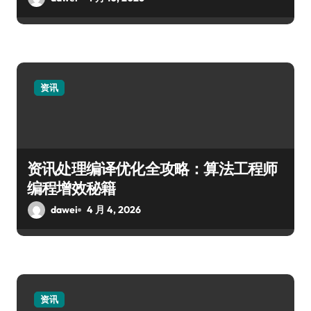
资讯
资讯处理编译优化全攻略：算法工程师
编程增效秘籍
dawei
4 月 4, 2026
资讯