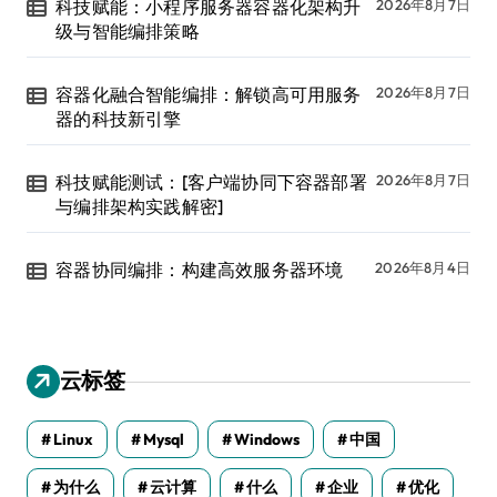
科技赋能：小程序服务器容器化架构升
2026年8月7日
级与智能编排策略
容器化融合智能编排：解锁高可用服务
2026年8月7日
器的科技新引擎
科技赋能测试：[客户端协同下容器部署
2026年8月7日
与编排架构实践解密]
容器协同编排：构建高效服务器环境
2026年8月4日
云标签
Linux
Mysql
Windows
中国
为什么
云计算
什么
企业
优化