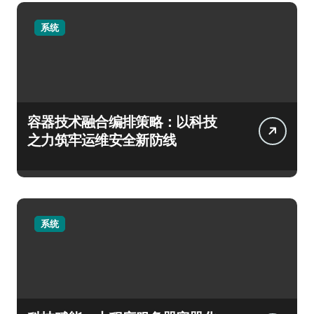
系统
容器技术融合编排策略：以科技
之力筑牢运维安全新防线
系统