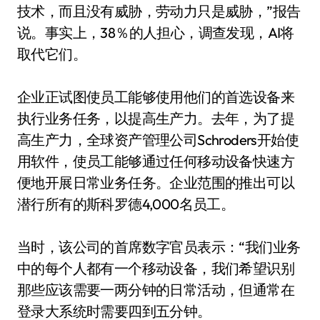
技术，而且没有威胁，劳动力只是威胁，”报告
说。事实上，38％的人担心，调查发现，AI将
取代它们。
企业正试图使员工能够使用他们的首选设备来
执行业务任务，以提高生产力。去年，为了提
高生产力，全球资产管理公司Schroders开始使
用软件，使员工能够通过任何移动设备快速方
便地开展日常业务任务。企业范围的推出可以
潜行所有的斯科罗德4,000名员工。
当时，该公司的首席数字官员表示：“我们业务
中的每个人都有一个移动设备，我们希望识别
那些应该需要一两分钟的日常活动，但通常在
登录大系统时需要四到五分钟。