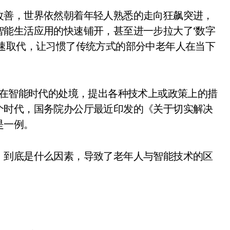
改善，世界依然朝着年轻人熟悉的走向狂飙突进，
智能生活应用的快速铺开，甚至进一步拉大了‘数字
迅速取代，让习惯了传统方式的部分中老年人在当下
人在智能时代的处境，提出各种技术上或政策上的措
个时代，国务院办公厅最近印发的《关于切实解决
是一例。
：到底是什么因素，导致了老年人与智能技术的区