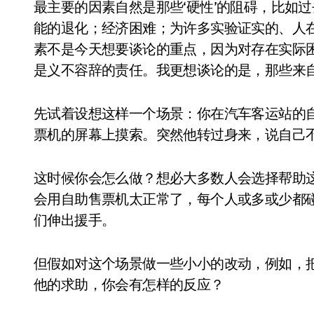
最主要的因素自然是那些‘硬性’的阻碍，比如
能的退化；经济困难；为许多实验证实的、人
素不是今天想要谈论的重点，因为对存在实际
是义不容辞的责任。我更想谈论的是，那些来自
先试着设想这样一个场景：你在汽车客运站的
票机的屏幕上摸索。突然他转过身来，说自己
这时候你会怎么做？想必大多数人会选择帮助
会用自助售票机太正常了，每个人或多或少都
们伸出援手。
但假如对这个场景做一些小小的改动，例如，把
他的求助，你会有怎样的反应？