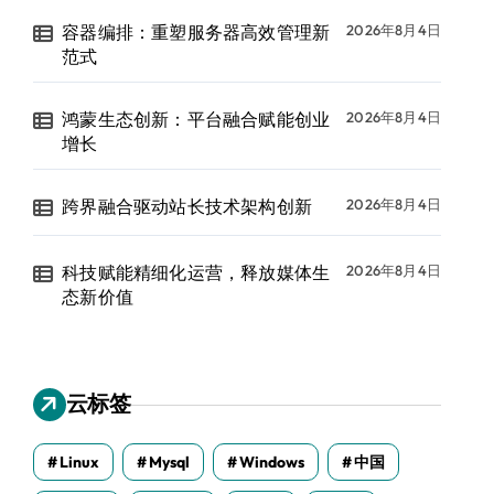
容器编排：重塑服务器高效管理新
2026年8月4日
范式
鸿蒙生态创新：平台融合赋能创业
2026年8月4日
增长
跨界融合驱动站长技术架构创新
2026年8月4日
科技赋能精细化运营，释放媒体生
2026年8月4日
态新价值
云标签
Linux
Mysql
Windows
中国