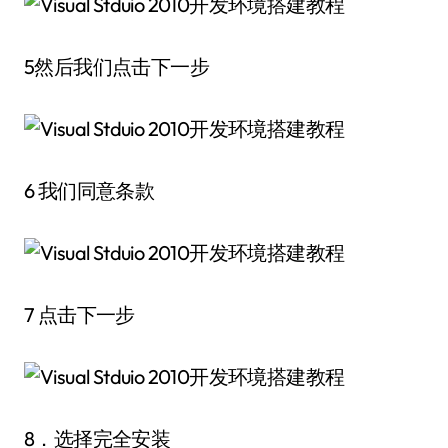
5然后我们点击下一步
6 我们同意条款
7 点击下一步
8．选择完全安装