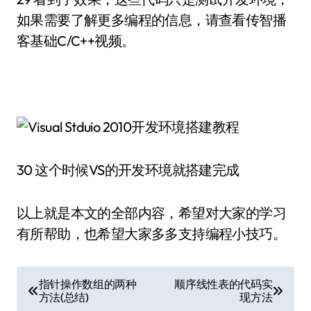
如果需要了解更多编程的信息，请查看传智播
客基础C/C++视频。
30 这个时候VS的开发环境就搭建完成
以上就是本文的全部内容，希望对大家的学习
有所帮助，也希望大家多多支持编程小技巧。
文
指针操作数组的两种
顺序线性表的代码实
方法(总结)
现方法
章