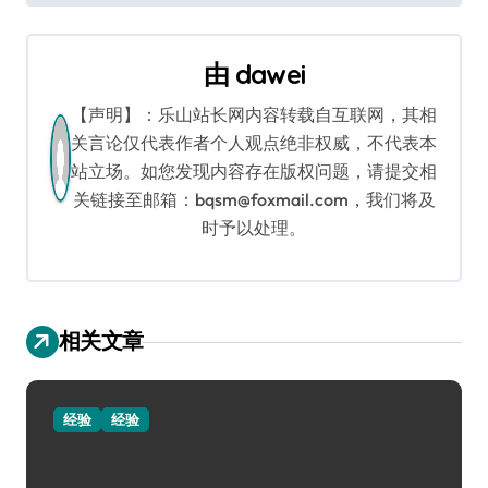
导
由
dawei
航
【声明】：乐山站长网内容转载自互联网，其相
关言论仅代表作者个人观点绝非权威，不代表本
站立场。如您发现内容存在版权问题，请提交相
关链接至邮箱：bqsm@foxmail.com，我们将及
时予以处理。
相关文章
经验
经验