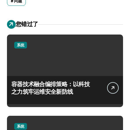
问题
您错过了
系统
容器技术融合编排策略：以科技
之力筑牢运维安全新防线
系统