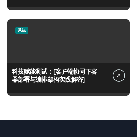
系统
科技赋能测试：[客户端协同下容
器部署与编排架构实践解密]