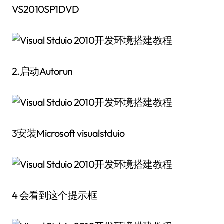
VS2010SP1DVD
2.启动Autorun
3安装Microsoft visualstduio
4 会看到这个提示框