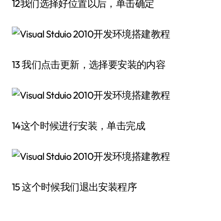
12我们选择好位置以后，单击确定
13 我们点击更新，选择要安装的内容
14这个时候进行安装，单击完成
15 这个时候我们退出安装程序