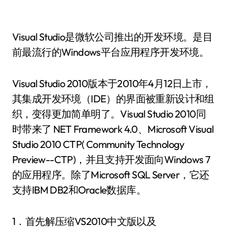
Visual Studio是微软公司推出的开发环境。是目
前最流行的Windows平台应用程序开发环境。
Visual Studio 2010版本于2010年4月12日上市，
其集成开发环境（IDE）的界面被重新设计和组
织，变得更加简单明了。Visual Studio 2010同
时带来了 NET Framework 4.0、Microsoft Visual
Studio 2010 CTP( Community Technology
Preview--CTP)，并且支持开发面向Windows 7
的应用程序。除了Microsoft SQL Server，它还
支持IBM DB2和Oracle数据库。
1．首先解压缩VS2010中文版以及