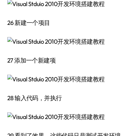
26 新建一个项目
27 添加一个新建项
28 输入代码，并执行
29 看到了效果，这些代码只是测试开发环境，