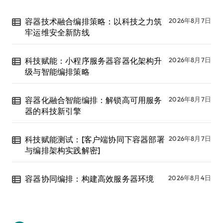
容器技术融合编排策略：以科技之力筑
2026年8月7日
牢运维安全新防线
科技赋能：小程序服务器容器化架构升
2026年8月7日
级与智能编排策略
容器化融合智能编排：解锁高可用服务
2026年8月7日
器的科技新引擎
科技赋能测试：[客户端协同下容器部署
2026年8月7日
与编排架构实践解密]
容器协同编排：构建高效服务器环境
2026年8月4日