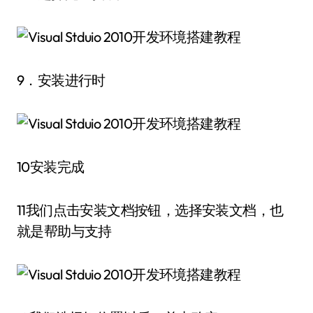
9．安装进行时
10安装完成
11我们点击安装文档按钮，选择安装文档，也
就是帮助与支持