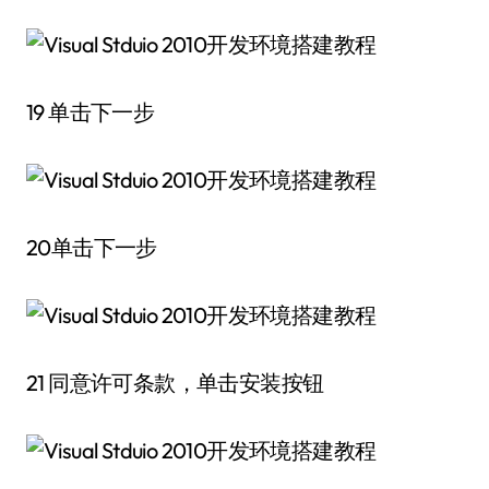
19 单击下一步
20单击下一步
21 同意许可条款，单击安装按钮