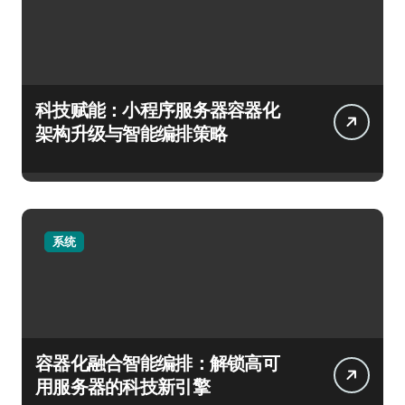
科技赋能：小程序服务器容器化
架构升级与智能编排策略
系统
容器化融合智能编排：解锁高可
用服务器的科技新引擎