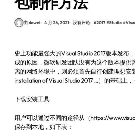
包制作方法
由 dawei
4 月 26, 2021
没有评论
#
2017
#
Studio
#
Visu
史上功能最强大的Visual Studio 201
成的原因，微软研发团队没有为这个版本提供
离的网络环境中，则必须首先自行创建理想安装包。下面
installation of Visual Studio 2017 
下载安装工具
用户可以通过不同的途径从（https://www.vis
保存到本地，如下表：