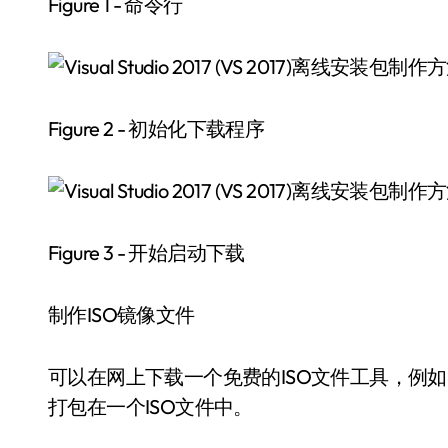
Figure 1 - 命令行
Figure 2 - 初始化下载程序
Figure 3 - 开始启动下载
制作ISO镜像文件
可以在网上下载一个免费的ISO文件工具，例如http://
打包在一个ISO文件中。