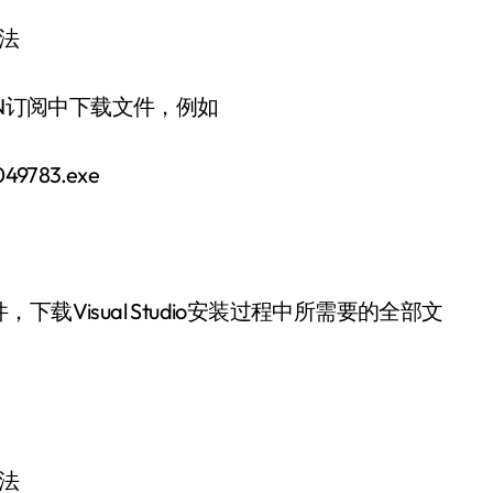
DN订阅中下载文件，例如
049783.exe
Visual Studio安装过程中所需要的全部文