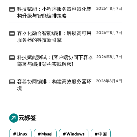
科技赋能：小程序服务器容器化架
2026年8月7日
构升级与智能编排策略
容器化融合智能编排：解锁高可用
2026年8月7日
服务器的科技新引擎
科技赋能测试：[客户端协同下容器
2026年8月7日
部署与编排架构实践解密]
容器协同编排：构建高效服务器环
2026年8月4日
境
云标签
Linux
Mysql
Windows
中国