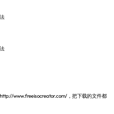
www.freeisocreator.com/，把下载的文件都