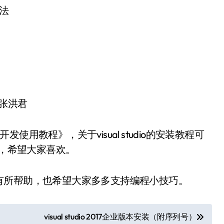
VP 张洪君
17开发使用教程》，关于visual studio的安装教程可
学习，希望大家喜欢。
有所帮助，也希望大家多多支持编程小技巧。
visual studio 2017企业版本安装（附序列号）