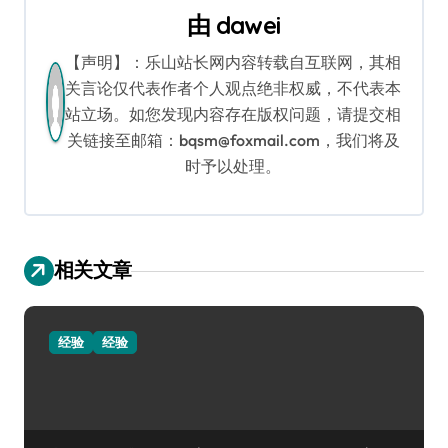
航
由
dawei
【声明】：乐山站长网内容转载自互联网，其相
关言论仅代表作者个人观点绝非权威，不代表本
站立场。如您发现内容存在版权问题，请提交相
关链接至邮箱：bqsm@foxmail.com，我们将及
时予以处理。
相关文章
经验
经验