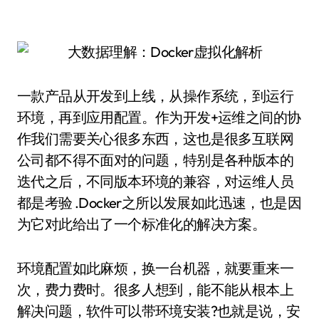
一款产品从开发到上线，从操作系统，到运行
环境，再到应用配置。作为开发+运维之间的协
作我们需要关心很多东西，这也是很多互联网
公司都不得不面对的问题，特别是各种版本的
迭代之后，不同版本环境的兼容，对运维人员
都是考验 .Docker之所以发展如此迅速，也是因
为它对此给出了一个标准化的解决方案。
环境配置如此麻烦，换一台机器，就要重来一
次，费力费时。很多人想到，能不能从根本上
解决问题，软件可以带环境安装?也就是说，安