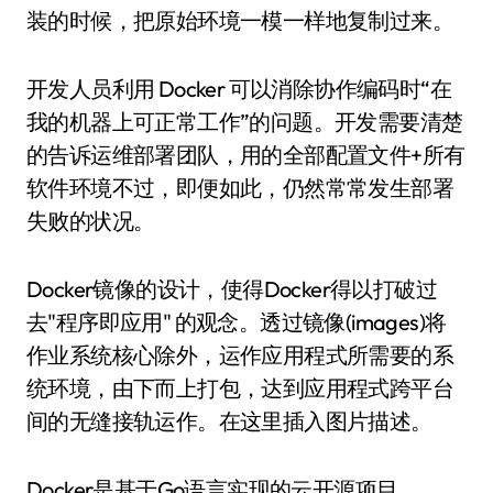
装的时候，把原始环境一模一样地复制过来。
开发人员利用 Docker 可以消除协作编码时“在
我的机器上可正常工作”的问题。开发需要清楚
的告诉运维部署团队，用的全部配置文件+所有
软件环境不过，即便如此，仍然常常发生部署
失败的状况。
Docker镜像的设计，使得Docker得以打破过
去"程序即应用" 的观念。透过镜像(images)将
作业系统核心除外，运作应用程式所需要的系
统环境，由下而上打包，达到应用程式跨平台
间的无缝接轨运作。在这里插入图片描述。
Docker是基于Go语言实现的云开源项目。