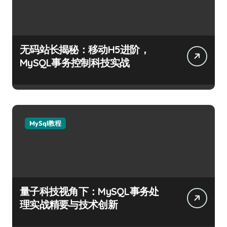
无码站长揭秘：移动H5进阶，
MySQL事务控制科技实战
MySql教程
量子科技视角下：MySQL事务处
理实战精要与技术创新