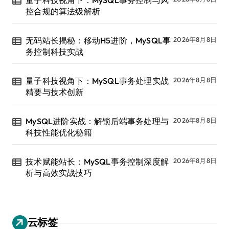
量子科技视角下：MySQL事务控制与风
控合规的算法级解析
无码站长揭秘：移动H5进阶，MySQL事
2026年8月8日
务控制科技实战
量子科技视角下：MySQL事务处理实战
2026年8月8日
精要与技术创新
MySQL进阶实战：解锁后端事务处理与
2026年8月8日
科技性能优化秘籍
技术赋能站长：MySQL事务控制深度解
2026年8月8日
析与高效实战技巧
云标签