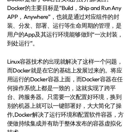
Docker的主要目标是“Build，Ship and Run Any
APP，Anywhere”，也就是通过对应组件的封
装、分发、部署、运行等生命周期的管理，是
用户的App及其运行环境能够做到“一次封装，
到处运行”。
Linux容器技术的出现就解决了这样一个问题，
而Docker就是在它的基础上发展过来的。将应
用运行的Docker容器上面，而Docker容器在任
何操作系统上都是一致的，这就实现了跨平
台、跨服务器。只需要一次配置好环境，换到
别的机器上就可以一键部署好，大大简化了操
作,Docker解决了运行环境和配置软件容器，方
便做持续集成并有助于整体发布的容器虚拟化