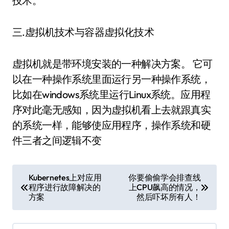
技术。
三.虚拟机技术与容器虚拟化技术
虚拟机就是带环境安装的一种解决方案。 它可
以在一种操作系统里面运行另一种操作系统，
比如在windows系统里运行Linux系统。应用程
序对此毫无感知，因为虚拟机看上去就跟真实
的系统一样，能够使应用程序，操作系统和硬
件三者之间逻辑不变
文
Kubernetes上对应用
你要偷偷学会排查线
程序进行故障解决的
上CPU飙高的情况，
章
方案
然后吓坏所有人！
导