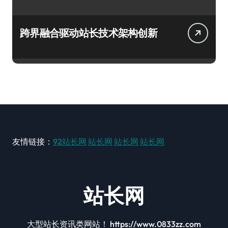
跨界融合驱动站长技术架构创新
友情链接：
92站长网
站长网
站长网
站长网
站长网
大型站长资讯类网站！ https://www.0833zz.com