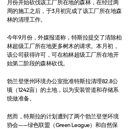
月份开始砍伐该工厂所在地的森林，在经过两
周的施工之后，于3月初完成了该工厂所在地森
林的清理工作。
今年9月份，外媒报道称，特斯拉提交了清除柏
林超级工厂所在地更多树木的请求。本月初，
该公司获得许可，可在柏林超级工厂所在地开
始第二阶段的森林砍伐。
勃兰登堡州环境办公室批准特斯拉清理82.8公
顷（1242亩）的土地，以为安装管道和存储系
统做准备。
然而，特斯拉的计划遭到了两个勃兰登堡环境
协会——绿色联盟（Green League）和自然保