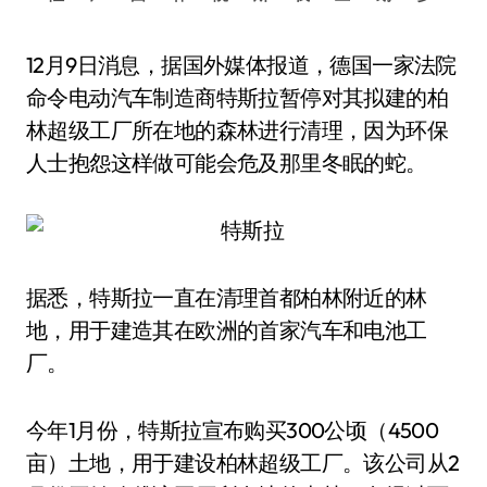
12月9日消息，据国外媒体报道，德国一家法院
命令电动汽车制造商特斯拉暂停对其拟建的柏
林超级工厂所在地的森林进行清理，因为环保
人士抱怨这样做可能会危及那里冬眠的蛇。
据悉，特斯拉一直在清理首都柏林附近的林
地，用于建造其在欧洲的首家汽车和电池工
厂。
今年1月份，特斯拉宣布购买300公顷（4500
亩）土地，用于建设柏林超级工厂。该公司从2