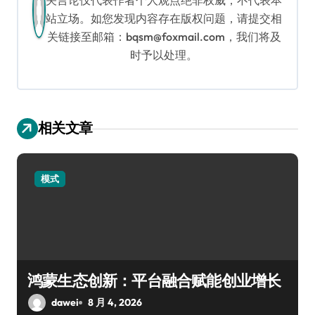
关言论仅代表作者个人观点绝非权威，不代表本
站立场。如您发现内容存在版权问题，请提交相
关链接至邮箱：bqsm@foxmail.com，我们将及
时予以处理。
相关文章
模式
鸿蒙生态创新：平台融合赋能创业增长
dawei
8 月 4, 2026