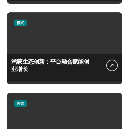
模式
鸿蒙生态创新：平台融合赋能创
业增长
外闻