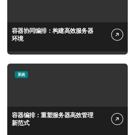
容器协同编排：构建高效服务器
环境
系统
容器编排：重塑服务器高效管理
新范式