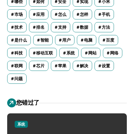
哪些
如何
安全
实现
小米
市场
应用
怎么
怎样
手机
技术
排名
支持
数据
方法
是什么
智能
用户
电脑
百度
科技
移动互联
系统
网站
网络
联网
芯片
苹果
解决
设置
问题
您错过了
系统