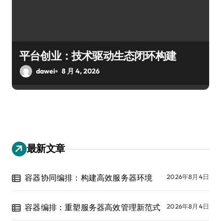
平台创业：技术驱动生态闭环构建
dawei
8 月 4, 2026
最新文章
容器协同编排：构建高效服务器环境
2026年8月4日
容器编排：重塑服务器高效管理新范式
2026年8月4日