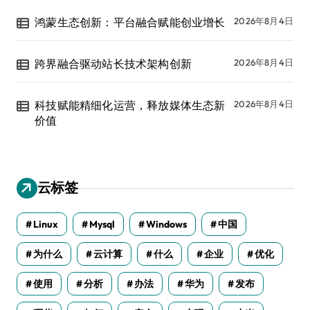
鸿蒙生态创新：平台融合赋能创业增长
2026年8月4日
跨界融合驱动站长技术架构创新
2026年8月4日
科技赋能精细化运营，释放媒体生态新
2026年8月4日
价值
云标签
Linux
Mysql
Windows
中国
为什么
云计算
什么
企业
优化
使用
分析
办法
华为
发布