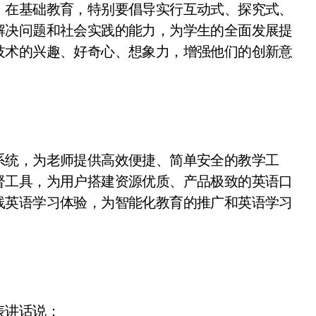
，在基础教育，特别要倡导实行互动式、探究式、
解决问题和社会实践的能力，为学生的全面发展提
技术的兴趣、好奇心、想象力，增强他们的创新意
系统，为老师提供高效便捷、简单安全的教学工
督工具，为用户搭建资源优质、产品极致的英语口
线英语学习体验，为智能化教育的推广和英语学习
表讲话说：