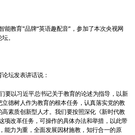
I智能教育”品牌“英语趣配音”，参加了本次央视网
论坛。
育论坛发表讲话说：
，我们要以习近平总书记关于教育的论述为指导，以新
把立德树人作为教育的根本任务，认真落实党的教
的高素质创新型人才。我们要按照深化《新时代教
落实这项改革任务，可操作的具体办法和举措，以此带
为先，能力为重，全面发展因材施教，知行合一的原