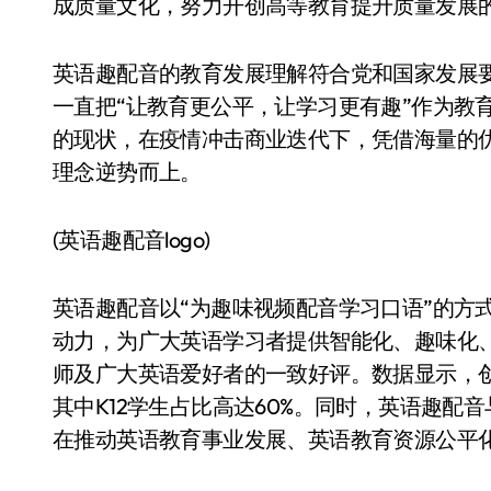
成质量文化，努力开创高等教育提升质量发展的
英语趣配音的教育发展理解符合党和国家发展要
一直把“让教育更公平，让学习更有趣”作为教
的现状，在疫情冲击商业迭代下，凭借海量的优
理念逆势而上。
(英语趣配音logo)
英语趣配音以“为趣味视频配音学习口语”的方式
动力，为广大英语学习者提供智能化、趣味化
师及广大英语爱好者的一致好评。数据显示，
其中K12学生占比高达60%。同时，英语趣
在推动英语教育事业发展、英语教育资源公平