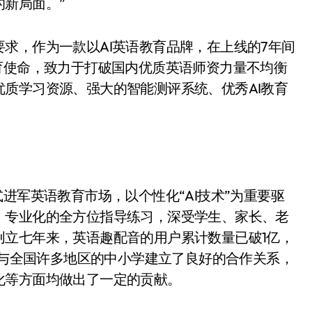
新局面。”
求，作为一款以AI英语教育品牌，在上线的7年间
育使命，致力于打破国内优质英语师资力量不均衡
质学习资源、强大的智能测评系统、优秀AI教育
进军英语教育市场，以个性化“AI技术”为重要驱
、专业化的全方位指导练习，深受学生、家长、老
创立七年来，英语趣配音的用户累计数量已破1亿，
配音与全国许多地区的中小学建立了良好的合作关系，
化等方面均做出了一定的贡献。