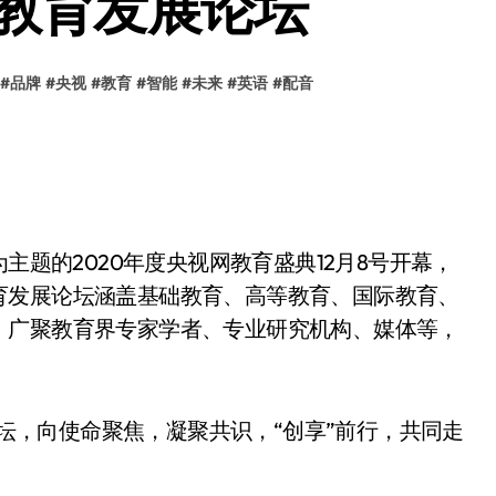
”教育发展论坛
#
品牌
#
央视
#
教育
#
智能
#
未来
#
英语
#
配音
主题的2020年度央视网教育盛典12月8号开幕，
育发展论坛涵盖基础教育、高等教育、国际教育、
，广聚教育界专家学者、专业研究机构、媒体等，
育论坛，向使命聚焦，凝聚共识，“创享”前行，共同走