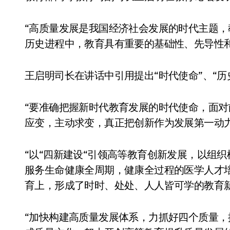
“高质量发展是我国经济社会发展的时代主题
历史进程中，教育具有重要的基础性、先导性
王启明司长在讲话中引用提出“时代使命”、“历
“要准确把握新时代教育发展的时代使命，面
应变，主动求变，真正把创新作为发展第一动
“以“四新建设“引领高等教育创新发展，以组
服务生命健康全周期，健康全过程的医学人才
育上，形成了时时、处处、人人皆可学的教育新
“加快构建高质量发展体系，力抓好四个质量