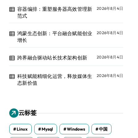
容器编排：重塑服务器高效管理新
2026年8月4日
范式
鸿蒙生态创新：平台融合赋能创业
2026年8月4日
增长
跨界融合驱动站长技术架构创新
2026年8月4日
科技赋能精细化运营，释放媒体生
2026年8月4日
态新价值
云标签
Linux
Mysql
Windows
中国