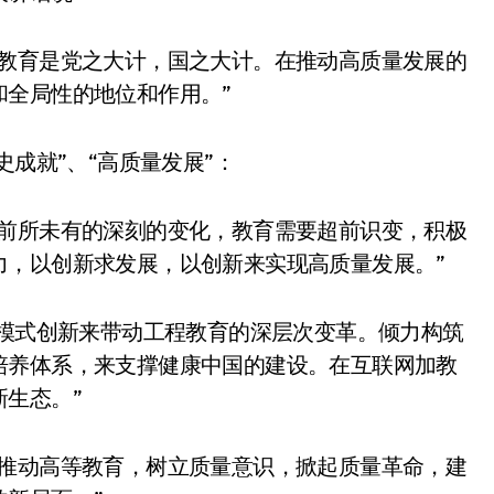
，教育是党之大计，国之大计。在推动高质量发展的
和全局性的地位和作用。”
史成就”、“高质量发展”：
对前所未有的深刻的变化，教育需要超前识变，积极
力，以创新求发展，以创新来实现高质量发展。”
织模式创新来带动工程教育的深层次变革。倾力构筑
培养体系，来支撑健康中国的建设。在互联网加教
生态。”
，推动高等教育，树立质量意识，掀起质量革命，建