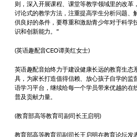
则，深入开展课程、课堂等教学领域里的改革
讨论式的教学方法，注重提高学生分析问题、
供良好的条件，要尊重和激励青少年对于科学
识和创新能力。”
(英语趣配音CEO谭美红女士)
英语趣配音始终力于建设健康长远的教育生态
具，为家长打造值得信赖、放心孩子自学的监
语学习平台，继续给每一个学员带来优越的在
普及贡献力量。
(教育部高等教育司副司长王启明)
教育部高等教育司副司长王启明在教育论坛发