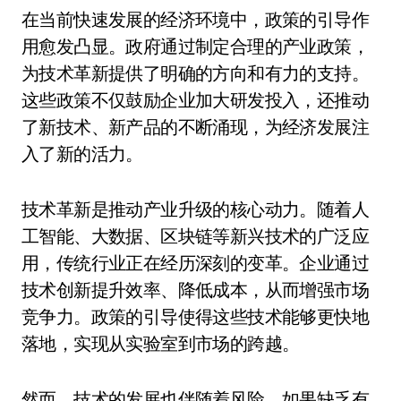
在当前快速发展的经济环境中，政策的引导作
用愈发凸显。政府通过制定合理的产业政策，
为技术革新提供了明确的方向和有力的支持。
这些政策不仅鼓励企业加大研发投入，还推动
了新技术、新产品的不断涌现，为经济发展注
入了新的活力。
技术革新是推动产业升级的核心动力。随着人
工智能、大数据、区块链等新兴技术的广泛应
用，传统行业正在经历深刻的变革。企业通过
技术创新提升效率、降低成本，从而增强市场
竞争力。政策的引导使得这些技术能够更快地
落地，实现从实验室到市场的跨越。
然而，技术的发展也伴随着风险。如果缺乏有