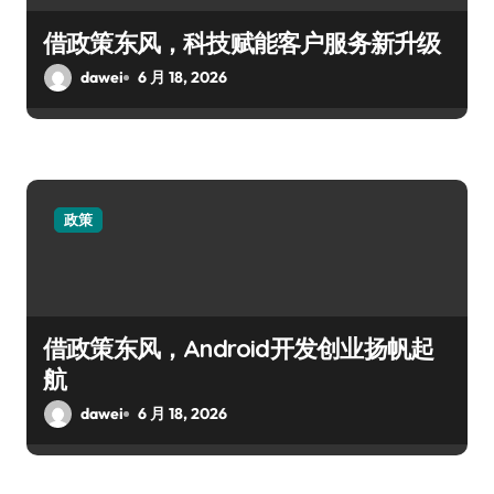
借政策东风，科技赋能客户服务新升级
dawei
6 月 18, 2026
政策
借政策东风，Android开发创业扬帆起
航
dawei
6 月 18, 2026