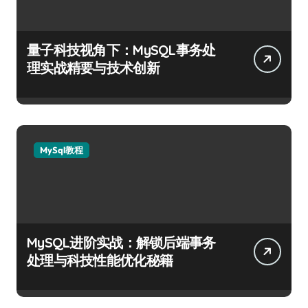
量子科技视角下：MySQL事务处
理实战精要与技术创新
MySql教程
MySQL进阶实战：解锁后端事务
处理与科技性能优化秘籍