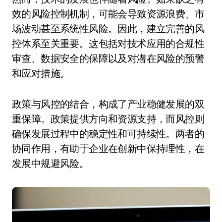
效的风险控制机制，可能会导致资源浪费、市
场波动甚至系统性风险。因此，建立完善的风
控体系至关重要。这包括对技术应用的合规性
审查、数据安全的保障以及对潜在风险的预警
和应对措施。
政策与风控的结合，构成了产业稳健发展的双
重保障。政策提供方向和资源支持，而风控则
确保发展过程中的稳定性和可持续性。两者的
协同作用，有助于企业在创新中保持理性，在
发展中规避风险。