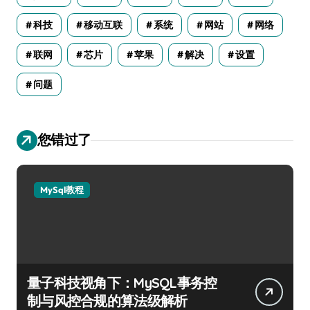
科技
移动互联
系统
网站
网络
联网
芯片
苹果
解决
设置
问题
您错过了
MySql教程
量子科技视角下：MySQL事务控
制与风控合规的算法级解析