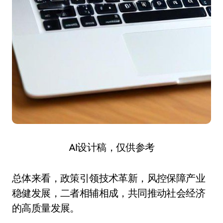
AI设计稿，仅供参考
总体来看，政策引领技术革新，风控保障产业
稳健发展，二者相辅相成，共同推动社会经济
的高质量发展。