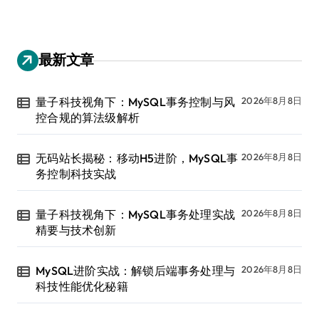
最新文章
量子科技视角下：MySQL事务控制与风
2026年8月8日
控合规的算法级解析
无码站长揭秘：移动H5进阶，MySQL事
2026年8月8日
务控制科技实战
量子科技视角下：MySQL事务处理实战
2026年8月8日
精要与技术创新
MySQL进阶实战：解锁后端事务处理与
2026年8月8日
科技性能优化秘籍