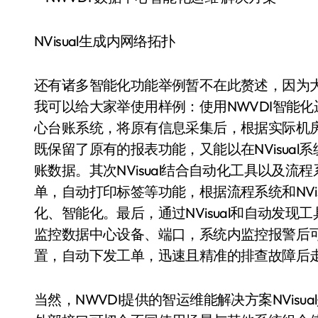
NVisual生成内网络拓扑
还有诸多智能化功能举例暂不在此赘述，因为
我可以给大家举使用样例：使用NWVDI智能
心台账系统，将原有信息采集后，根据实际机房场
既保留了原有的报表功能，又能以在NVisua
账数据。其次NVisual结合自动化工具以及流程
单，自动打印标签等功能，根据流程系统和NVi
化、智能化。最后，通过NVisual和自动发
监控数据中心设备、端口，系统内监控报警后可在
置，自动下发工单，迅速且精准的排查故障后
当然，NWVDI提供的智运维能解决方案NVis