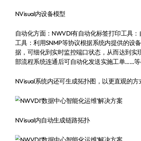
NVisual内设备模型
自动化方面：NWVDI有自动化标签打印工具
工具：利用SNMP等协议根据系统内提供的设
据，可细化到实时监控端口状态，从而达到实
部流程系统连通后可自动化发送实施工单……
NVisual系统内还可生成拓扑图，以更直观的
NVisual内自动生成链路拓扑