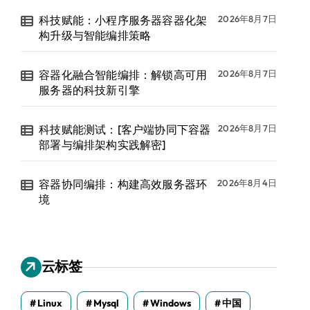
科技赋能：小程序服务器容器化架
2026年8月7日
构升级与智能编排策略
容器化融合智能编排：解锁高可用
2026年8月7日
服务器的科技新引擎
科技赋能测试：[客户端协同下容器
2026年8月7日
部署与编排架构实践解密]
容器协同编排：构建高效服务器环
2026年8月4日
境
云标签
Linux
Mysql
Windows
中国