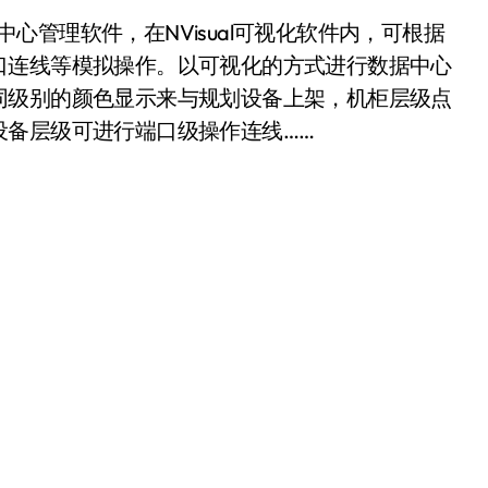
据中心管理软件，在NVisual可视化软件内，可根据
口连线等模拟操作。以可视化的方式进行数据中心
同级别的颜色显示来与规划设备上架，机柜层级点
设备层级可进行端口级操作连线……