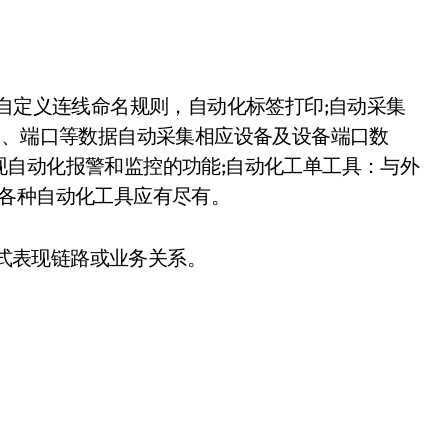
：自定义连线命名规则，自动化标签打印;自动采集
备、端口等数据自动采集相应设备及设备端口数
现自动化报警和监控的功能;自动化工单工具：与外
等各种自动化工具应有尽有。
方式表现链路或业务关系。