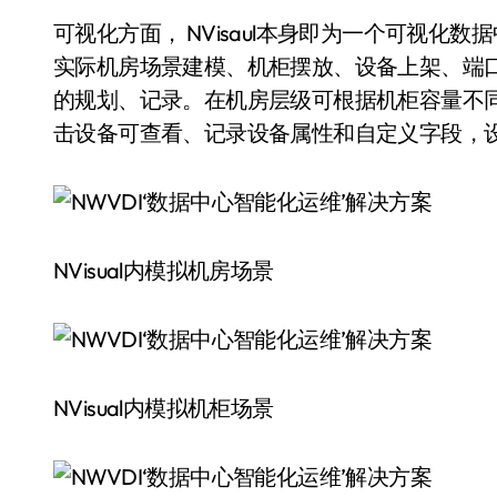
可视化方面， NVisaul本身即为一个可视化数
实际机房场景建模、机柜摆放、设备上架、端
的规划、记录。在机房层级可根据机柜容量不
击设备可查看、记录设备属性和自定义字段，
NVisual内模拟机房场景
NVisual内模拟机柜场景