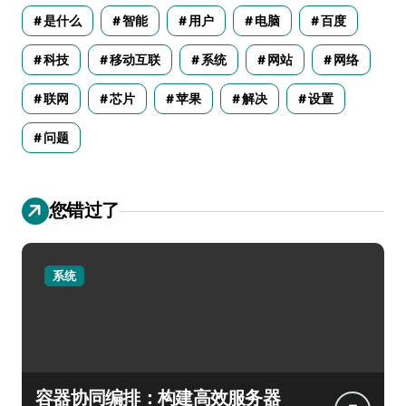
是什么
智能
用户
电脑
百度
科技
移动互联
系统
网站
网络
联网
芯片
苹果
解决
设置
问题
您错过了
系统
容器协同编排：构建高效服务器