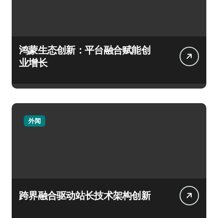
鸿蒙生态创新：平台融合赋能创
业增长
外闻
跨界融合驱动站长技术架构创新