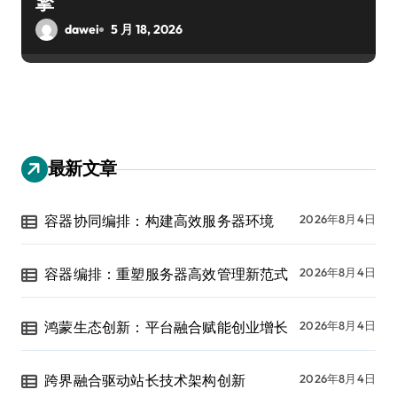
擎
dawei
5 月 18, 2026
最新文章
容器协同编排：构建高效服务器环境
2026年8月4日
容器编排：重塑服务器高效管理新范式
2026年8月4日
鸿蒙生态创新：平台融合赋能创业增长
2026年8月4日
跨界融合驱动站长技术架构创新
2026年8月4日