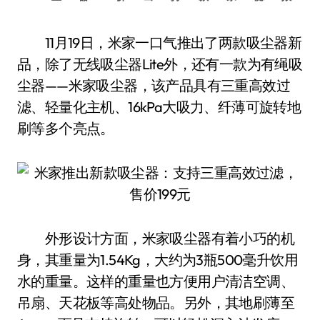
11月19日，米家一口气推出了两款吸尘器新
品，除了无线吸尘器Lite外，还有一款为有绳吸
尘器——米家吸尘器，该产品具有三重高效过
滤、轻量化主机、16kPa大吸力、纤薄可旋转地
刷等多个亮点。
外形设计方面，米家吸尘器有着小巧的机
身，其重量为1.54Kg，大约为3瓶500毫升饮用
水的重量。这样的重量也方便用户清洁空调、
吊扇、天花板等高处物品。另外，其地刷薄至