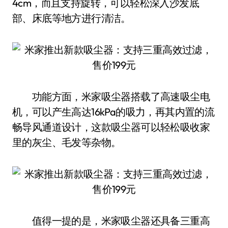
4cm，而且支持旋转，可以轻松深入沙发底
部、床底等地方进行清洁。
功能方面，米家吸尘器搭载了高速吸尘电
机，可以产生高达16kPa的吸力，再其内置的流
畅导风通道设计，这款吸尘器可以轻松吸收家
里的灰尘、毛发等杂物。
值得一提的是，米家吸尘器还具备三重高