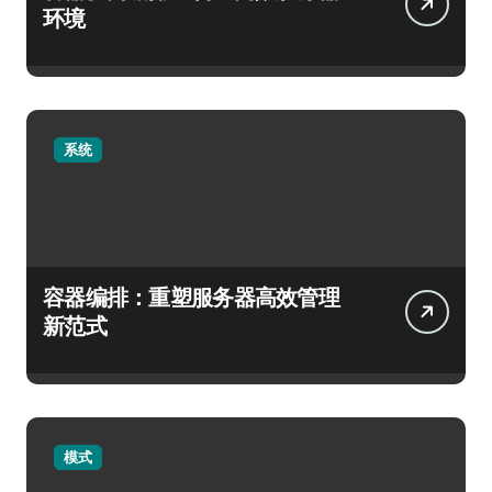
环境
系统
容器编排：重塑服务器高效管理
新范式
模式