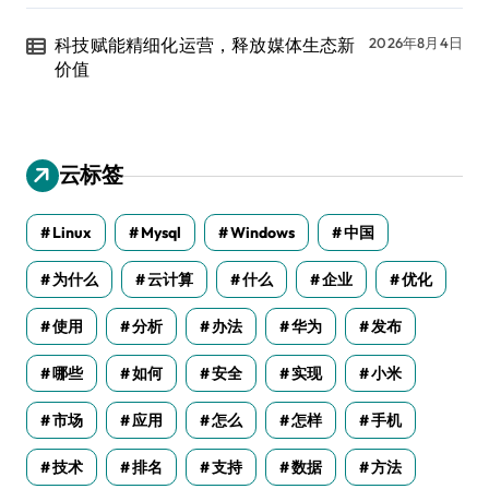
科技赋能精细化运营，释放媒体生态新
2026年8月4日
价值
云标签
Linux
Mysql
Windows
中国
为什么
云计算
什么
企业
优化
使用
分析
办法
华为
发布
哪些
如何
安全
实现
小米
市场
应用
怎么
怎样
手机
技术
排名
支持
数据
方法