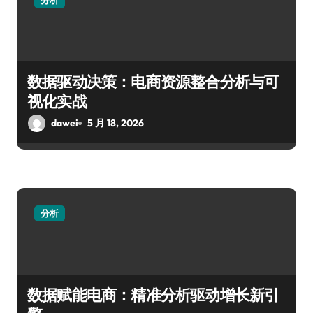
分析
数据驱动决策：电商资源整合分析与可
视化实战
dawei
5 月 18, 2026
分析
数据赋能电商：精准分析驱动增长新引