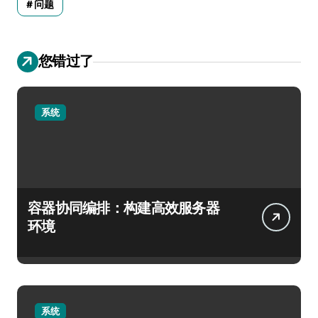
问题
您错过了
系统
容器协同编排：构建高效服务器
环境
系统