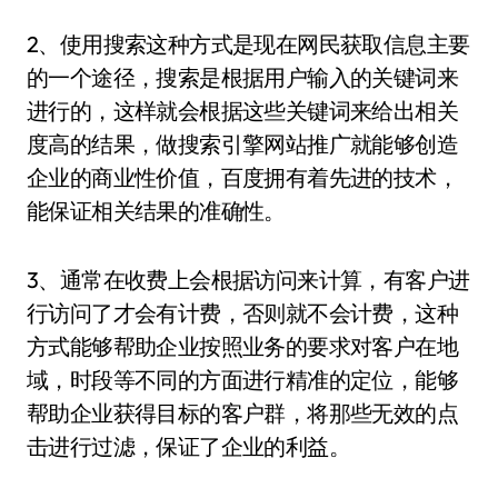
2、使用搜索这种方式是现在网民获取信息主要
的一个途径，搜索是根据用户输入的关键词来
进行的，这样就会根据这些关键词来给出相关
度高的结果，做搜索引擎网站推广就能够创造
企业的商业性价值，百度拥有着先进的技术，
能保证相关结果的准确性。
3、通常在收费上会根据访问来计算，有客户进
行访问了才会有计费，否则就不会计费，这种
方式能够帮助企业按照业务的要求对客户在地
域，时段等不同的方面进行精准的定位，能够
帮助企业获得目标的客户群，将那些无效的点
击进行过滤，保证了企业的利益。