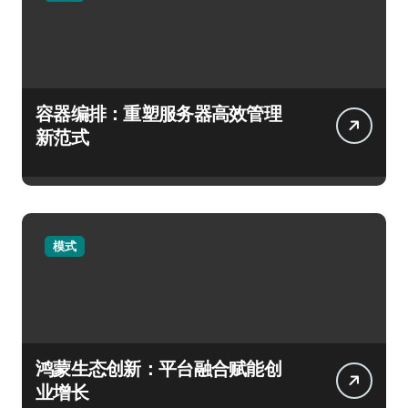
容器编排：重塑服务器高效管理
新范式
模式
鸿蒙生态创新：平台融合赋能创
业增长