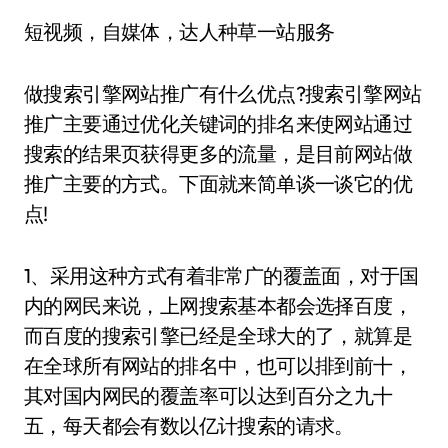
短视频，自媒体，达人种草一站服务
做搜索引擎网站推广有什么优点?搜索引擎网站
推广主要通过优化关键词的排名来使网站通过
搜索的结果页获得更多的流量，是目前网站做
推广主要的方式。下面就来简单谈一谈它的优
点!
1、采用这种方式有着非常广的覆盖面，对于国
内的网民来说，上网搜索基本都会选择百度，
而百度的搜索引擎已经是全球大的了，就算是
在全球所有网站的排名中，也可以排到前十，
其对国内网民的覆盖率可以达到百分之九十
五，每天都会有数以亿计搜索的请求。