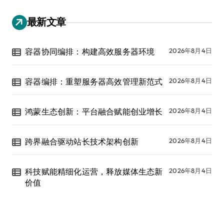
最新文章
容器协同编排：构建高效服务器环境
2026年8月4日
容器编排：重塑服务器高效管理新范式
2026年8月4日
鸿蒙生态创新：平台融合赋能创业增长
2026年8月4日
跨界融合驱动站长技术架构创新
2026年8月4日
科技赋能精细化运营，释放媒体生态新
2026年8月4日
价值