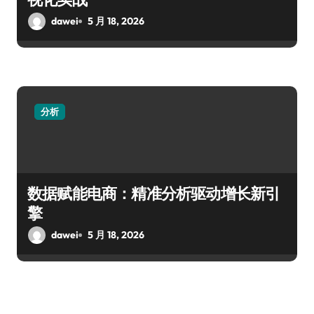
dawei
5 月 18, 2026
分析
数据赋能电商：精准分析驱动增长新引
擎
dawei
5 月 18, 2026