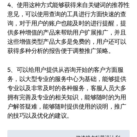
4、使用这种方式能够获得来自关键词的推荐性
意见，可以使用查询的工具进行方面快速的查
询，对于用户的账户也能及时的进行提醒，提
供多种增值的产品来帮助用户扩展推广，并且
这些增值类型产品大多是免费的，用户还可以
获得多种分析的报告便于调整推广策略。
5、可以给用户提供从咨询开始的客户方面服
务，以大型专业的服务中心为基础，能够提供
专业以及非常及时的各种服务，客服人员大多
拥有完善及专业的相关知识，能够随时的为用
户解答疑难，能够随时提供使用的说明，推广
的技巧以及优化的建议。
文