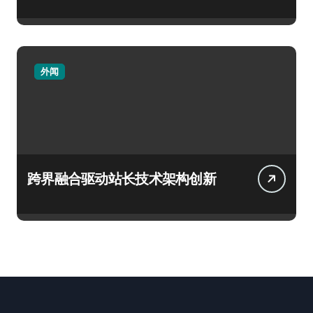
外闻
跨界融合驱动站长技术架构创新