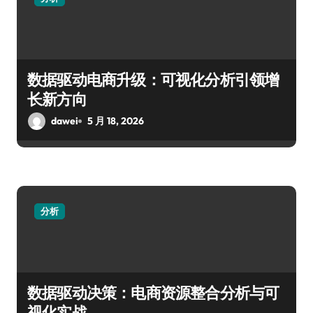
数据驱动电商升级：可视化分析引领增
长新方向
dawei
5 月 18, 2026
分析
数据驱动决策：电商资源整合分析与可
视化实战