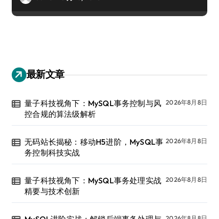
最新文章
量子科技视角下：MySQL事务控制与风
2026年8月8日
控合规的算法级解析
无码站长揭秘：移动H5进阶，MySQL事
2026年8月8日
务控制科技实战
量子科技视角下：MySQL事务处理实战
2026年8月8日
精要与技术创新
2026年8月8日