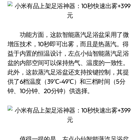
功能方面，这款智能蒸汽足浴盆采用了微
增压技术，10秒即可出雾，而且是热蒸汽。得
益于内置的恒温设计，左点小仙智能蒸汽足浴
盆的内部空间可以保持热气、温度的一致性。
此外，这款蒸汽足浴盆还支持按键控制，其提
供了6档温度（39℃-49℃）和三档时间（5分
钟、10分钟、20分钟）供选择。
值得一提的是，左点小仙智能蒸汽足浴盆