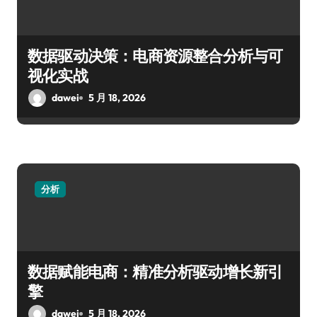
数据驱动决策：电商资源整合分析与可
视化实战
dawei
5 月 18, 2026
分析
数据赋能电商：精准分析驱动增长新引
擎
dawei
5 月 18, 2026