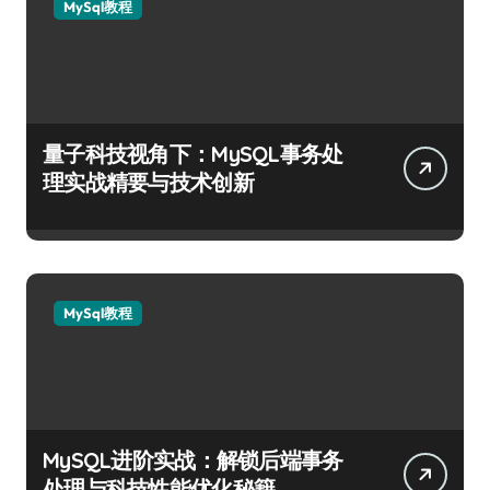
MySql教程
量子科技视角下：MySQL事务处
理实战精要与技术创新
MySql教程
MySQL进阶实战：解锁后端事务
处理与科技性能优化秘籍