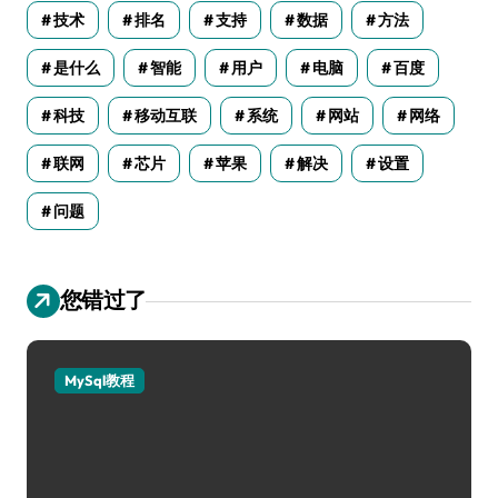
技术
排名
支持
数据
方法
是什么
智能
用户
电脑
百度
科技
移动互联
系统
网站
网络
联网
芯片
苹果
解决
设置
问题
您错过了
MySql教程