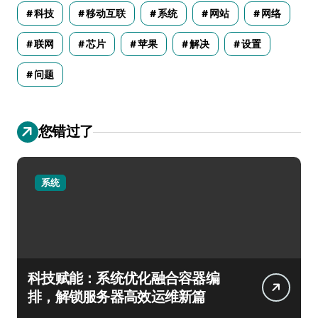
科技
移动互联
系统
网站
网络
联网
芯片
苹果
解决
设置
问题
您错过了
系统
科技赋能：系统优化融合容器编
排，解锁服务器高效运维新篇