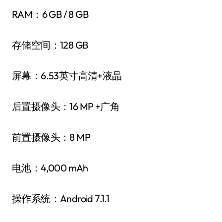
RAM：6 GB / 8 GB
存储空间：128 GB
屏幕：6.53英寸高清+液晶
后置摄像头：16 MP +广角
前置摄像头：8 MP
电池：4,000 mAh
操作系统：Android 7.1.1