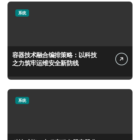
系统
容器技术融合编排策略：以科技
之力筑牢运维安全新防线
系统