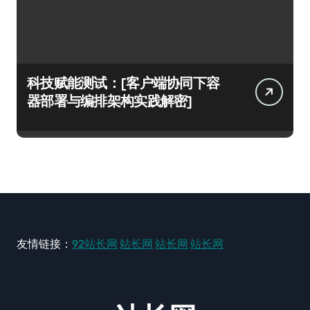
科技赋能测试：[客户端协同下容
器部署与编排架构实践解密]
友情链接：
92站长网
站长网
站长网
站长网