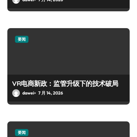
要闻
VR电商新政：监管升级下的技术破局
dawei
7 月 14, 2026
要闻