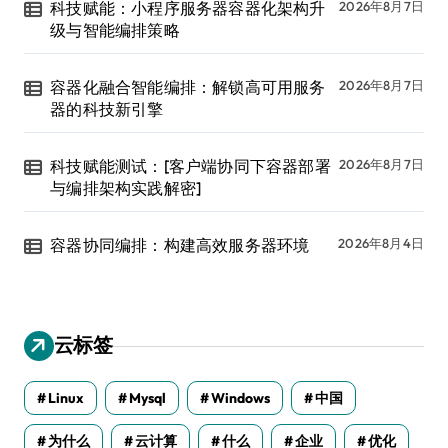
科技赋能：小程序服务器容器化架构升
2026年8月7日
级与智能编排策略
容器化融合智能编排：解锁高可用服务
2026年8月7日
器的科技新引擎
科技赋能测试：[客户端协同下容器部署
2026年8月7日
与编排架构实践解密]
容器协同编排：构建高效服务器环境
2026年8月4日
云标签
Linux
Mysql
Windows
中国
为什么
云计算
什么
企业
优化