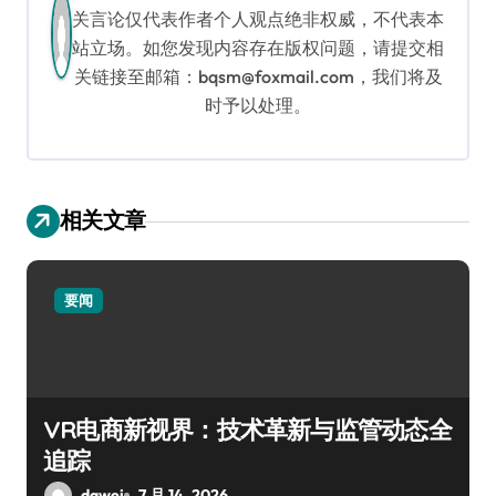
关言论仅代表作者个人观点绝非权威，不代表本
站立场。如您发现内容存在版权问题，请提交相
关链接至邮箱：bqsm@foxmail.com，我们将及
时予以处理。
相关文章
要闻
VR电商新视界：技术革新与监管动态全
追踪
dawei
7 月 14, 2026