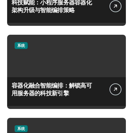
科技赋能：小程序服务器容器化
架构升级与智能编排策略
系统
容器化融合智能编排：解锁高可
用服务器的科技新引擎
系统