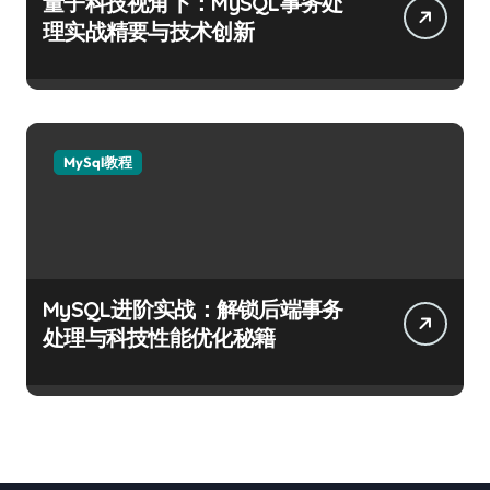
量子科技视角下：MySQL事务处
理实战精要与技术创新
MySql教程
MySQL进阶实战：解锁后端事务
处理与科技性能优化秘籍