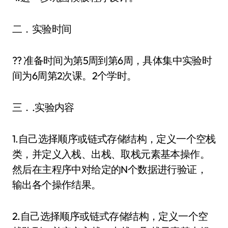
二．实验时间
?? 准备时间为第5周到第6周，具体集中实验时
间为6周第2次课。2个学时。
三．.实验内容
1.自己选择顺序或链式存储结构，定义一个空栈
类，并定义入栈、出栈、取栈元素基本操作。
然后在主程序中对给定的N个数据进行验证，
输出各个操作结果。
2.自己选择顺序或链式存储结构，定义一个空