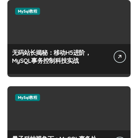
MySql教程
无码站长揭秘：移动H5进阶，
MySQL事务控制科技实战
MySql教程