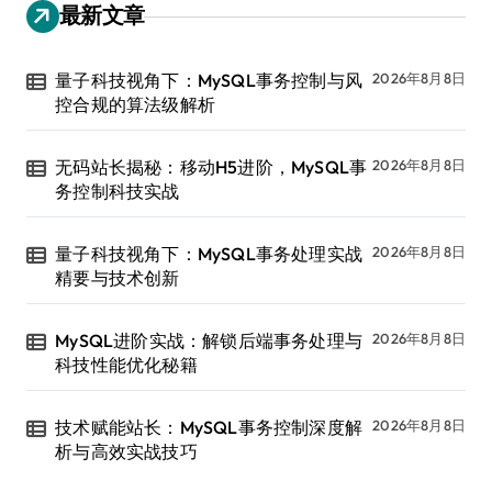
最新文章
量子科技视角下：MySQL事务控制与风
2026年8月8日
控合规的算法级解析
无码站长揭秘：移动H5进阶，MySQL事
2026年8月8日
务控制科技实战
量子科技视角下：MySQL事务处理实战
2026年8月8日
精要与技术创新
MySQL进阶实战：解锁后端事务处理与
2026年8月8日
科技性能优化秘籍
技术赋能站长：MySQL事务控制深度解
2026年8月8日
析与高效实战技巧