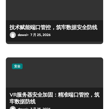
技术赋能端口管控，筑牢数据安全防线
dawei
7 月 25, 2026
安全
VR服务器安全加固：精准端口管控，筑
牢数据防线