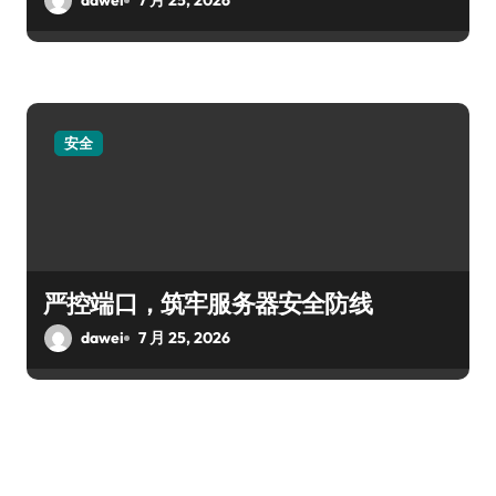
dawei
7 月 25, 2026
安全
严控端口，筑牢服务器安全防线
dawei
7 月 25, 2026