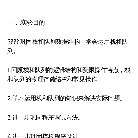
一．.实验目的
???? 巩固栈和队列数据结构，学会运用栈和队
列。
1.回顾栈和队列的逻辑结构和受限操作特点，栈
和队列的物理存储结构和常见操作。
2.学习运用栈和队列的知识来解决实际问题。
3.进一步巩固程序调试方法。
4.进一步巩固模板程序设计。