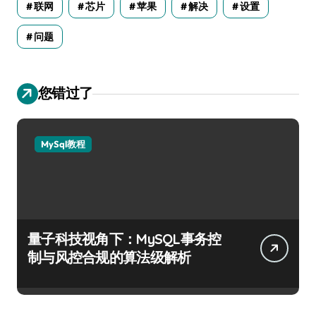
联网
芯片
苹果
解决
设置
问题
您错过了
MySql教程
量子科技视角下：MySQL事务控
制与风控合规的算法级解析