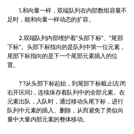
1.和向量一样，双端队列在内部数组容量不
足时，能和向量一样动态的扩容。
2.双端队列内部维护着"头部下标"、"尾部
下标"。头部下标指向的是队列中第一位元素，
尾部下标指向的是下一个尾部元素插入的位
置。
? ?从头部下标起始，到尾部下标截止(左闭
右开区间)，连续保存着队列中的全部元素。在
元素出队，入队时，通过移动头尾下标，进行
队列中元素的插入、删除，从而避免了类似向
量中大量内部元素的整体移动。