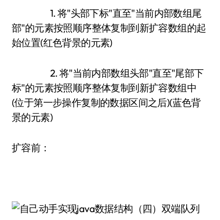
1. 将"头部下标"直至"当前内部数组尾
部"的元素按照顺序整体复制到新扩容数组的起
始位置(红色背景的元素)
2. 将"当前内部数组头部"直至"尾部下
标"的元素按照顺序整体复制到新扩容数组中
(位于第一步操作复制的数据区间之后)(蓝色背
景的元素)
扩容前：