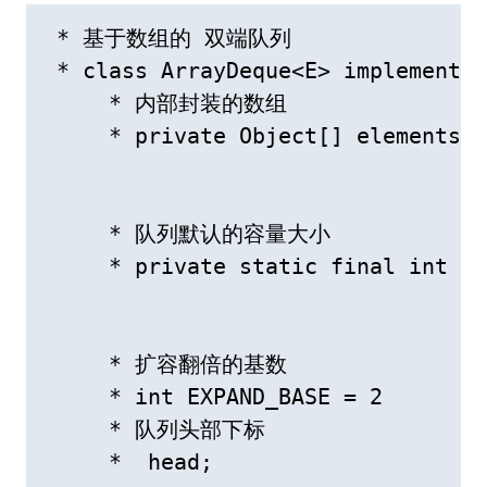
 * 基于数组的 双端队列

 * class ArrayDeque<E> implements 
     * 内部封装的数组

     * private Object[] elements;

     * 队列默认的容量大小

     * private static final int DE
     * 扩容翻倍的基数

     * int EXPAND_BASE = 2

     * 队列头部下标

     *  head;
