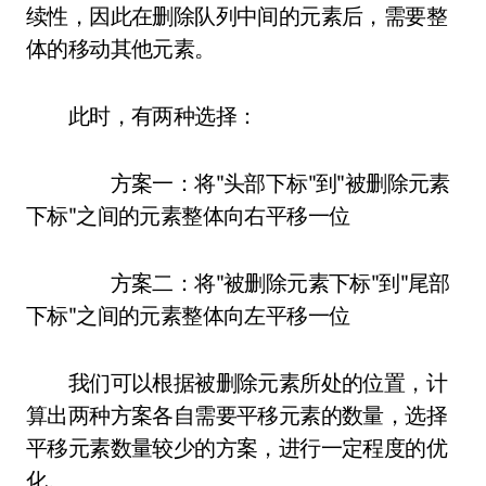
续性，因此在删除队列中间的元素后，需要整
体的移动其他元素。
此时，有两种选择：
方案一：将"头部下标"到"被删除元素
下标"之间的元素整体向右平移一位
方案二：将"被删除元素下标"到"尾部
下标"之间的元素整体向左平移一位
我们可以根据被删除元素所处的位置，计
算出两种方案各自需要平移元素的数量，选择
平移元素数量较少的方案，进行一定程度的优
化。