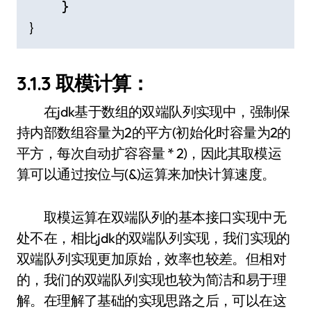
    }

｝
3.1.3 取模计算：
在jdk基于数组的双端队列实现中，强制保
持内部数组容量为2的平方(初始化时容量为2的
平方，每次自动扩容容量 * 2)，因此其取模运
算可以通过按位与(&)运算来加快计算速度。
取模运算在双端队列的基本接口实现中无
处不在，相比jdk的双端队列实现，我们实现的
双端队列实现更加原始，效率也较差。但相对
的，我们的双端队列实现也较为简洁和易于理
解。在理解了基础的实现思路之后，可以在这