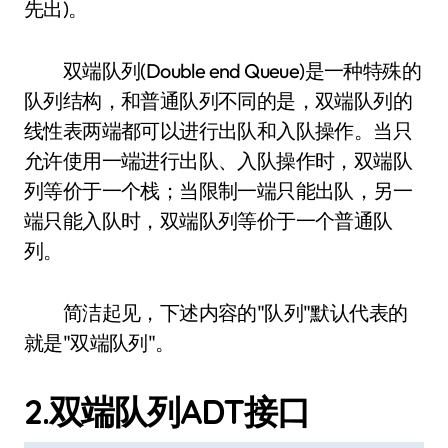
先出)。
双端队列(Double end Queue)是一种特殊的
队列结构，和普通队列不同的是，双端队列的
线性表两端都可以进行出队和入队操作。当只
允许使用一端进行出队、入队操作时，双端队
列等价于一个栈；当限制一端只能出队，另一
端只能入队时，双端队列等价于一个普通队
列。
简洁起见，下述内容的"队列"默认代表的
就是"双端队列"。
2.双端队列ADT接口