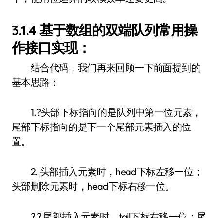
3.1.4 基于数组的双端队列常用操
作接口实现：
结合代码，我们再来回顾一下前面提到的
基本思路：
1.?头部下标指向的是队列中第一位元素，
尾部下标指向的是下一个尾部元素插入的位
置。
2. 头部插入元素时，head下标左移一位；
头部删除元素时，head下标右移一位。
? ? 尾部插入元素时，tail下标右移一位；尾