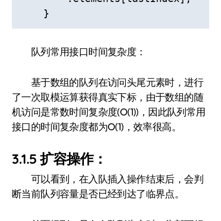
    }
队列常用接口时间复杂度：
基于数组的队列在访问头尾元素时，进行
了一次取模运算获得真实下标，由于数组的随
机访问是常数时间复杂度(O(1))，因此队列常用
接口的时间复杂度都为O(1)，效率很高。
3.1.5 扩容操作：
可以看到，在入队插入操作结束后，会判
断当前队列容量是否已经到达了临界点。