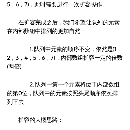
5，6，7)，此时需要进行一次扩容操作。
在扩容完成之后，我们希望让队列的元素
在内部数组中排列的更加自然：
1. 队列中元素的顺序不变，依然是(1，
2，3，4，5，6，7)，内部数组扩容一定的倍数
(两倍)
2. 队列中第一个元素将位于内部数组
的第0位，队列中的元素按照头尾顺序依次排
列下去
扩容的大概思路：