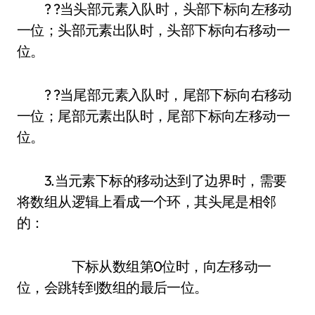
? ?当头部元素入队时，头部下标向左移动
一位；头部元素出队时，头部下标向右移动一
位。
? ?当尾部元素入队时，尾部下标向右移动
一位；尾部元素出队时，尾部下标向左移动一
位。
3.当元素下标的移动达到了边界时，需要
将数组从逻辑上看成一个环，其头尾是相邻
的：
下标从数组第0位时，向左移动一
位，会跳转到数组的最后一位。