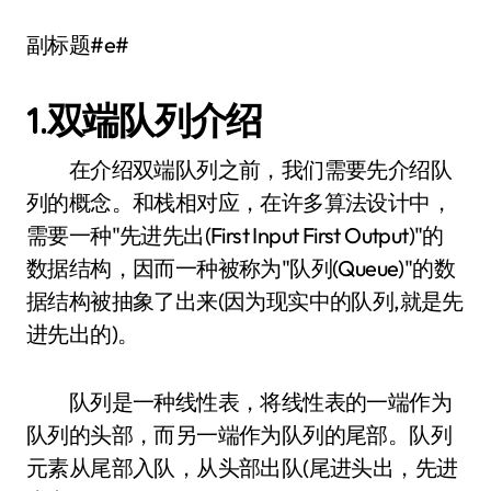
副标题#e#
1.双端队列介绍
在介绍双端队列之前，我们需要先介绍队
列的概念。和栈相对应，在许多算法设计中，
需要一种"先进先出(First Input First Output)"的
数据结构，因而一种被称为"队列(Queue)"的数
据结构被抽象了出来(因为现实中的队列,就是先
进先出的)。
队列是一种线性表，将线性表的一端作为
队列的头部，而另一端作为队列的尾部。队列
元素从尾部入队，从头部出队(尾进头出，先进