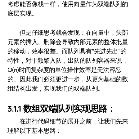
考虑能否像栈一样，使用向量作为双端队列的
底层实现。
但是仔细思考就会发现：在向量中，头部
元素的插入、删除会导致内部元素的整体批量
的移动，效率很差。而队列具有"先进先出"的
特性，对于频繁入队，出队的队列容器来说，
O(n)时间复杂度的单位操作效率是无法容忍
的。因此我们必须更进一步，从更为基础的数
组结构出发，实现我们的双端队列。
3.1.1 数组双端队列实现思路：
在进行代码细节的展开之前，让我们先来
理解以下基本思路：