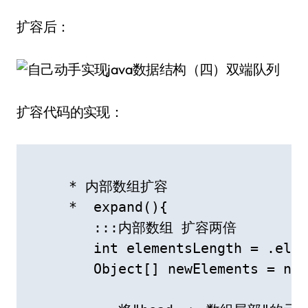
扩容后：
扩容代码的实现：
     * 内部数组扩容

     *  expand(){

        :::内部数组 扩容两倍

        int elementsLength = .elem
        Object[] newElements = new