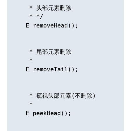
     * 头部元素删除

     * */

    E removeHead();

     * 尾部元素删除

     * 

    E removeTail();

     * 窥视头部元素(不删除)

     * 

    E peekHead();
