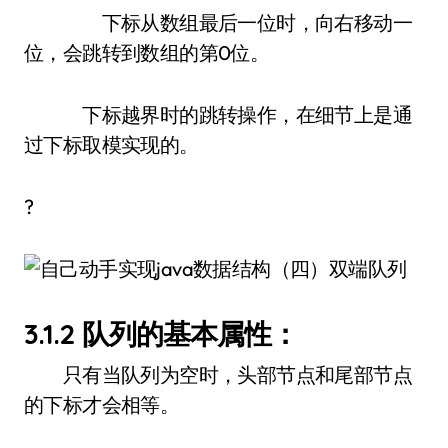
下标从数组最后一位时，向右移动一
位，会跳转到数组的第0位。
下标越界时的跳转操作，在细节上是通
过下标取模实现的。
?
3.1.2 队列的基本属性：
只有当队列为空时，头部节点和尾部节点
的下标才会相等。