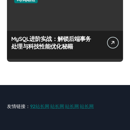
MySQL进阶实战：解锁后端事务
处理与科技性能优化秘籍
友情链接：
92站长网
站长网
站长网
站长网