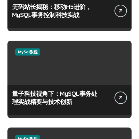
无码站长揭秘：移动H5进阶，
MySQL事务控制科技实战
MySql教程
量子科技视角下：MySQL事务处
理实战精要与技术创新
MySql教程