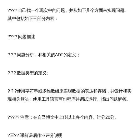
???? 自己找一个现实中的问题，并从如下几个方面来实现问题。
其中包括如下三部分内容：
???? 问题描述
? ?? 问题分析，和相关的ADT的定义；
? ?? 数据类型的定义;
? ? ?使用字符串或多维数组来实现数据的表达和存储，并设计和实
现相关算法；使用工具语言写也程序并调试运行。找出问题解答。
????? 注意：在自己博文中上传以上各个内容。计分20分。
?三?? 课前课后作业评分说明