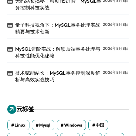
无码站长揭秘：移动H5进阶，MySQL事
2026年8月8日
务控制科技实战
量子科技视角下：MySQL事务处理实战
2026年8月8日
精要与技术创新
MySQL进阶实战：解锁后端事务处理与
2026年8月8日
科技性能优化秘籍
技术赋能站长：MySQL事务控制深度解
2026年8月8日
析与高效实战技巧
云标签
Linux
Mysql
Windows
中国