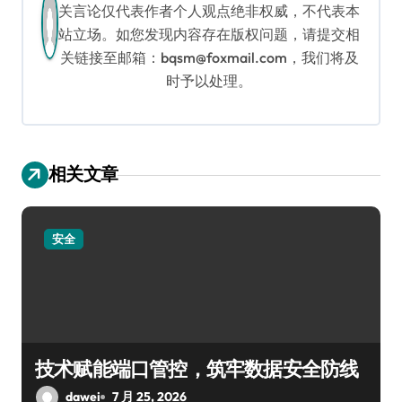
关言论仅代表作者个人观点绝非权威，不代表本
站立场。如您发现内容存在版权问题，请提交相
关链接至邮箱：bqsm@foxmail.com，我们将及
时予以处理。
相关文章
安全
技术赋能端口管控，筑牢数据安全防线
dawei
7 月 25, 2026