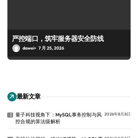
严控端口，筑牢服务器安全防线
dawei
7 月 25, 2026
最新文章
量子科技视角下：MySQL事务控制与风
2026年8月8日
控合规的算法级解析