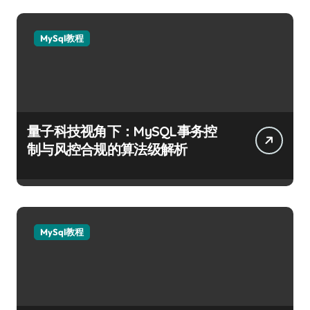
MySql教程
量子科技视角下：MySQL事务控
制与风控合规的算法级解析
MySql教程