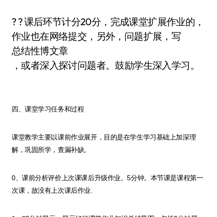
? ? 课后环节计分20分，完成课堂扩展作业的，
作业也在网络提交，另外，问题扩展，写
总结性博文章
，或者深入探讨问题者。鼓励学生深入学习。
四、课堂学习任务和过程
课堂教学主要以课前作业展开，目的是在学生学习基础上加深理
解，巩固所学，查漏补缺。
0、课前分析评价上次课课后升级作业。5分钟。本节课是课程第一
次课，故没有上次课后作业.