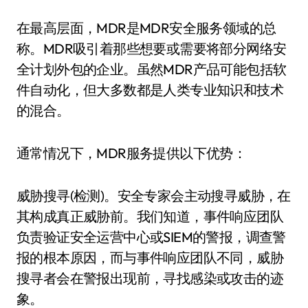
在最高层面，MDR是MDR安全服务领域的总
称。MDR吸引着那些想要或需要将部分网络安
全计划外包的企业。虽然MDR产品可能包括软
件自动化，但大多数都是人类专业知识和技术
的混合。
通常情况下，MDR服务提供以下优势：
威胁搜寻(检测)。安全专家会主动搜寻威胁，在
其构成真正威胁前。我们知道，事件响应团队
负责验证安全运营中心或SIEM的警报，调查警
报的根本原因，而与事件响应团队不同，威胁
搜寻者会在警报出现前，寻找感染或攻击的迹
象。