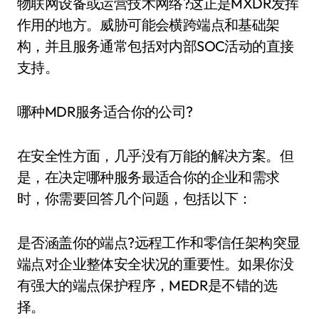
物联网设备或运营技术网络?这正是MXDR发挥
作用的地方。威胁可能会横跨端点和基础架
构，并且服务通常包括对内部SOC活动的直接
支持。
哪种MDR服务适合你的公司?
在安全性方面，几乎没有万能的解决方案。但
是，在决定哪种服务最适合你的企业和需求
时，你需要回答几个问题，包括以下：
是否涵盖你的端点?远程工作和零信任架构突显
端点对企业整体安全状况的重要性。如果你没
有强大的端点保护程序，MEDR是不错的选
择。