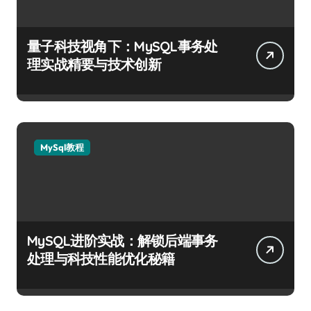
量子科技视角下：MySQL事务处
理实战精要与技术创新
MySql教程
MySQL进阶实战：解锁后端事务
处理与科技性能优化秘籍