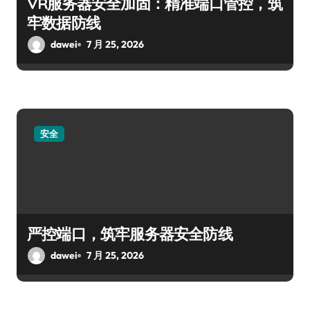
VR服务器安全加固：精准端口管控，筑
牢数据防线
dawei
7 月 25, 2026
安全
严控端口，筑牢服务器安全防线
dawei
7 月 25, 2026