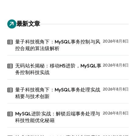
最新文章
量子科技视角下：MySQL事务控制与风
2026年8月8日
控合规的算法级解析
无码站长揭秘：移动H5进阶，MySQL事
2026年8月8日
务控制科技实战
量子科技视角下：MySQL事务处理实战
2026年8月8日
精要与技术创新
MySQL进阶实战：解锁后端事务处理与
2026年8月8日
科技性能优化秘籍