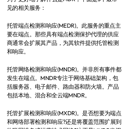
见的相关服务：
托管端点检测和响应(MEDR)。此服务的重点主
要在端点。那些具有端点检测保护代理的供应
商通常会扩展其产品，为其软件提供托管检测
和响应。
托管网络检测和响应(MNDR)。并非所有事件都
发生在端点。MNDR专注于网络基础架构，包
括服务器、电子邮件、路由器和防火墙。产品
包括本地、混合和全云端MNDR。
托管扩展检测和响应(MXDR)。是否想要为端点
和网络部署检测和响应?还是将覆盖范围扩展到