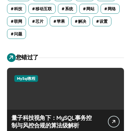
科技
移动互联
系统
网站
网络
联网
芯片
苹果
解决
设置
问题
您错过了
MySql教程
量子科技视角下：MySQL事务控
制与风控合规的算法级解析