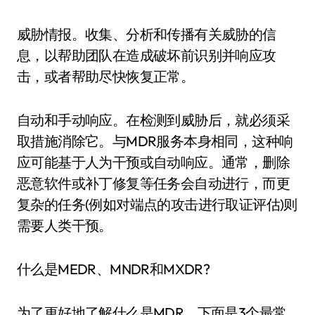
威胁情报。收集、分析和传播有关威胁的信
息，以帮助团队在造成破坏前识别并响应攻
击，或者帮助尽快恢复正常。
自动和手动响应。在检测到威胁后，就必须采
取措施消除它。与MDR服务本身相同，这种响
应可能基于人为干预或自动响应。通常，删除
恶意软件或补丁修复等任务会自动进行，而更
复杂的任务(例如对端点的攻击进行取证评估)则
需要人类干预。
什么是MEDR、MNDR和MXDR?
为了更好地了解什么是MDR，下面是3个最常