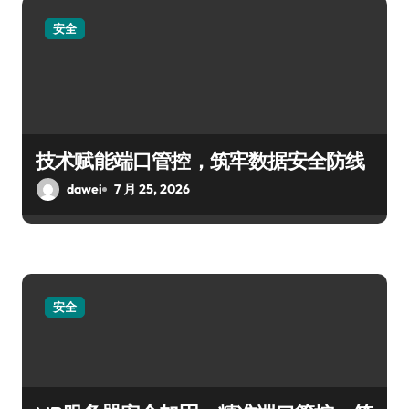
安全
技术赋能端口管控，筑牢数据安全防线
dawei
7 月 25, 2026
安全