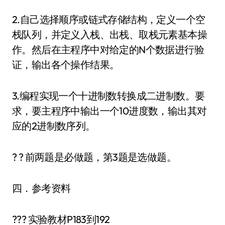
2.自己选择顺序或链式存储结构，定义一个空
栈队列，并定义入栈、出栈、取栈元素基本操
作。然后在主程序中对给定的N个数据进行验
证，输出各个操作结果。
3.编程实现一个十进制数转换成二进制数。要
求，要主程序中输出一个10进度数，输出其对
应的2进制数序列。
? ? 前两题是必做题，第3题是选做题。
四．参考资料
??? 实验教材P183到192