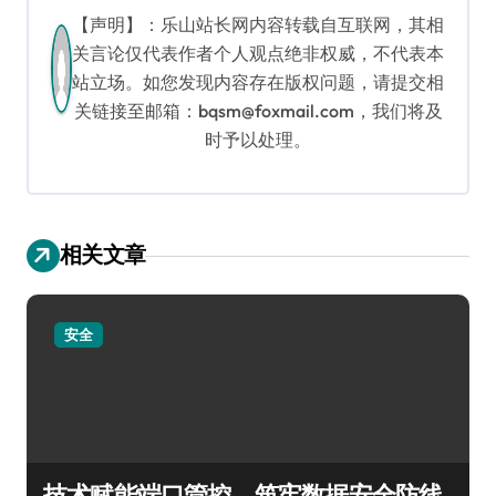
【声明】：乐山站长网内容转载自互联网，其相
关言论仅代表作者个人观点绝非权威，不代表本
站立场。如您发现内容存在版权问题，请提交相
关链接至邮箱：bqsm@foxmail.com，我们将及
时予以处理。
相关文章
安全
技术赋能端口管控，筑牢数据安全防线