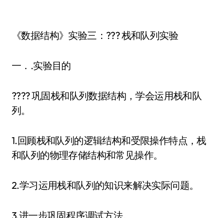
《数据结构》实验三：??? 栈和队列实验
一．.实验目的
???? 巩固栈和队列数据结构，学会运用栈和队
列。
1.回顾栈和队列的逻辑结构和受限操作特点，栈
和队列的物理存储结构和常见操作。
2.学习运用栈和队列的知识来解决实际问题。
3.进一步巩固程序调试方法。