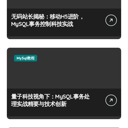
无码站长揭秘：移动H5进阶，
MySQL事务控制科技实战
MySql教程
量子科技视角下：MySQL事务处
理实战精要与技术创新