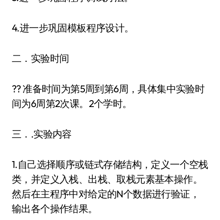
4.进一步巩固模板程序设计。
二．实验时间
?? 准备时间为第5周到第6周，具体集中实验时
间为6周第2次课。2个学时。
三．.实验内容
1.自己选择顺序或链式存储结构，定义一个空栈
类，并定义入栈、出栈、取栈元素基本操作。
然后在主程序中对给定的N个数据进行验证，
输出各个操作结果。