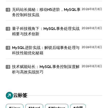
无码站长揭秘：移动H5进阶，MySQL事
2026年8月8日
务控制科技实战
量子科技视角下：MySQL事务处理实战
2026年8月8日
精要与技术创新
MySQL进阶实战：解锁后端事务处理与
2026年8月8日
科技性能优化秘籍
技术赋能站长：MySQL事务控制深度解
2026年8月8日
析与高效实战技巧
云标签