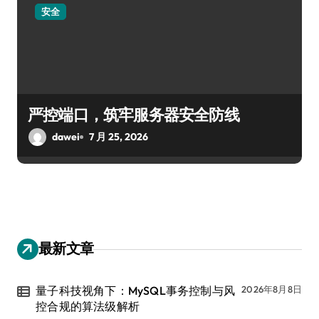
安全
严控端口，筑牢服务器安全防线
dawei
7 月 25, 2026
最新文章
量子科技视角下：MySQL事务控制与风
2026年8月8日
控合规的算法级解析