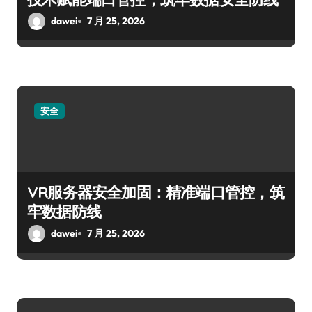
dawei
7 月 25, 2026
安全
VR服务器安全加固：精准端口管控，筑
牢数据防线
dawei
7 月 25, 2026