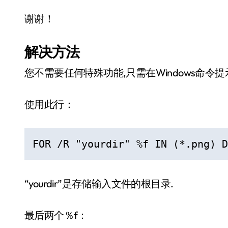
谢谢！
解决方法
您不需要任何特殊功能,只需在Windows命令提
使用此行：
FOR /R "yourdir" %f IN (*.png) D
“yourdir”是存储输入文件的根目录.
最后两个％f：