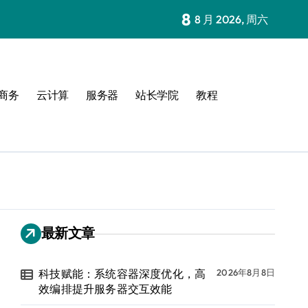
8
8 月 2026, 周六
商务
云计算
服务器
站长学院
教程
最新文章
科技赋能：系统容器深度优化，高
2026年8月8日
效编排提升服务器交互效能