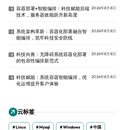
容器部署+智能编排：科技赋能后端
2026年8月8日
技术，服务器效能跃升新高度
系统架构革新：容器化部署融合智
2026年8月8日
能编排，筑牢科技安全防线
科技向善：无障碍系统容器化部署
2026年8月8日
的包容性编排新范式
科技赋能：系统容器智能编排，优
2026年8月8日
化运维提升客户体验
云标签
Linux
Mysql
Windows
中国