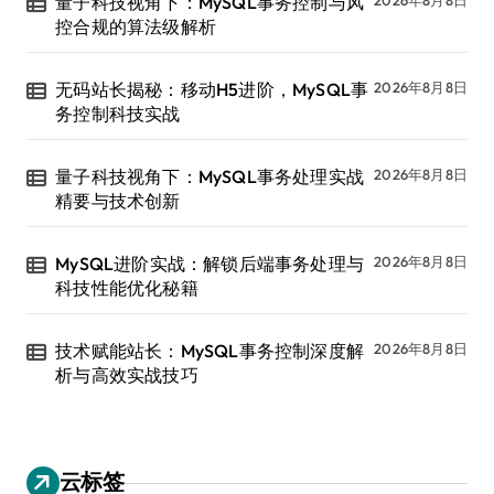
量子科技视角下：MySQL事务控制与风
2026年8月8日
控合规的算法级解析
无码站长揭秘：移动H5进阶，MySQL事
2026年8月8日
务控制科技实战
量子科技视角下：MySQL事务处理实战
2026年8月8日
精要与技术创新
MySQL进阶实战：解锁后端事务处理与
2026年8月8日
科技性能优化秘籍
技术赋能站长：MySQL事务控制深度解
2026年8月8日
析与高效实战技巧
云标签