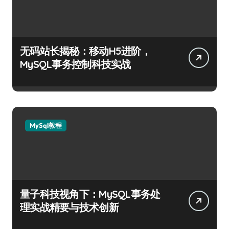
无码站长揭秘：移动H5进阶，
MySQL事务控制科技实战
MySql教程
量子科技视角下：MySQL事务处
理实战精要与技术创新