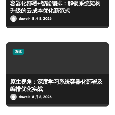
容器化部署+智能编排：解锁系统架构
升级的云成本优化新范式
dawei
8 月 8, 2026
系统
原生视角：深度学习系统容器化部署及
编排优化实战
dawei
8 月 8, 2026