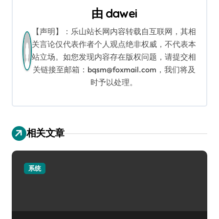
航
由
dawei
【声明】：乐山站长网内容转载自互联网，其相
关言论仅代表作者个人观点绝非权威，不代表本
站立场。如您发现内容存在版权问题，请提交相
关链接至邮箱：bqsm@foxmail.com，我们将及
时予以处理。
相关文章
系统