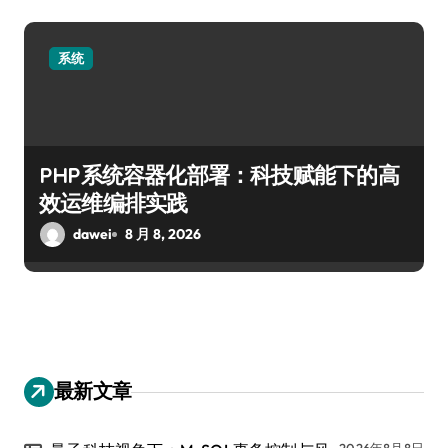
系统
PHP系统容器化部署：科技赋能下的高
效运维编排实践
dawei
8 月 8, 2026
最新文章