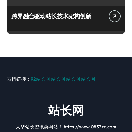
跨界融合驱动站长技术架构创新
友情链接：
92站长网
站长网
站长网
站长网
站长网
大型站长资讯类网站！ https://www.0833zz.com