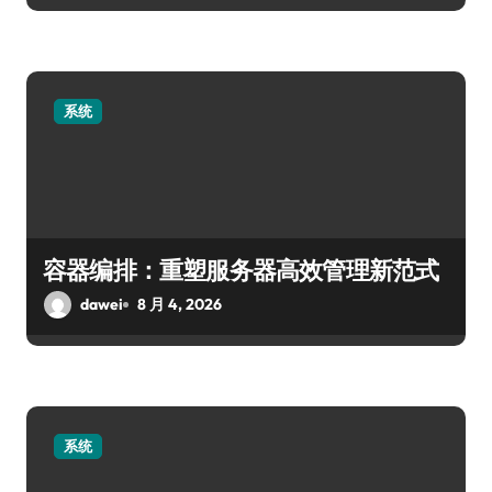
系统
容器编排：重塑服务器高效管理新范式
dawei
8 月 4, 2026
系统