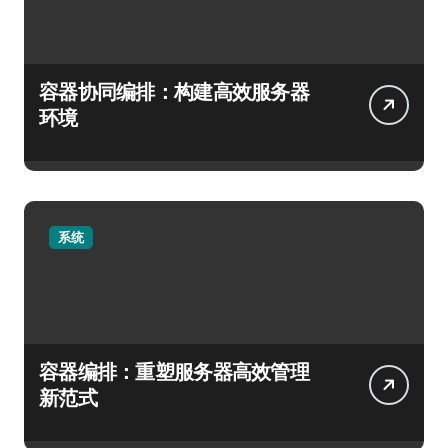
容器协同编排：构建高效服务器
环境
系统
容器编排：重塑服务器高效管理
新范式