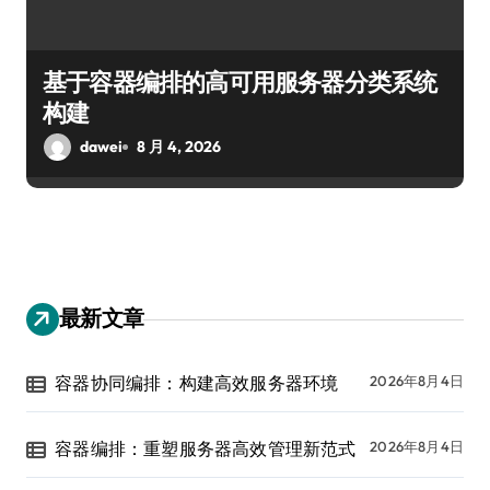
基于容器编排的高可用服务器分类系统
构建
dawei
8 月 4, 2026
最新文章
容器协同编排：构建高效服务器环境
2026年8月4日
容器编排：重塑服务器高效管理新范式
2026年8月4日