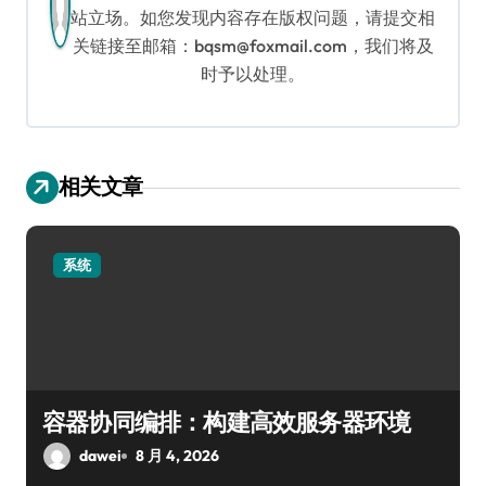
站立场。如您发现内容存在版权问题，请提交相
关链接至邮箱：bqsm@foxmail.com，我们将及
时予以处理。
相关文章
系统
容器协同编排：构建高效服务器环境
dawei
8 月 4, 2026