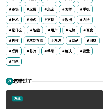
市场
应用
怎么
怎样
手机
技术
排名
支持
数据
方法
是什么
智能
用户
电脑
百度
科技
移动互联
系统
网站
网络
联网
芯片
苹果
解决
设置
问题
您错过了
系统