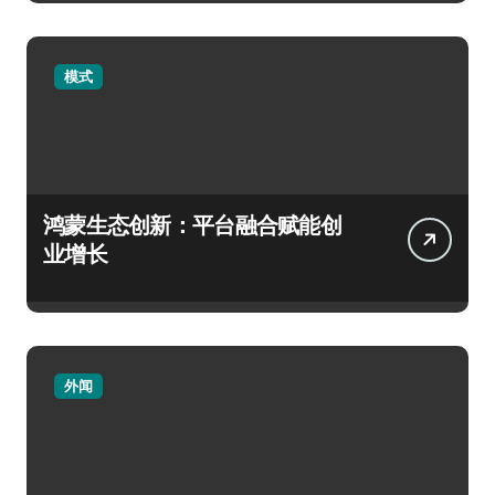
模式
鸿蒙生态创新：平台融合赋能创
业增长
外闻