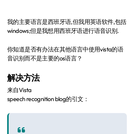
我的主要语言是西班牙语,但我用英语软件,包括
windows;但是我想用西班牙语进行语音识别.
你知道是否有办法在其他语言中使用vista的语
音识别而不是主要的os语言？
解决方法
来自Vista
speech recognition blog的引文：