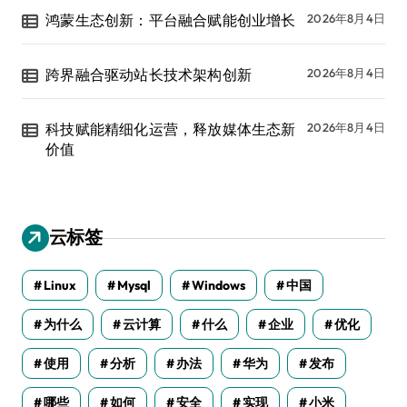
鸿蒙生态创新：平台融合赋能创业增长
2026年8月4日
跨界融合驱动站长技术架构创新
2026年8月4日
科技赋能精细化运营，释放媒体生态新
2026年8月4日
价值
云标签
Linux
Mysql
Windows
中国
为什么
云计算
什么
企业
优化
使用
分析
办法
华为
发布
哪些
如何
安全
实现
小米