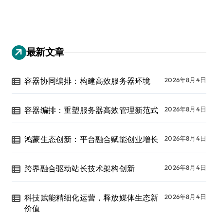
最新文章
容器协同编排：构建高效服务器环境
2026年8月4日
容器编排：重塑服务器高效管理新范式
2026年8月4日
鸿蒙生态创新：平台融合赋能创业增长
2026年8月4日
跨界融合驱动站长技术架构创新
2026年8月4日
科技赋能精细化运营，释放媒体生态新
2026年8月4日
价值