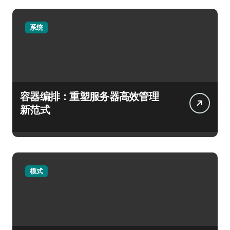
系统
容器编排：重塑服务器高效管理
新范式
模式