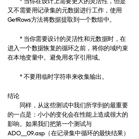
* 当你在设计上需要更大的灵活性，但是
又不需要用记录集的元数据进行工作，使用
GetRows方法将数据提取到一个数组中。
* 当你需要设计的灵活性和元数据时，在
进入一个数据恢复的循环之前，将你的域约束
在本地变量中。避免用名字引用域。
* 不要用临时字符串来收集输出。
结论
同样，从这些测试中我们所学到的最重要
的一点是：小小的变化会在性能上造成很大的
影响。如果我们把第一个测试与
ADO__09.asp（在记录集中循环的最快结果）