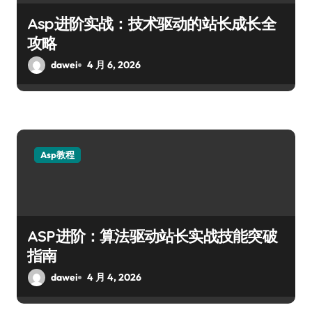
Asp进阶实战：技术驱动的站长成长全
攻略
dawei
4 月 6, 2026
Asp教程
ASP进阶：算法驱动站长实战技能突破
指南
dawei
4 月 4, 2026