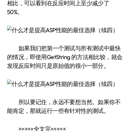
相比，可以看到在反应时间上至少减少了
50%。
如果我们把第一个测试与所有测试中最快
的情况，即使用GetString 的方法相比较，就会
发现反应时间只是原始值的很小一部分。
所以要记住，永远不要想当然。如果你不
能肯定，那就运行一些有针对性的测试。
>>>>>全文完<<<<<