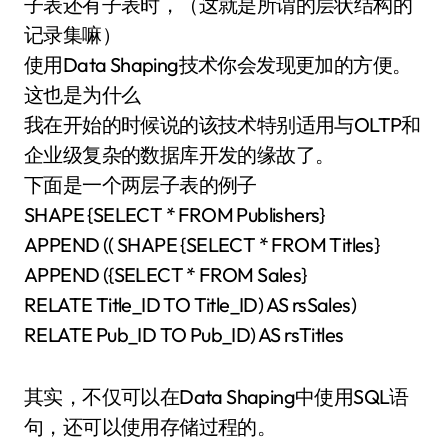
子表还有子表时，（这就是所谓的层状结构的
记录集嘛）
使用Data Shaping技术你会发现更加的方便。
这也是为什么
我在开始的时候说的该技术特别适用与OLTP和
企业级复杂的数据库开发的缘故了。
下面是一个两层子表的例子
SHAPE {SELECT * FROM Publishers}
APPEND (( SHAPE {SELECT * FROM Titles}
APPEND ({SELECT * FROM Sales}
RELATE Title_ID TO Title_ID) AS rsSales)
RELATE Pub_ID TO Pub_ID) AS rsTitles
其实，不仅可以在Data Shaping中使用SQL语
句，还可以使用存储过程的。