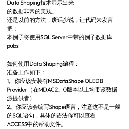
Data Shaping技术显示出来
的数据非常的美观。
还是以前的方法，废话少说，让代码来发言
把：
本例子将使用SQL Server中带的例子数据库
pubs
如何使用Data Shaping编程：
准备工作如下：
1。你应该安装有MSDataShape OLEDB
Provider（在MDAC2。0版本以上均带该数据
源提供者）
2。你应该会编写Shape语言，注意这不是一般
的SQL语句，具体的语法你可以查看
ACCESS中的帮助文件。