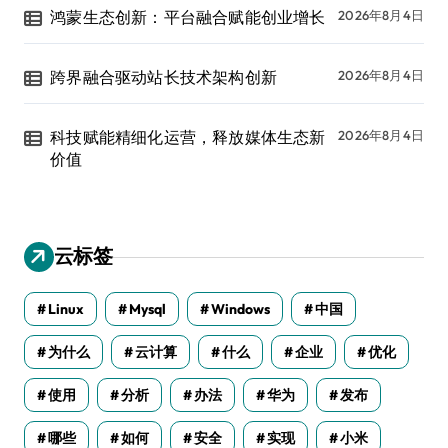
鸿蒙生态创新：平台融合赋能创业增长
2026年8月4日
跨界融合驱动站长技术架构创新
2026年8月4日
科技赋能精细化运营，释放媒体生态新
2026年8月4日
价值
云标签
Linux
Mysql
Windows
中国
为什么
云计算
什么
企业
优化
使用
分析
办法
华为
发布
哪些
如何
安全
实现
小米