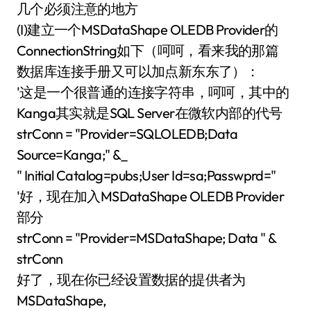
几个必须注意的地方
(I)建立一个MSDataShape OLEDB Provider的
ConnectionString如下（呵呵，看来我的那篇
数据库连接手册又可以加点新东东了）：
'这是一个很普通的连接字符串，呵呵，其中的
Kanga其实就是SQL Server在微软内部的代号
strConn = "Provider=SQLOLEDB;Data
Source=Kanga;" &_
" Initial Catalog=pubs;User Id=sa;Passwprd="
'好，现在加入MSDataShape OLEDB Provider
部分
strConn = "Provider=MSDataShape; Data " &
strConn
好了，现在你已经设置数据的提供者为
MSDataShape,