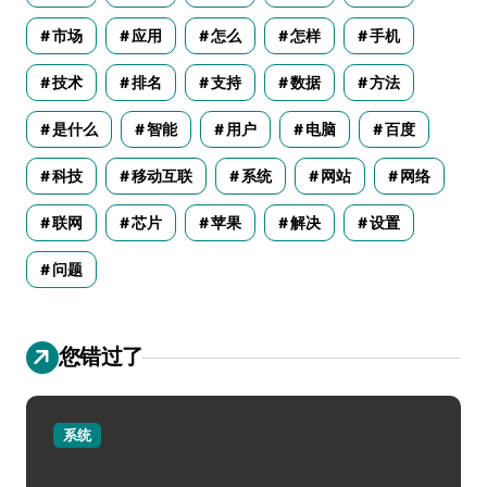
市场
应用
怎么
怎样
手机
技术
排名
支持
数据
方法
是什么
智能
用户
电脑
百度
科技
移动互联
系统
网站
网络
联网
芯片
苹果
解决
设置
问题
您错过了
系统