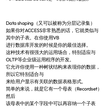
Data shaping（又可以被称为分层记录集）
如果你对ACCESS非常熟悉的话，它就类似与
其中的子表。在你使用VB
进行数据库开发的时候是你的最佳选择。
这种技术有很强大的运用场合，特别适应与
OLTP等企业级运用程序的开发。
它允许你使用一种树状结构来表现你的数据，
所以它特别适合与
来给用户显示有关联的数据表格形式。
简单的来说，就是它有一个母表（Recordset）
然后
该母表中的某个字段中可以再容纳一个子表