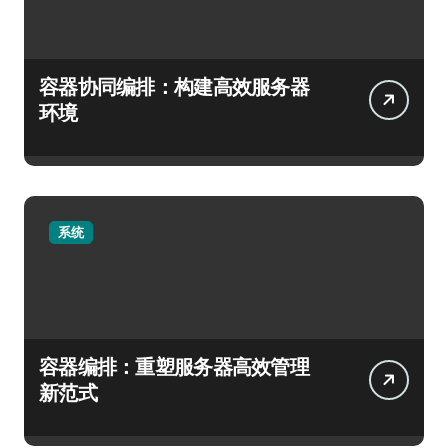
容器协同编排：构建高效服务器
环境
系统
容器编排：重塑服务器高效管理
新范式