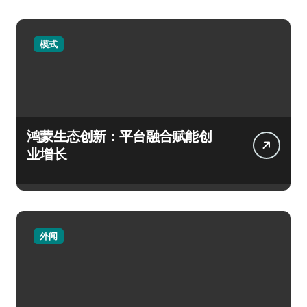
模式
鸿蒙生态创新：平台融合赋能创
业增长
外闻