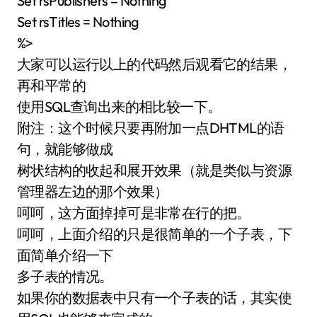
Set rsPublishers = Nothing
Set rsTitles = Nothing
%>
大家可以运行以上的代码然后观看它的结果，
再和平常的
使用SQL查询出来的相比较一下。
附注：这个时候只要再附加一点DHTML的语
句，就能够做成
树状结构的收起和展开效果（就是类似与资源
管理器左边的那个效果）
呵呵，这方面掉掉可是非常在行的把。
呵呵，上面介绍的只是很简单的一个子表，下
面简单介绍一下
多子表的情况。
如果你的数据表中只有一个子表的话，其实使