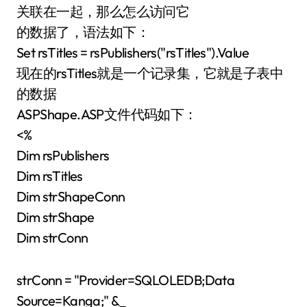
关联在一起，那么怎么访问它
的数据了，语法如下：
Set rsTitles = rsPublishers("rsTitles").Value
现在的rsTitles就是一个记录集，它就是子表中
的数据
ASPShape.ASP文件代码如下：
<%
Dim rsPublishers
Dim rsTitles
Dim strShapeConn
Dim strShape
Dim strConn
strConn = "Provider=SQLOLEDB;Data
Source=Kanga;" &_