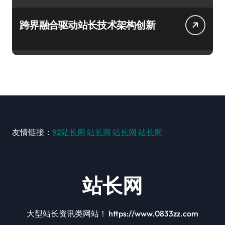
跨界融合驱动站长技术架构创新
友情链接：
92站长网
站长网
站长网
站长网
站长网
大型站长资讯类网站！ https://www.0833zz.com