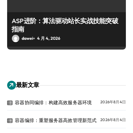
ASP进阶：算法驱动站长实战技能突破
指南
dawei
4 月 4, 2026
最新文章
容器协同编排：构建高效服务器环境
2026年8月4日
容器编排：重塑服务器高效管理新范式
2026年8月4日