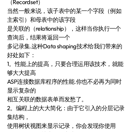
（Recordset）
当然一般来说，该子表中的某一个字段（例如
主索引）和母表中的该字段
是关联的（relationship），这样当你执行一个
查询后，结果将返回一个
多记录集.这种Data shaping技术给我们带来的
好处如下：
1。性能上的提高，只要合理运用该技术，就能
够大大提高
ASP连接数据库程序的性能.你也不必再为同时
显示复杂的
相互关联的数据表单而发愁了。
2。编程上的大大简化：由于它引入的分层记录
集结构，
使用树状视图来显示记录，你会发现你使用