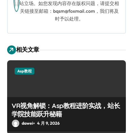
站立场。如您发现内容存在版权问题，请提交相
关链接至邮箱：bqsm@foxmail.com，我们将及
时予以处理。
相关文章
Asp教程
VR视角解锁：Asp教程进阶实战，站长
学院技能跃升秘籍
dawei
4 月 9, 2026