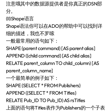
注意哦其中的数据源提供者是你真正的DSN部
分。
(II)Shape语言
Shape语法你可以在ADO的帮助中可以找到详
细的描述，我也不罗嗦
一般最常用的语句如下：
SHAPE {parent command} [AS parent alias]
APPEND ({child command} [AS child alias]
RELATE parent_column TO child_column) [AS
parent_column_name]
一个最简单的例子如下：
SHAPE {SELECT * FROM Publishers}
APPEND ({SELECT * FROM Titles}
RELATE Pub_ID TO Pub_ID) AS rsTitles
上面的语句将Titles表作为Publishers的一个子表