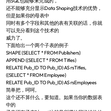
用SQL也能够来完成的，
还不能够充分显示Data Shaping技术的优势，
但是如果你的母表中
同时有多个字段和其他的表有关联的话，你就
可以充分看到这个技术的
威力了。
下面给出一个两个子表的例子
SHAPE {SELECT * FROM Publishers}
APPEND ({SELECT * FROM Titles}
RELATE Pub_ID TO Pub_ID) AS rsTitles,
({SELECT * FROM Employee}
RELATE Pub_ID TO Pub_ID) AS rsEmployees
简单把，呵呵。
这个还不算什么，要知道。如果当你的数据表
中的