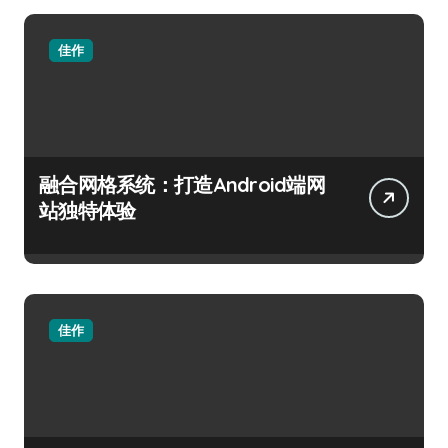
佳作
融合网格系统：打造Android端网
站独特体验
佳作