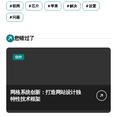
联网
芯片
苹果
解决
设置
问题
您错过了
佳作
网格系统创新：打造网站设计独
特性技术框架