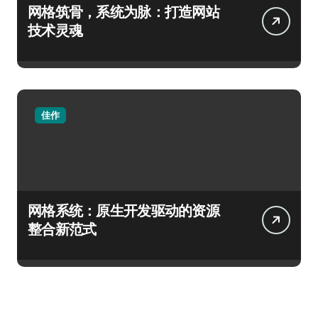
网格筑骨，系统为脉：打造网站
技术灵魂
佳作
网格系统：原生开发驱动的资源
整合新范式