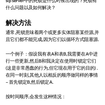
sql server中的死锁是什么时候出现的？死锁有
什么问题以及如何解决？
解决方法
通常,死锁意味着两个或更多实体阻塞某些源,并
且它们都不能完成,因为它们以循环方式阻塞源.
一个例子：假设我有表A和表B,我需要在A中进
行一些更新,然后B和我决定在使用时锁定它们
(这是非常愚蠢的行为,但它现在用于它的目的) .
在同一时刻,其他人以相反的顺序做同样的事情
– 首先锁定B,然后锁定A.
按时间顺序,会发生这种情况：