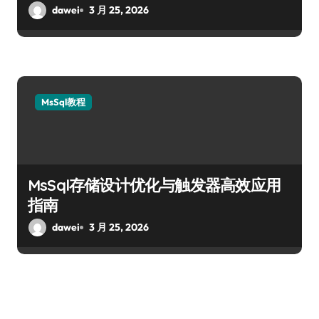
dawei
3 月 25, 2026
MsSql教程
MsSql存储设计优化与触发器高效应用
指南
dawei
3 月 25, 2026