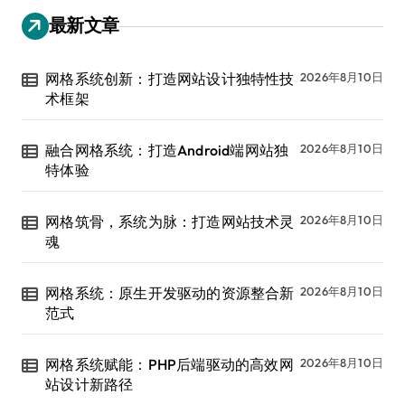
最新文章
网格系统创新：打造网站设计独特性技
2026年8月10日
术框架
融合网格系统：打造Android端网站独
2026年8月10日
特体验
网格筑骨，系统为脉：打造网站技术灵
2026年8月10日
魂
网格系统：原生开发驱动的资源整合新
2026年8月10日
范式
网格系统赋能：PHP后端驱动的高效网
2026年8月10日
站设计新路径