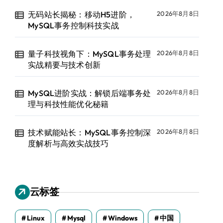
无码站长揭秘：移动H5进阶，
2026年8月8日
MySQL事务控制科技实战
量子科技视角下：MySQL事务处理
2026年8月8日
实战精要与技术创新
MySQL进阶实战：解锁后端事务处
2026年8月8日
理与科技性能优化秘籍
技术赋能站长：MySQL事务控制深
2026年8月8日
度解析与高效实战技巧
award_alias`.`id`) 

云标签
Linux
Mysql
Windows
中国