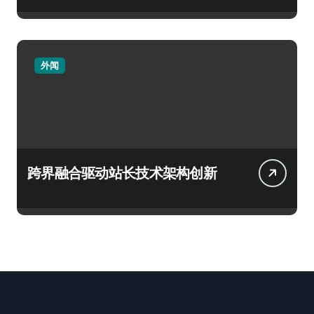
外闻
跨界融合驱动站长技术架构创新