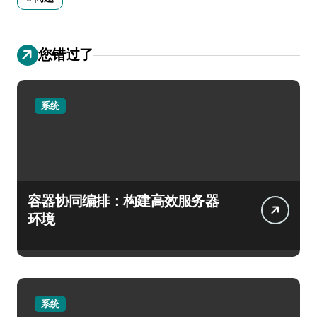
您错过了
系统
容器协同编排：构建高效服务器
环境
系统