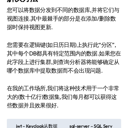
您可以将数据分发到不同的数据库,并将它们与
视图连接.其中最棘手的部分是在添加/删除数
据时保持视图更新.
您需要在逻辑键(如日历日期)上执行此“分区”,
其中每个DB都具有特定范围内的数据.如果您在
此字段上进行集群,则查询分析器将能够确定从
哪个数据库中提取数据而不会出现问题.
在我的工作场所,我们将这种技术用于一个非常
大的(数十亿行)数据集,我们每月都可以获得这
些数据并且效果很好.
文
jwt – Keycloak从数据
sql-server – SQL Serv