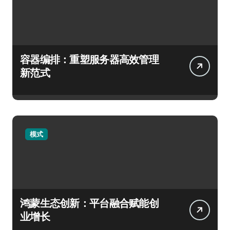
容器编排：重塑服务器高效管理
新范式
模式
鸿蒙生态创新：平台融合赋能创
业增长