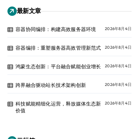
最新文章
容器协同编排：构建高效服务器环境
2026年8月4日
容器编排：重塑服务器高效管理新范式
2026年8月4日
鸿蒙生态创新：平台融合赋能创业增长
2026年8月4日
跨界融合驱动站长技术架构创新
2026年8月4日
科技赋能精细化运营，释放媒体生态新
2026年8月4日
价值