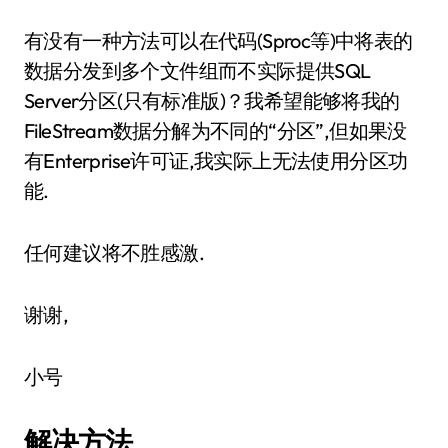
有没有一种方法可以在代码(Sproc等)中将表的
数据分发到多个文件组而不实际提供SQL
Server分区(只有标准版)？我希望能够将我的
FileStream数据分解为不同的“分区”,但如果没
有Enterprise许可证,我实际上无法使用分区功
能.
任何建议将不胜感激.
谢谢,
小号
解决方法