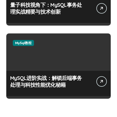
量子科技视角下：MySQL事务处
理实战精要与技术创新
MySql教程
MySQL进阶实战：解锁后端事务
处理与科技性能优化秘籍