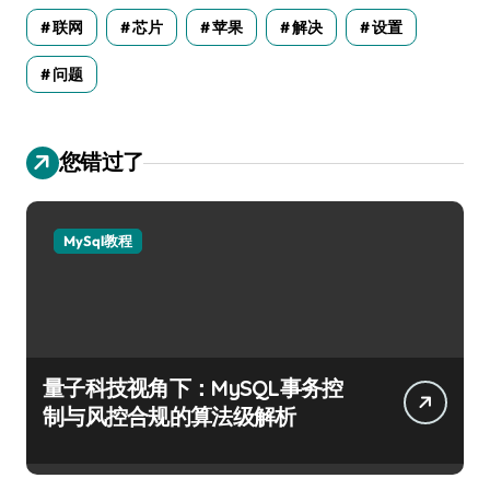
联网
芯片
苹果
解决
设置
问题
您错过了
MySql教程
量子科技视角下：MySQL事务控
制与风控合规的算法级解析