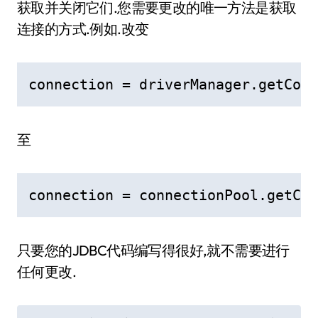
获取并关闭它们.您需要更改的唯一方法是获取
连接的方式.例如.改变
connection = driverManager.getConn
至
connection = connectionPool.getCon
只要您的JDBC代码编写得很好,就不需要进行
任何更改.