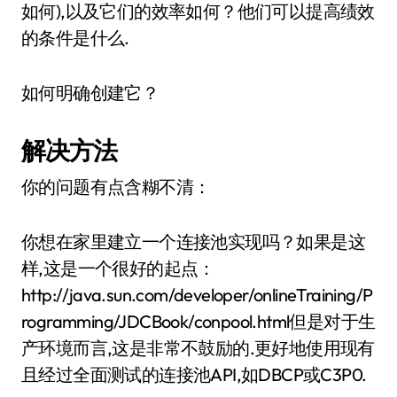
如何),以及它们的效率如何？他们可以提高绩效
的条件是什么.
如何明确创建它？
解决方法
你的问题有点含糊不清：
你想在家里建立一个连接池实现吗？如果是这
样,这是一个很好的起点：
http://java.sun.com/developer/onlineTraining/P
rogramming/JDCBook/conpool.html但是对于生
产环境而言,这是非常不鼓励的.更好地使用现有
且经过全面测试的连接池API,如DBCP或C3P0.