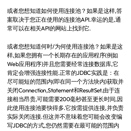
或者您想知道如何使用连接池？如果是这样,答
案取决于您正在使用的连接池API.幸运的是,通
常可以在相关API的网站上找到它.
或者您想知道何时/为何使用连接池？如果是这
样,如果您拥有一个长期存在的应用程序(例如
Web应用程序)并且您需要经常连接数据库,它
肯定会增强连接性能.正常的JDBC实践是：在
尽可能短的范围内(即在同一个方法块内)获取并
关闭Connection,Statement和ResultSet.由于连
接相当昂贵,可能需要200毫秒甚至更长时间,因
此使用连接池要快得多.它按需提供连接,并负责
实际关闭连接.但这并不意味着您可能会改变编
写JDBC的方式,您仍然需要在最可能的范围内