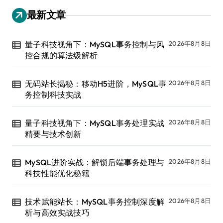
最新文章
量子科技视角下：MySQL事务控制与风
2026年8月8日
控合规的算法级解析
无码站长揭秘：移动H5进阶，MySQL事
2026年8月8日
务控制科技实战
量子科技视角下：MySQL事务处理实战
2026年8月8日
精要与技术创新
MySQL进阶实战：解锁后端事务处理与
2026年8月8日
科技性能优化秘籍
技术赋能站长：MySQL事务控制深度解
2026年8月8日
析与高效实战技巧