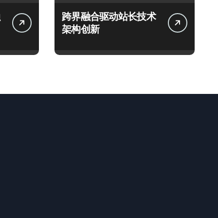
跨界融合驱动站长技术
架构创新