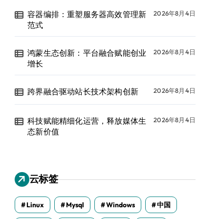
容器编排：重塑服务器高效管理新
2026年8月4日
范式
鸿蒙生态创新：平台融合赋能创业
2026年8月4日
增长
跨界融合驱动站长技术架构创新
2026年8月4日
科技赋能精细化运营，释放媒体生
2026年8月4日
态新价值
云标签
Linux
Mysql
Windows
中国