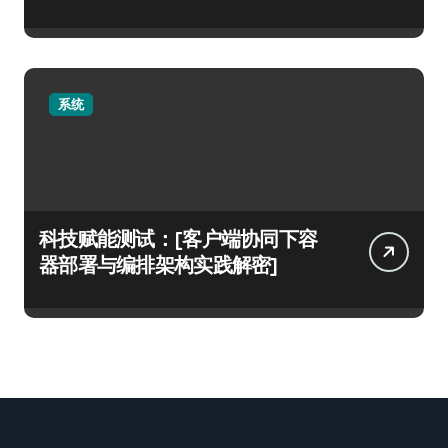
系统
科技赋能测试：[客户端协同下容
器部署与编排架构实践解密]