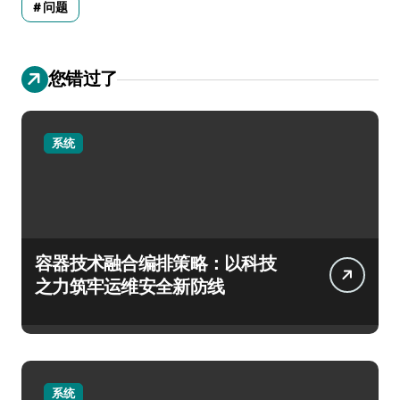
问题
您错过了
系统
容器技术融合编排策略：以科技
之力筑牢运维安全新防线
系统