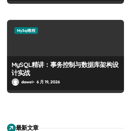
MySql教程
MySQL精讲：事务控制与数据库架构设
计实战
dawei
6 月 19, 2026
最新文章