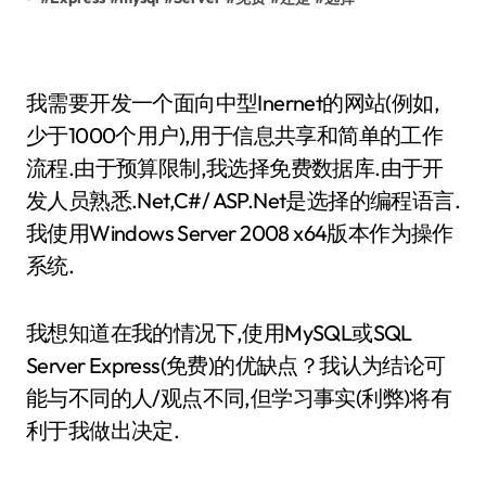
我需要开发一个面向中型Inernet的网站(例如,
少于1000个用户),用于信息共享和简单的工作
流程.由于预算限制,我选择免费数据库.由于开
发人员熟悉.Net,C#/ ASP.Net是选择的编程语言.
我使用Windows Server 2008 x64版本作为操作
系统.
我想知道在我的情况下,使用MySQL或SQL
Server Express(免费)的优缺点？我认为结论可
能与不同的人/观点不同,但学习事实(利弊)将有
利于我做出决定.