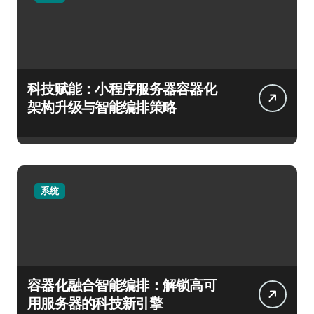
科技赋能：小程序服务器容器化
架构升级与智能编排策略
系统
容器化融合智能编排：解锁高可
用服务器的科技新引擎