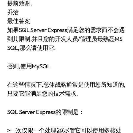
提前致谢,
乔治
最佳答案
如果SQL Server Express满足您的需求而不会遇
到其限制,并且您的开发人员/管理员最熟悉MS
SQL,那么请使用它.
否则,使用MySQL.
在这些情况下,总体战略通常是使用您所知道的,
只要它能满足您的技术需求.
SQL Server Express的限制是：
>一次仅限一个处理器(尽管它可以使用多核处