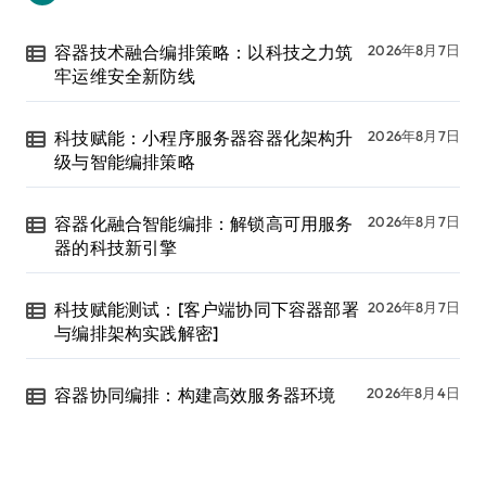
容器技术融合编排策略：以科技之力筑
2026年8月7日
牢运维安全新防线
科技赋能：小程序服务器容器化架构升
2026年8月7日
级与智能编排策略
容器化融合智能编排：解锁高可用服务
2026年8月7日
器的科技新引擎
科技赋能测试：[客户端协同下容器部署
2026年8月7日
与编排架构实践解密]
容器协同编排：构建高效服务器环境
2026年8月4日