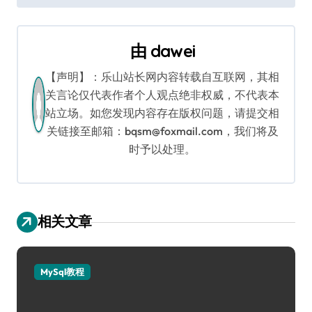
导
航
由
dawei
【声明】：乐山站长网内容转载自互联网，其相
关言论仅代表作者个人观点绝非权威，不代表本
站立场。如您发现内容存在版权问题，请提交相
关链接至邮箱：bqsm@foxmail.com，我们将及
时予以处理。
相关文章
MySql教程