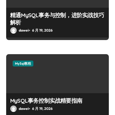
精通MySQL事务与控制，进阶实战技巧
解析
dawei
6 月 19, 2026
MySql教程
MySQL事务控制实战精要指南
dawei
6 月 19, 2026