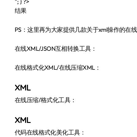
"; } ?>
结果
PS：这里再为大家提供几款关于xml操作的在
在线XML/JSON互相转换工具：
在线格式化XML/在线压缩XML：
XML
在线压缩/格式化工具：
XML
代码在线格式化美化工具：