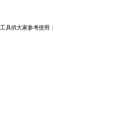
线工具供大家参考使用：