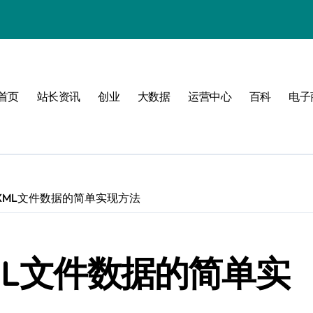
首页
站长资讯
创业
大数据
运营中心
百科
电子
值
建
XML文件数据的简单实现方法
济新引擎
ML文件数据的简单实