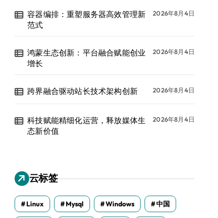
容器编排：重塑服务器高效管理新
2026年8月4日
范式
鸿蒙生态创新：平台融合赋能创业
2026年8月4日
增长
跨界融合驱动站长技术架构创新
2026年8月4日
科技赋能精细化运营，释放媒体生
2026年8月4日
态新价值
云标签
Linux
Mysql
Windows
中国